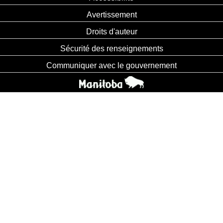
Avertissement
Droits d'auteur
Sécurité des renseignements
Communiquer avec le gouvernement