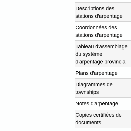
Descriptions des
stations d'arpentage
Coordonnées des
stations d'arpentage
Tableau d'assemblage
du système
d'arpentage provincial
Plans d'arpentage
Diagrammes de
townships
Notes d'arpentage
Copies certifiées de
documents