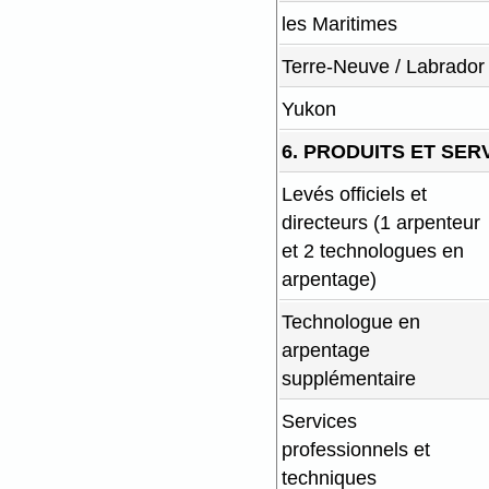
les Maritimes
Terre-Neuve / Labrador
Yukon
6. PRODUITS ET SER
Levés officiels et
directeurs (1 arpenteur
et 2 technologues en
arpentage)
Technologue en
arpentage
supplémentaire
Services
professionnels et
techniques