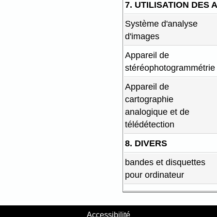
7. UTILISATION DES
Système d'analyse
d'images
Appareil de
stéréophotogrammétrie
Appareil de
cartographie
analogique et de
télédétection
8. DIVERS
bandes et disquettes
pour ordinateur
Accessibilité