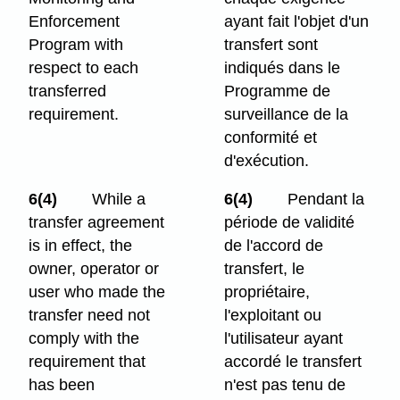
Enforcement
ayant fait l'objet d'un
Program with
transfert sont
respect to each
indiqués dans le
transferred
Programme de
requirement.
surveillance de la
conformité et
d'exécution.
6(4)
While a
6(4)
Pendant la
transfer agreement
période de validité
is in effect, the
de l'accord de
owner, operator or
transfert, le
user who made the
propriétaire,
transfer need not
l'exploitant ou
comply with the
l'utilisateur ayant
requirement that
accordé le transfert
has been
n'est pas tenu de