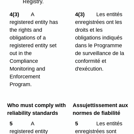
Registry.
4(3)
A
4(3)
Les entités
registered entity has
enregistrées ont les
the rights and
droits et les
obligations of a
obligations indiqués
registered entity set
dans le Programme
out in the
de surveillance de la
Compliance
conformité et
Monitoring and
d'exécution.
Enforcement
Program.
Who must comply with
Assujettissement aux
reliability standards
normes de fiabilité
5
A
5
Les entités
registered entity
enregistrées sont