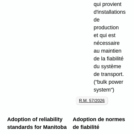
qui provient
d'installations
de
production
et qui est
nécessaire
au maintien
de la fiabilité
du système
de transport.
("bulk power
system")
R.M. 57/2026
Adoption of reliability
Adoption de normes
standards for Manitoba
de fiabilité