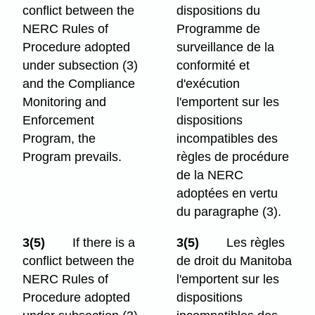
conflict between the
dispositions du
NERC Rules of
Programme de
Procedure adopted
surveillance de la
under subsection (3)
conformité et
and the Compliance
d'exécution
Monitoring and
l'emportent sur les
Enforcement
dispositions
Program, the
incompatibles des
Program prevails.
règles de procédure
de la NERC
adoptées en vertu
du paragraphe (3).
3(5)
If there is a
3(5)
Les règles
conflict between the
de droit du Manitoba
NERC Rules of
l'emportent sur les
Procedure adopted
dispositions