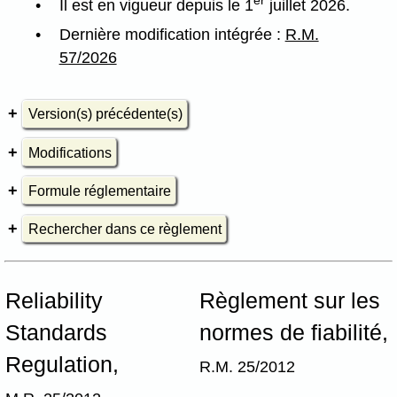
Il est en vigueur depuis le 1
juillet 2026.
Dernière modification intégrée :
R.M.
57/2026
Version(s) précédente(s)
Modifications
Formule réglementaire
Rechercher dans ce règlement
Reliability
Règlement sur les
Standards
normes de fiabilité,
Regulation,
R.M. 25/2012