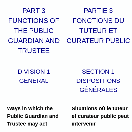
PART 3
PARTIE 3
FUNCTIONS OF
FONCTIONS DU
THE PUBLIC
TUTEUR ET
GUARDIAN AND
CURATEUR PUBLIC
TRUSTEE
DIVISION 1
SECTION 1
GENERAL
DISPOSITIONS
GÉNÉRALES
Ways in which the
Situations où le tuteur
Public Guardian and
et curateur public peut
Trustee may act
intervenir