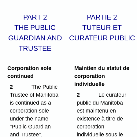
PART 2
PARTIE 2
THE PUBLIC
TUTEUR ET
GUARDIAN AND
CURATEUR PUBLIC
TRUSTEE
Corporation sole
Maintien du statut de
continued
corporation
individuelle
2
The Public
Trustee of Manitoba
2
Le curateur
is continued as a
public du Manitoba
corporation sole
est maintenu en
under the name
existence à titre de
"Public Guardian
corporation
and Trustee".
individuelle sous le