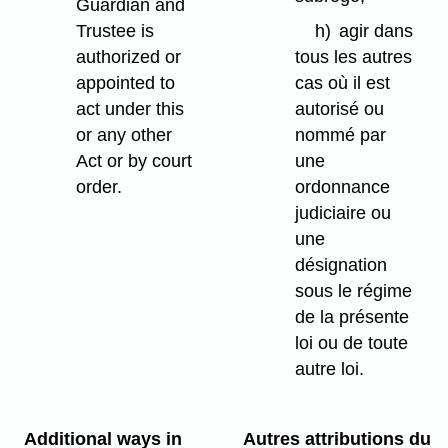
Guardian and
Trustee is
h)
agir dans
authorized or
tous les autres
appointed to
cas où il est
act under this
autorisé ou
or any other
nommé par
Act or by court
une
order.
ordonnance
judiciaire ou
une
désignation
sous le régime
de la présente
loi ou de toute
autre loi.
Additional ways in
Autres attributions du