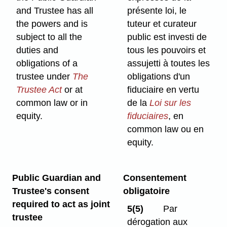
and Trustee has all
présente loi, le
the powers and is
tuteur et curateur
subject to all the
public est investi de
duties and
tous les pouvoirs et
obligations of a
assujetti à toutes les
trustee under
The
obligations d'un
Trustee Act
or at
fiduciaire en vertu
common law or in
de la
Loi sur les
equity.
fiduciaires
, en
common law ou en
equity.
Public Guardian and
Consentement
Trustee's consent
obligatoire
required to act as joint
5(5)
Par
trustee
dérogation aux