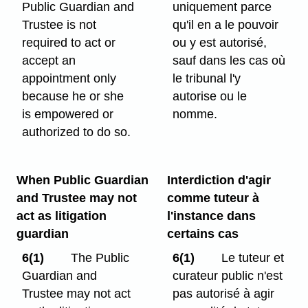
Public Guardian and
uniquement parce
Trustee is not
qu'il en a le pouvoir
required to act or
ou y est autorisé,
accept an
sauf dans les cas où
appointment only
le tribunal l'y
because he or she
autorise ou le
is empowered or
nomme.
authorized to do so.
When Public Guardian
Interdiction d'agir
and Trustee may not
comme tuteur à
act as litigation
l'instance dans
guardian
certains cas
6(1)
The Public
6(1)
Le tuteur et
Guardian and
curateur public n'est
Trustee may not act
pas autorisé à agir