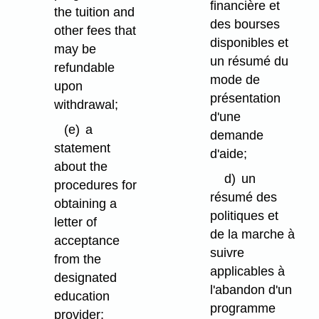
financière et
the tuition and
des bourses
other fees that
disponibles et
may be
un résumé du
refundable
mode de
upon
présentation
withdrawal;
d'une
(e)
a
demande
statement
d'aide;
about the
d)
un
procedures for
résumé des
obtaining a
politiques et
letter of
de la marche à
acceptance
suivre
from the
applicables à
designated
l'abandon d'un
education
programme
provider;