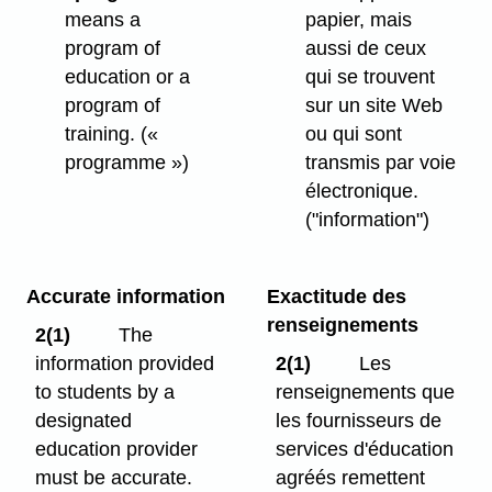
means a
papier, mais
program of
aussi de ceux
education or a
qui se trouvent
program of
sur un site Web
training.
(«
ou qui sont
programme »)
transmis par voie
électronique.
("information")
Accurate information
Exactitude des
renseignements
2(1)
The
information provided
2(1)
Les
to students by a
renseignements que
designated
les fournisseurs de
education provider
services d'éducation
must be accurate.
agréés remettent