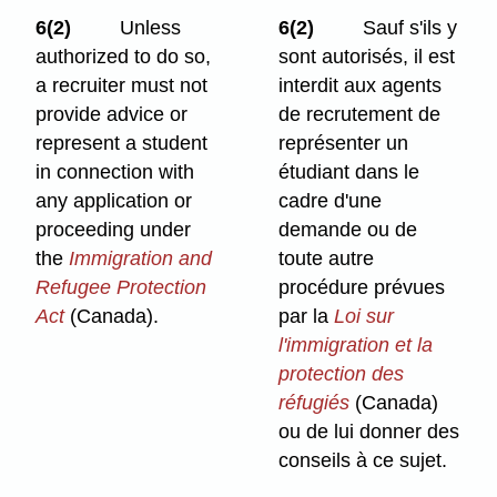
6(2)
Unless
6(2)
Sauf s'ils y
authorized to do so,
sont autorisés, il est
a recruiter must not
interdit aux agents
provide advice or
de recrutement de
represent a student
représenter un
in connection with
étudiant dans le
any application or
cadre d'une
proceeding under
demande ou de
the
Immigration and
toute autre
Refugee Protection
procédure prévues
Act
(Canada).
par la
Loi sur
l'immigration et la
protection des
réfugiés
(Canada)
ou de lui donner des
conseils à ce sujet.