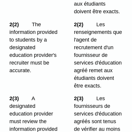
aux étudiants
doivent être exacts.
2(2)
The
2(2)
Les
information provided
renseignements que
to students by a
l'agent de
designated
recrutement d'un
education provider's
fournisseur de
recruiter must be
services d'éducation
accurate.
agréé remet aux
étudiants doivent
être exacts.
2(3)
A
2(3)
Les
designated
fournisseurs de
education provider
services d'éducation
must review the
agréés sont tenus
information provided
de vérifier au moins