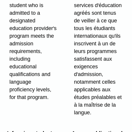
student who is
services d'éducation
admitted to a
agréés sont tenus
designated
de veiller à ce que
education provider's
tous les étudiants
program meets the
internationaux qu'ils
admission
inscrivent à un de
requirements,
leurs programmes
including
satisfassent aux
educational
exigences
qualifications and
d'admission,
language
notamment celles
proficiency levels,
applicables aux
for that program.
études préalables et
à la maîtrise de la
langue.