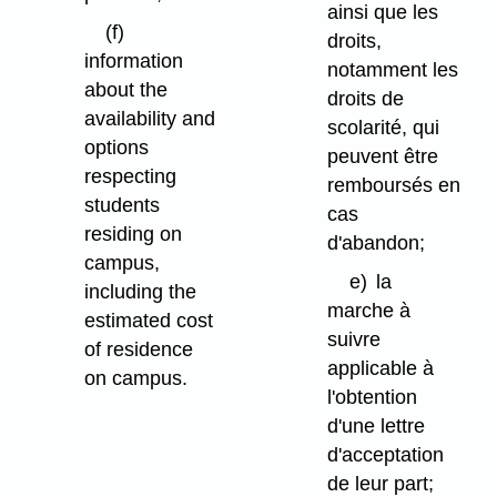
ainsi que les
(f)
droits,
information
notamment les
about the
droits de
availability and
scolarité, qui
options
peuvent être
respecting
remboursés en
students
cas
residing on
d'abandon;
campus,
e)
la
including the
marche à
estimated cost
suivre
of residence
applicable à
on campus.
l'obtention
d'une lettre
d'acceptation
de leur part;