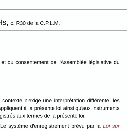
els,
c. R30 de la C.P.L.M.
et du consentement de l'Assemblée législative du
contexte n'exige une interprétation différente, les
'appliquent à la présente loi ainsi qu'aux instruments
gistrés aux termes de la présente loi.
Le système d'enregistrement prévu par la
Loi sur