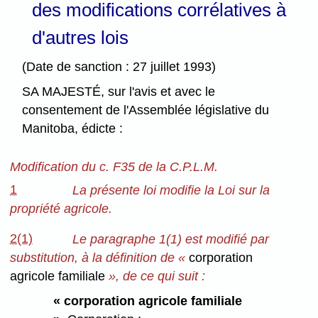
des modifications corrélatives à
d'autres lois
(Date de sanction : 27 juillet 1993)
SA MAJESTÉ, sur l'avis et avec le
consentement de l'Assemblée législative du
Manitoba, édicte :
Modification du c. F35 de la C.P.L.M.
1
La présente loi modifie la Loi sur la
propriété agricole.
2(1)
Le paragraphe 1(1) est modifié par
substitution, à la définition de «
corporation
agricole familiale
», de ce qui suit :
« corporation agricole familiale