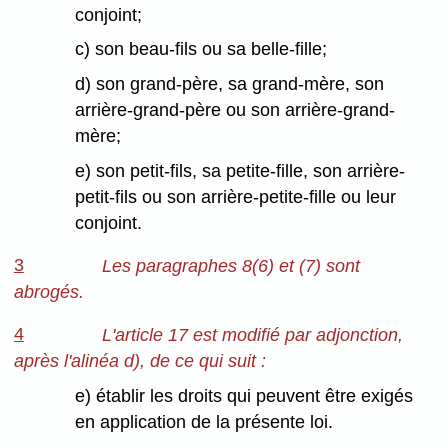
conjoint;
c) son beau-fils ou sa belle-fille;
d) son grand-père, sa grand-mère, son
arrière-grand-père ou son arrière-grand-
mère;
e) son petit-fils, sa petite-fille, son arrière-
petit-fils ou son arrière-petite-fille ou leur
conjoint.
3
Les paragraphes 8(6) et (7) sont
abrogés.
4
L'article 17 est modifié par adjonction,
après l'alinéa d), de ce qui suit :
e) établir les droits qui peuvent être exigés
en application de la présente loi.