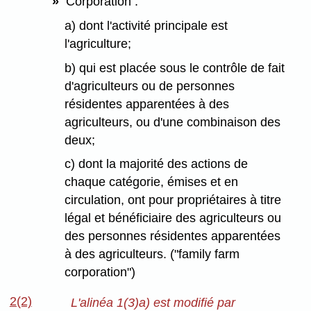
»
Corporation :
a) dont l'activité principale est
l'agriculture;
b) qui est placée sous le contrôle de fait
d'agriculteurs ou de personnes
résidentes apparentées à des
agriculteurs, ou d'une combinaison des
deux;
c) dont la majorité des actions de
chaque catégorie, émises et en
circulation, ont pour propriétaires à titre
légal et bénéficiaire des agriculteurs ou
des personnes résidentes apparentées
à des agriculteurs. ("family farm
corporation")
2(2)
L'alinéa 1(3)a) est modifié par