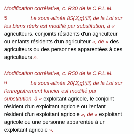
Modification corrélative, c. R30 de la C.P.L.M.
5
Le sous-alinéa 85(3)g)(iii) de la Loi sur
les biens réels est modifié par substitution, à «
agriculteurs, conjoints résidents d'un agriculteur
ou enfants résidents d'un agriculteur
», de «
des
agriculteurs ou des personnes apparentées à des
agriculteurs
».
Modification corrélative, c. R50 de la C.P.L.M.
6
Le sous-alinéa 20(3)g)(iii) de la Loi sur
l'enregistrement foncier est modifié par
substitution, à «
exploitant agricole, le conjoint
résident d'un exploitant agricole ou l'enfant
résident d'un exploitant agricole
», de «
exploitant
agricole ou une personne apparentée à un
exploitant agricole
».