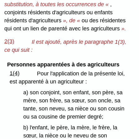
substitution, à toutes les occurrences de «
,
conjoints résidents d'agriculteurs ou enfants
résidents d'agriculteurs
», de «
ou des résidentes
qui ont un lien de parenté avec les agriculteurs
».
2(3)
Il est ajouté, après le paragraphe 1(3),
ce qui suit :
Personnes apparentées à des agriculteurs
1(4)
Pour l'application de la présente loi,
est apparenté à un agriculteur :
a) son conjoint, son enfant, son père, sa
mère, son frère, sa sœur, son oncle, sa
tante, son neveu, sa nièce ou son cousin
ou sa cousine de premier degré;
b) l'enfant, le père, la mère, le frère, la
sœur, la nièce ou le neveu de son