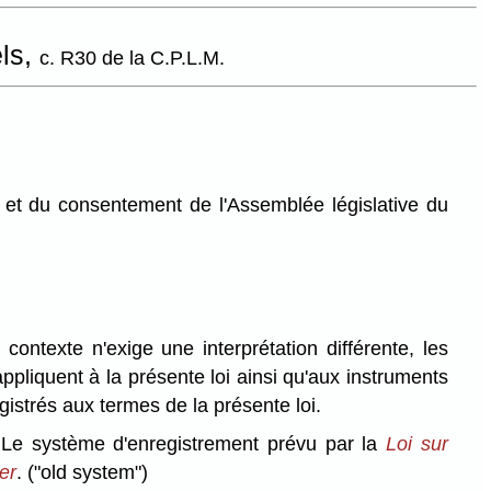
els,
c. R30 de la C.P.L.M.
et du consentement de l'Assemblée législative du
contexte n'exige une interprétation différente, les
'appliquent à la présente loi ainsi qu'aux instruments
gistrés aux termes de la présente loi.
Le système d'enregistrement prévu par la
Loi sur
er
.
("old system")