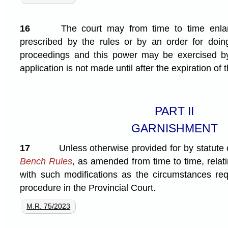
16
The court may from time to time enlar
prescribed by the rules or by an order for doin
proceedings and this power may be exercised by
application is not made until after the expiration of 
PART II
GARNISHMENT
17
Unless otherwise provided for by statute 
Bench Rules
, as amended from time to time, relat
with such modifications as the circumstances req
procedure in the Provincial Court.
M.R. 75/2023