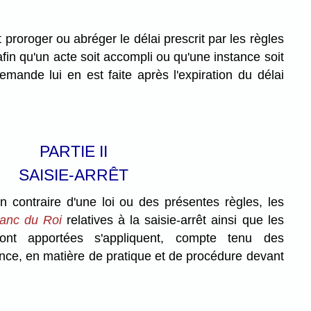
 proroger ou abréger le délai prescrit par les règles
in qu'un acte soit accompli ou qu'une instance soit
emande lui en est faite après l'expiration du délai
PARTIE II
SAISIE-ARRÊT
n contraire d'une loi ou des présentes règles, les
anc du Roi
relatives à la saisie-arrêt ainsi que les
sont apportées s'appliquent, compte tenu des
nce, en matière de pratique et de procédure devant