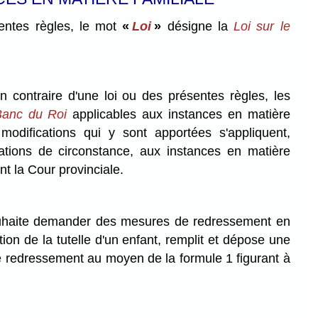
ntes règles, le mot
«
Loi
»
désigne la
Loi sur le
n contraire d'une loi ou des présentes règles, les
Banc du Roi
applicables aux instances
en matière
 modifications qui y sont apportées s'appliquent,
tions de circonstance, aux instances en matière
nt la Cour provinciale.
haite demander des mesures de redressement en
ption de la tutelle d'un enfant, remplit et dépose une
redressement au moyen de la formule 1 figurant à