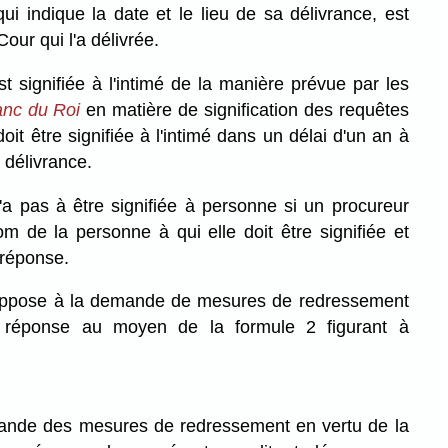
 indique la date et le lieu de sa délivrance, est
our qui l'a délivrée.
signifiée à l'intimé de la manière prévue par les
anc du Roi
en matière de signification des requêtes
doit être signifiée à l'intimé dans un délai d'un an à
 délivrance.
 pas à être signifiée à personne si un procureur
nom de la personne à qui elle doit être signifiée et
 réponse.
'oppose à la demande de mesures de redressement
 réponse au moyen de la formule 2 figurant à
mande des mesures de redressement en vertu de la