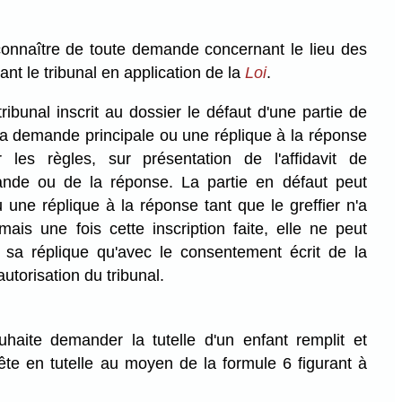
onnaître de toute demande concernant le lieu des
ant le tribunal en application de la
Loi
.
ribunal inscrit au dossier le défaut d'une partie de
a demande principale ou une réplique à la réponse
 les règles, sur présentation de l'affidavit de
mande ou de la réponse. La partie en défaut peut
une réplique à la réponse tant que le greffier n'a
mais une fois cette inscription faite, elle ne peut
sa réplique qu'avec le consentement écrit de la
autorisation du tribunal.
aite demander la tutelle d'un enfant remplit et
te en tutelle au moyen de la formule 6 figurant à