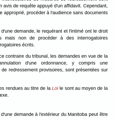
n avis de requête appuyé d'un affidavit. Cependant,
 juge approprié, procéder à l'audience sans documents
 d'une demande, le requérant et l'intimé ont le droit
ons mais non de procéder à des interrogatoires
rogatoires écrits.
 contraire du tribunal, les demandes en vue de la
'annulation d'une ordonnance, y compris une
de redressement provisoires, sont présentées sur
.
s rendues au titre de la
Loi
le sont au moyen de la
nexe.
n d'une demande à l'extérieur du Manitoba peut être