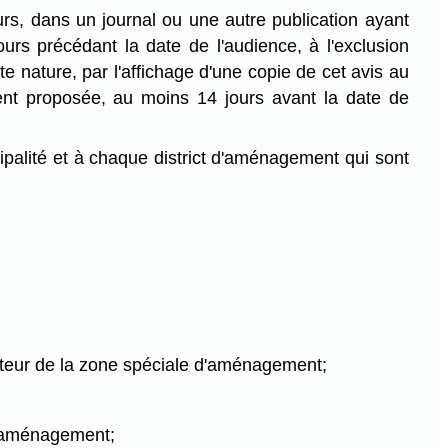
ours, dans un journal ou une autre publication ayant
rs précédant la date de l'audience, à l'exclusion
tte nature, par l'affichage d'une copie de cet avis au
nt proposée, au moins 14 jours avant la date de
cipalité et à chaque district d'aménagement qui sont
ecteur de la zone spéciale d'aménagement;
 d'aménagement;