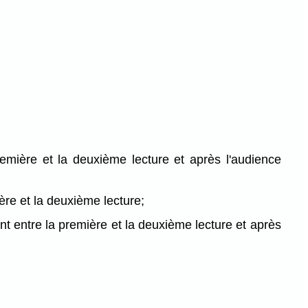
emière et la deuxième lecture et après l'audience
ère et la deuxième lecture;
 entre la première et la deuxième lecture et après