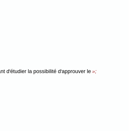
nt d'étudier la possibilité d'approuver le
»;