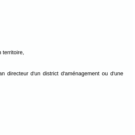
territoire,
lan directeur d'un district d'aménagement ou d'une