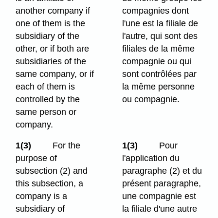
another company if
compagnies dont
one of them is the
l'une est la filiale de
subsidiary of the
l'autre, qui sont des
other, or if both are
filiales de la même
subsidiaries of the
compagnie ou qui
same company, or if
sont contrôlées par
each of them is
la même personne
controlled by the
ou compagnie.
same person or
company.
1(3)
For the
1(3)
Pour
purpose of
l'application du
subsection (2) and
paragraphe (2) et du
this subsection, a
présent paragraphe,
company is a
une compagnie est
subsidiary of
la filiale d'une autre