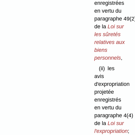
enregistrées
en vertu du
paragraphe 49(2
de la
Loi sur
les sûretés
relatives aux
biens
personnels
,
(ii)
les
avis
d'expropriation
projetée
enregistrés
en vertu du
paragraphe 4(4)
de la
Loi sur
l'expropriation
;