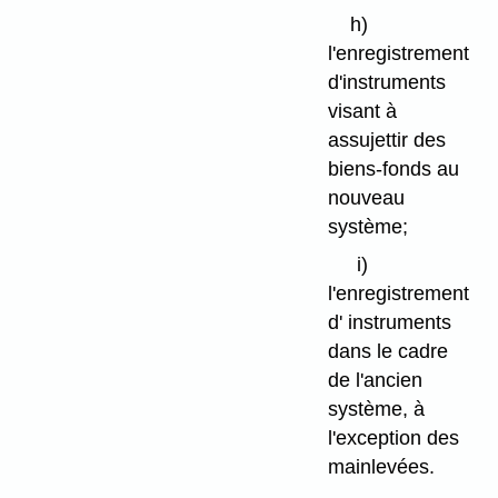
h)
l'enregistrement
d'instruments
visant à
assujettir des
biens-fonds au
nouveau
système;
i)
l'enregistrement
d' instruments
dans le cadre
de l'ancien
système, à
l'exception des
mainlevées.