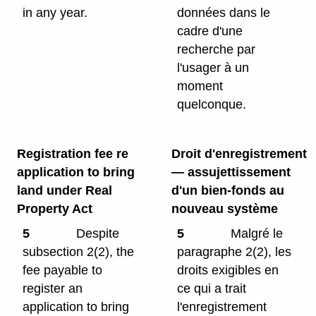
in any year.
données dans le
cadre d'une
recherche par
l'usager à un
moment
quelconque.
Registration fee re
Droit d'enregistrement
application to bring
— assujettissement
land under Real
d'un bien-fonds au
Property Act
nouveau système
5
Despite
5
Malgré le
subsection 2(2), the
paragraphe 2(2), les
fee payable to
droits exigibles en
register an
ce qui a trait
application to bring
l'enregistrement