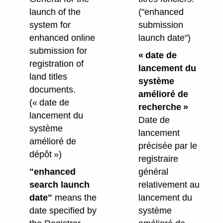
launch of the
("enhanced
system for
submission
enhanced online
launch date")
submission for
« date de
registration of
lancement du
land titles
système
documents.
amélioré de
(« date de
recherche »
lancement du
Date de
système
lancement
amélioré de
précisée par le
dépôt »)
registraire
"enhanced
général
search launch
relativement au
date"
means the
lancement du
date specified by
système