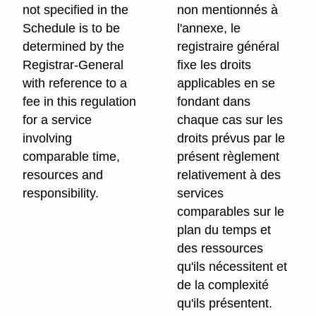
not specified in the
non mentionnés à
Schedule is to be
l'annexe, le
determined by the
registraire général
Registrar-General
fixe les droits
with reference to a
applicables en se
fee in this regulation
fondant dans
for a service
chaque cas sur les
involving
droits prévus par le
comparable time,
présent règlement
resources and
relativement à des
responsibility.
services
comparables sur le
plan du temps et
des ressources
qu'ils nécessitent et
de la complexité
qu'ils présentent.