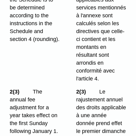
be determined
services mentionnés
according to the
à l'annexe sont
instructions in the
calculés selon les
Schedule and
directives que celle-
section 4 (rounding).
ci contient et les
montants en
résultant sont
arrondis en
conformité avec
l'article 4.
2(3)
The
2(3)
Le
annual fee
rajustement annuel
adjustment for a
des droits applicable
year takes effect on
à une année
the first Sunday
donnée prend effet
following January 1.
le premier dimanche