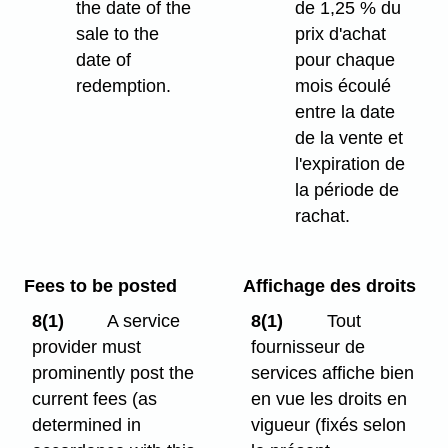
the date of the
de 1,25 % du
sale to the
prix d'achat
date of
pour chaque
redemption.
mois écoulé
entre la date
de la vente et
l'expiration de
la période de
rachat.
Fees to be posted
Affichage des droits
8(1)
A service
8(1)
Tout
provider must
fournisseur de
prominently post the
services affiche bien
current fees (as
en vue les droits en
determined in
vigueur (fixés selon