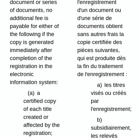
document or series
l'enregistrement
of documents, no
d'un document ou
additional fee is
d'une série de
payable for either of
documents obtient
the following if the
sans autres frais la
copy is generated
copie certifiée des
immediately after
pièces suivantes,
completion of the
qui est produite dès
registration in the
la fin du traitement
electronic
de l'enregistrement :
information system:
a)
les titres
(a)
a
visés ou créés
certified copy
par
of each title
l'enregistrement;
created or
b)
affected by the
subsidiairement,
registration;
les relevés