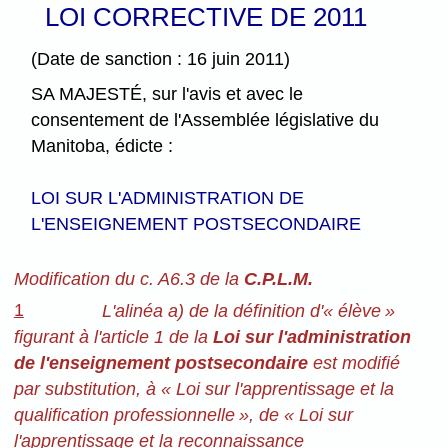
LOI CORRECTIVE DE 2011
(Date de sanction : 16 juin 2011)
SA MAJESTÉ, sur l'avis et avec le
consentement de l'Assemblée législative du
Manitoba, édicte :
LOI SUR L'ADMINISTRATION DE
L'ENSEIGNEMENT POSTSECONDAIRE
Modification du c. A6.3 de la
C.P.L.M.
1
L'alinéa a) de la définition d'« élève »
figurant à l'article 1 de la
Loi sur l'administration
de l'enseignement postsecondaire
est modifié
par substitution, à « Loi sur l'apprentissage et la
qualification professionnelle », de « Loi sur
l'apprentissage et la reconnaissance