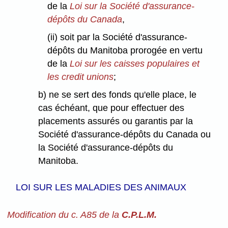
de la
Loi sur la Société d'assurance-
dépôts du Canada
,
(ii) soit par la Société d'assurance-
dépôts du Manitoba prorogée en vertu
de la
Loi sur les caisses populaires et
les credit unions
;
b) ne se sert des fonds qu'elle place, le
cas échéant, que pour effectuer des
placements assurés ou garantis par la
Société d'assurance-dépôts du Canada ou
la Société d'assurance-dépôts du
Manitoba.
LOI SUR LES MALADIES DES ANIMAUX
Modification du c. A85 de la
C.P.L.M.