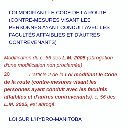
LOI MODIFIANT LE CODE DE LA ROUTE
(CONTRE-MESURES VISANT LES
PERSONNES AYANT CONDUIT AVEC LES
FACULTÉS AFFAIBLIES ET D'AUTRES
CONTREVENANTS)
Modification du c. 56 des
L.M. 2005
(abrogation
d'une modification non proclamée)
20
L'article 2 de la
Loi modifiant le Code
de la route (contre-mesures visant les
personnes ayant conduit avec les facultés
affaiblies et d'autres contrevenants)
, c. 56 des
L.M. 2005
, est abrogé.
LOI SUR L'HYDRO-MANITOBA