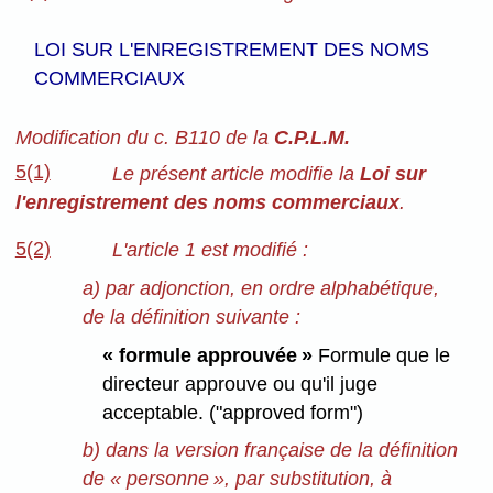
LOI SUR L'ENREGISTREMENT DES NOMS
COMMERCIAUX
Modification du c. B110 de la
C.P.L.M.
5(1)
Le présent article modifie la
Loi sur
l'enregistrement des noms commerciaux
.
5(2)
L'article 1 est modifié :
a) par adjonction, en ordre alphabétique,
de la définition suivante :
« formule approuvée »
Formule que le
directeur approuve ou qu'il juge
acceptable. ("approved form")
b) dans la version française de la définition
de « personne », par substitution, à