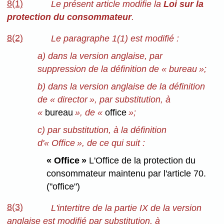
8(1)
Le présent article modifie la
Loi sur la
protection du consommateur
.
8(2)
Le paragraphe 1(1) est modifié :
a) dans la version anglaise, par
suppression de la définition de « bureau »;
b) dans la version anglaise de la définition
de « director », par substitution, à
«
bureau
», de «
office
»;
c) par substitution, à la définition
d'« Office », de ce qui suit :
« Office »
L'Office de la protection du
consommateur maintenu par l'article 70.
("office")
8(3)
L'intertitre de la partie IX de la version
anglaise est modifié par substitution, à