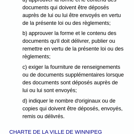
documents qui doivent être déposés
auprès de lui ou lui être envoyés en vertu
de la présente loi ou des règlements;
b) approuver la forme et le contenu des
documents qu'il doit délivrer, publier ou
remettre en vertu de la présente loi ou des
règlements;
c) exiger la fourniture de renseignements
ou de documents supplémentaires lorsque
des documents sont déposés auprès de
lui ou lui sont envoyés;
d) indiquer le nombre d'originaux ou de
copies qui doivent être déposés, envoyés,
remis ou délivrés.
CHARTE DE LA VILLE DE WINNIPEG