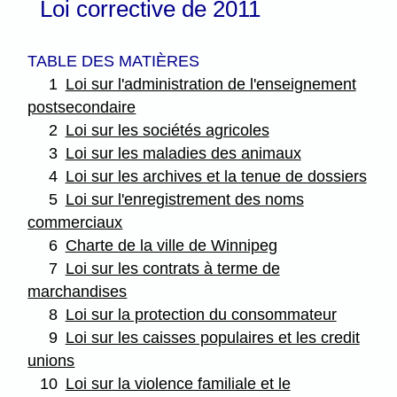
Loi corrective de 2011
TABLE DES MATIÈRES
1
Loi sur l'administration de l'enseignement
postsecondaire
2
Loi sur les sociétés agricoles
3
Loi sur les maladies des animaux
4
Loi sur les archives et la tenue de dossiers
5
Loi sur l'enregistrement des noms
commerciaux
6
Charte de la ville de Winnipeg
7
Loi sur les contrats à terme de
marchandises
8
Loi sur la protection du consommateur
9
Loi sur les caisses populaires et les credit
unions
10
Loi sur la violence familiale et le