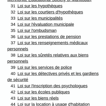
31
Loi sur les hypothèques
32
Loi sur les courtiers d'hypothèques
33
Loi sur les municipalités
34
Loi sur l'évaluation municipale
35
Loi sur l'ombudsman
36
Loi sur les prestations de pension
37
Loi sur les renseignements médicaux
personnels
38
Loi sur les sûretés relatives aux biens
personnels
39
Loi sur les services de police
40
Loi sur les détectives privés et les gardiens
de sécurité
41
Loi sur l'inscription des psychologues
42
Loi sur les écoles publiques
43
Loi sur les biens réels
44
Loi sur la location à usage d'habitation