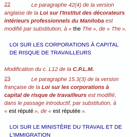
22
Le paragraphe 42(4) de la version
anglaise de la
Loi sur l'Institut des décorateurs
intérieurs professionnels du Manitoba
est
modifié par substitution, à «
the
The », de « The ».
LOI SUR LES CORPORATIONS À CAPITAL
DE RISQUE DE TRAVAILLEURS
Modification du c. L12 de la
C.P.L.M.
23
Le paragraphe 15.3(3) de la version
française de la
Loi sur les corporations à
capital de risque de travailleurs
est modifié,
dans le passage introductif, par substitution, à
«
est réputé
», de «
est réputée
».
LOI SUR LE MINISTÈRE DU TRAVAIL ET DE
L'IMMIGRATION