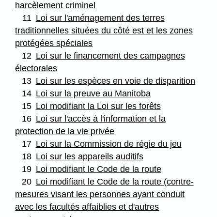
harcèlement criminel
11
Loi sur l'aménagement des terres
traditionnelles situées du côté est et les zones
protégées spéciales
12
Loi sur le financement des campagnes
électorales
13
Loi sur les espèces en voie de disparition
14
Loi sur la preuve au Manitoba
15
Loi modifiant la Loi sur les forêts
16
Loi sur l'accès à l'information et la
protection de la vie privée
17
Loi sur la Commission de régie du jeu
18
Loi sur les appareils auditifs
19
Loi modifiant le Code de la route
20
Loi modifiant le Code de la route (contre-
mesures visant les personnes ayant conduit
avec les facultés affaiblies et d'autres