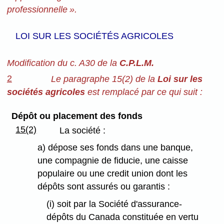
professionnelle ».
LOI SUR LES SOCIÉTÉS AGRICOLES
Modification du c. A30 de la
C.P.L.M.
2
Le paragraphe 15(2) de la
Loi sur les
sociétés agricoles
est remplacé par ce qui suit :
Dépôt ou placement des fonds
15(2)
La société :
a) dépose ses fonds dans une banque,
une compagnie de fiducie, une caisse
populaire ou une credit union dont les
dépôts sont assurés ou garantis :
(i) soit par la Société d'assurance-
dépôts du Canada constituée en vertu