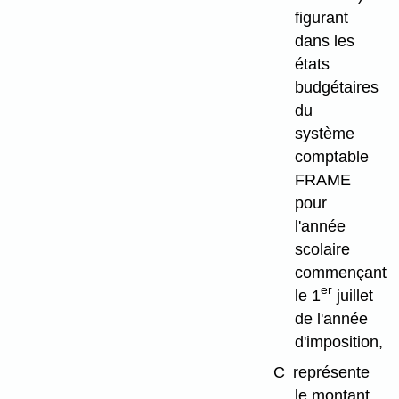
figurant
dans les
états
budgétaires
du
système
comptable
FRAME
pour
l'année
scolaire
commençant
er
le 1
juillet
de l'année
d'imposition,
C
représente
le montant