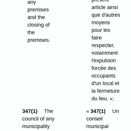
any
article ainsi
premises
que d'autres
and the
moyens
closing of
pour les
the
faire
premises.
respecter,
notamment
l'expulsion
forcée des
occupants
d'un local et
la fermeture
du lieu. »;
347(1)
The
«
347(1)
Un
council of any
conseil
municipality
municipal