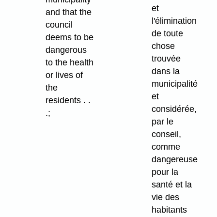
et
and that the
l'élimination
council
de toute
deems to be
chose
dangerous
trouvée
to the health
dans la
or lives of
municipalité
the
et
residents . .
considérée,
.;
par le
conseil,
comme
dangereuse
pour la
santé et la
vie des
habitants