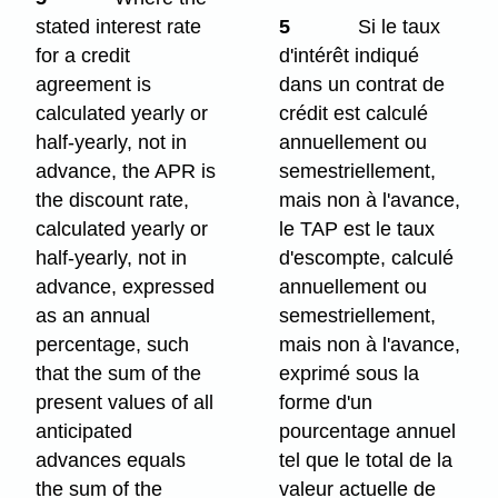
stated interest rate
5
Si le taux
for a credit
d'intérêt indiqué
agreement is
dans un contrat de
calculated yearly or
crédit est calculé
half-yearly, not in
annuellement ou
advance, the APR is
semestriellement,
the discount rate,
mais non à l'avance,
calculated yearly or
le TAP est le taux
half-yearly, not in
d'escompte, calculé
advance, expressed
annuellement ou
as an annual
semestriellement,
percentage, such
mais non à l'avance,
that the sum of the
exprimé sous la
present values of all
forme d'un
anticipated
pourcentage annuel
advances equals
tel que le total de la
the sum of the
valeur actuelle de