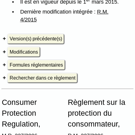
Il est en vigueur depuis le 1
mars 2015.
Dernière modification intégrée :
R.M.
4/2015
Version(s) précédente(s)
Modifications
Formules réglementaires
Rechercher dans ce règlement
Consumer
Règlement sur la
Protection
protection du
Regulation,
consommateur,