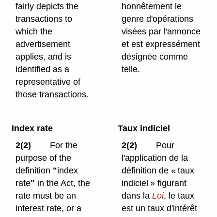
fairly depicts the
honnêtement le
transactions to
genre d'opérations
which the
visées par l'annonce
advertisement
et est expressément
applies, and is
désignée comme
identified as a
telle.
representative of
those transactions.
Index rate
Taux indiciel
2(2)
For the
2(2)
Pour
purpose of the
l'application de la
definition
"
index
définition de « taux
rate
"
in the Act, the
indiciel » figurant
rate must be an
dans la
Loi
, le taux
interest rate, or a
est un taux d'intérêt