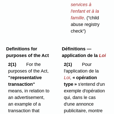
services à
l'enfant et à la
famille
.
("child
abuse registry
check")
Definitions for
Définitions —
purposes of the Act
application de la
Loi
2(1)
For the
2(1)
Pour
purposes of the Act,
l'application de la
"representative
Loi
,
« opération
transaction"
type »
s'entend d'un
means, in relation to
exemple d'opération
an advertisement,
qui, dans le cas
an example of a
d'une annonce
transaction that
publicitaire, montre