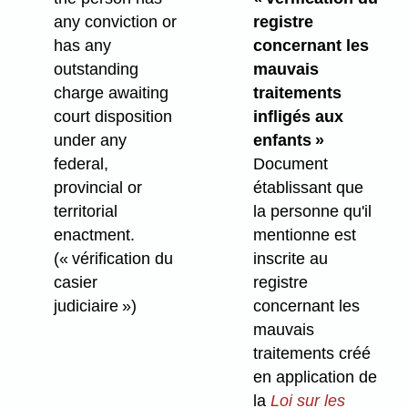
any conviction or
registre
has any
concernant les
outstanding
mauvais
charge awaiting
traitements
court disposition
infligés aux
under any
enfants »
federal,
Document
provincial or
établissant que
territorial
la personne qu'il
enactment.
mentionne est
(« vérification du
inscrite au
casier
registre
judiciaire »)
concernant les
mauvais
traitements créé
en application de
la
Loi sur les