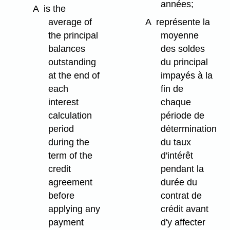
années;
A
is the
average of
A
représente la
the principal
moyenne
balances
des soldes
outstanding
du principal
at the end of
impayés à la
each
fin de
interest
chaque
calculation
période de
period
détermination
during the
du taux
term of the
d'intérêt
credit
pendant la
agreement
durée du
before
contrat de
applying any
crédit avant
payment
d'y affecter