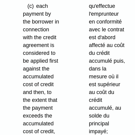
(c)
each
qu'effectue
payment by
l'emprunteur
the borrower in
en conformité
connection
avec le contrat
with the credit
est d'abord
agreement is
affecté au coût
considered to
du crédit
be applied first
accumulé puis,
against the
dans la
accumulated
mesure où il
cost of credit
est supérieur
and then, to
au coût du
the extent that
crédit
the payment
accumulé, au
exceeds the
solde du
accumulated
principal
cost of credit,
impayé;