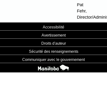
Pat
Fehr,
Director/Admini
Accessibilité
Avertissement
Droits d'auteur
Sécurité des renseignements
Communiquer avec le gouvernement