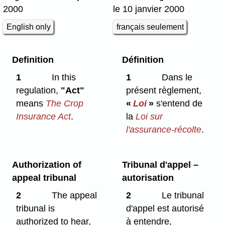
2000
le 10 janvier 2000
English only
français seulement
Definition
Définition
1
In this
1
Dans le
regulation,
"Act"
présent règlement,
means
The Crop
«
Loi
»
s'entend de
Insurance Act
.
la
Loi sur
l'assurance-récolte
.
Authorization of
Tribunal d'appel –
appeal tribunal
autorisation
2
The appeal
2
Le tribunal
tribunal is
d'appel est autorisé
authorized to hear,
à entendre,