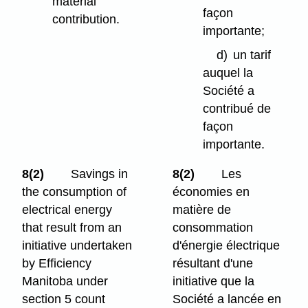
material
façon
contribution.
importante;
d)
un tarif
auquel la
Société a
contribué de
façon
importante.
8(2)
Savings in
8(2)
Les
the consumption of
économies en
electrical energy
matière de
that result from an
consommation
initiative undertaken
d'énergie électrique
by Efficiency
résultant d'une
Manitoba under
initiative que la
section 5 count
Société a lancée en