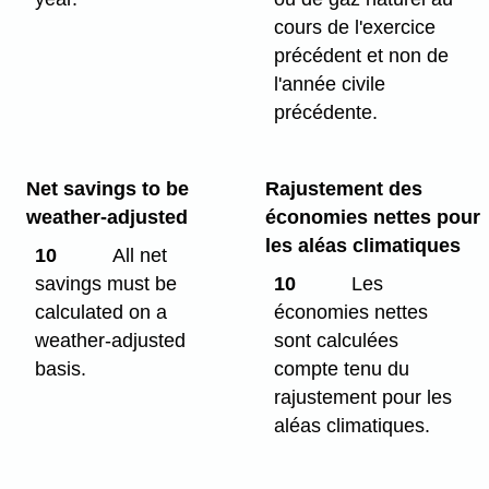
cours de l'exercice
précédent et non de
l'année civile
précédente.
Net savings to be
Rajustement des
weather-adjusted
économies nettes pour
les aléas climatiques
10
All net
savings must be
10
Les
calculated on a
économies nettes
weather-adjusted
sont calculées
basis.
compte tenu du
rajustement pour les
aléas climatiques.