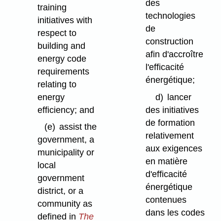
des
training
technologies
initiatives with
de
respect to
construction
building and
afin d'accroître
energy code
l'efficacité
requirements
énergétique;
relating to
energy
d)
lancer
efficiency; and
des initiatives
de formation
(e)
assist the
relativement
government, a
aux exigences
municipality or
en matière
local
d'efficacité
government
énergétique
district, or a
contenues
community as
dans les codes
defined in
The