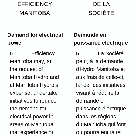
EFFICIENCY
DE LA
MANITOBA
SOCIÉTÉ
Demand for electrical
Demande en
power
puissance électrique
5
Efficiency
5
La Société
Manitoba may, at
peut, à la demande
the request of
d'Hydro-Manitoba et
Manitoba Hydro and
aux frais de celle-ci,
at Manitoba Hydro's
lancer des initiatives
expense, undertake
visant à réduire la
initiatives to reduce
demande en
the demand for
puissance électrique
electrical power in
dans les régions
areas of Manitoba
du Manitoba qui font
that experience or
ou pourraient faire