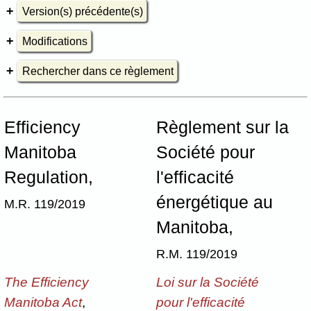
Version(s) précédente(s)
Modifications
Rechercher dans ce règlement
Efficiency
Règlement sur la
Manitoba
Société pour
Regulation,
l'efficacité
énergétique au
M.R. 119/2019
Manitoba,
R.M. 119/2019
The Efficiency
Loi sur la Société
Manitoba Act
,
pour l'efficacité