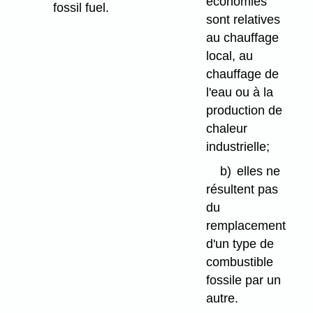
économies
fossil fuel.
sont relatives
au chauffage
local, au
chauffage de
l'eau ou à la
production de
chaleur
industrielle;
b)
elles ne
résultent pas
du
remplacement
d'un type de
combustible
fossile par un
autre.