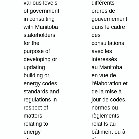
various levels
différents
of government
ordres de
in consulting
gouvernement
with Manitoba
dans le cadre
stakeholders
des
for the
consultations
purpose of
avec les
developing or
intéressés
updating
au Manitoba
building or
en vue de
energy codes,
l'élaboration et
standards and
de la mise à
regulations in
jour de codes,
respect of
normes ou
matters
règlements
relating to
relatifs au
energy
bâtiment ou à