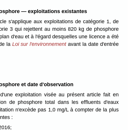
osphore — exploitations existantes
cle s'applique aux exploitations de catégorie 1, de
orie 3 qui rejettent au moins 820 kg de phosphore
plan d'eau et à l'égard desquelles une licence a été
 de la
Loi sur l'environnement
avant la date d'entrée
osphore et date d'observation
une exploitation visée au présent article fait en
ion de phosphore total dans les effluents d'eaux
oitation n'excède pas 1,0 mg/L à compter de la plus
ntes :
2016;