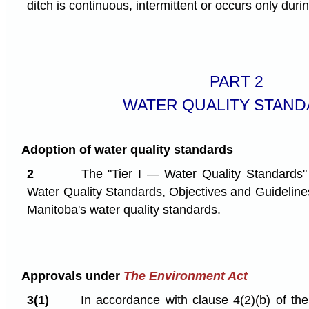
ditch is continuous, intermittent or occurs only durin
PART 2
WATER QUALITY STAN
Adoption of water quality standards
2
The "Tier I — Water Quality Standards" 
Water Quality Standards, Objectives and Guideline
Manitoba's water quality standards.
Approvals under
The Environment Act
3(1)
In accordance with clause 4(2)⁠(b) of the