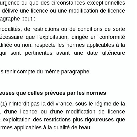
d'urgence ou que des circonstances exceptionnelles
i délivre une licence ou une modification de licence
ragraphe peut :
 modalités, de restrictions ou de conditions de sorte
écessaire que l'exploitation, dirigée en conformité
difiée ou non, respecte les normes applicables à la
qui sont pertinentes avant une date ultérieure
ans tenir compte du même paragraphe.
reuses que celles prévues par les normes
) n'interdit pas la délivrance, sous le régime de la
, d'une licence ou d'une modification de licence
 exploitation des restrictions plus rigoureuses que
rmes applicables à la qualité de l'eau.