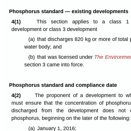
Phosphorus standard — existing developments
4(1)
This section applies to a class 1 
development or class 3 development
(a)
that discharges 820 kg or more of total
water body; and
(b)
that was licensed under
The Environmen
section 3 came into force.
Phosphorus standard and compliance date
4(2)
The proponent of a development to whi
must ensure that the concentration of phosphoru
discharged from the development does not 
phosphorus, beginning on the later of the following:
(a)
January 1, 2016;