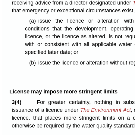
receiving advice from a director designated under
that emergency or exceptional circumstances exist
(a)
issue the licence or alteration wit
conditions that the development, operating
licence, or the licence as altered, is not req
with or consistent with all applicable water 
specified later date; or
(b)
issue the licence or alteration without re
License may impose more stringent limits
3(4)
For greater certainty, nothing in subse
issuance of a licence under
The Environment Act
,
licence, that places more stringent limits on a
otherwise be required by the water quality standard