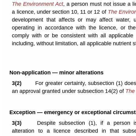
The Environment Act
, a person must not issue a li
a licence, under section 10, 11 or 12 of
The Enviro
development that affects or may affect water, 
operating in accordance with the licence, or the 
comply with or be consistent with all applicable 
including, without limitation, all applicable nutrient 
Non-application — minor alterations
3(2)
For greater certainty, subsection (1) does
an approval granted under subsection 14(2) of
The
Exception — emergency or exceptional circums
3(3)
Despite subsection (1), if a person i
alteration to a licence described in that subse