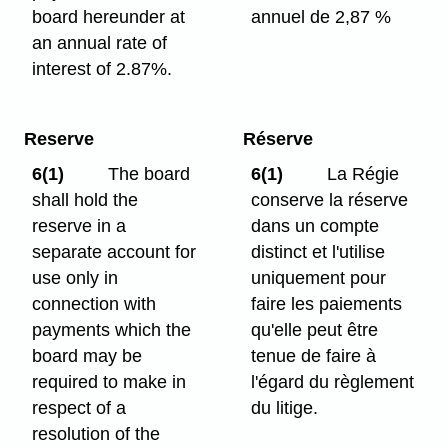
board hereunder at
annuel de 2,87 %
an annual rate of
interest of 2.87%.
Reserve
Réserve
6(1)
The board
6(1)
La Régie
shall hold the
conserve la réserve
reserve in a
dans un compte
separate account for
distinct et l'utilise
use only in
uniquement pour
connection with
faire les paiements
payments which the
qu'elle peut être
board may be
tenue de faire à
required to make in
l'égard du règlement
respect of a
du litige.
resolution of the