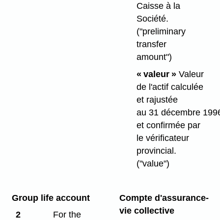
Caisse à la
Société.
("preliminary
transfer
amount")
« valeur »
Valeur
de l'actif calculée
et rajustée
au 31 décembre 199
et confirmée par
le vérificateur
provincial.
("value")
Group life account
Compte d'assurance-
vie collective
2
For the