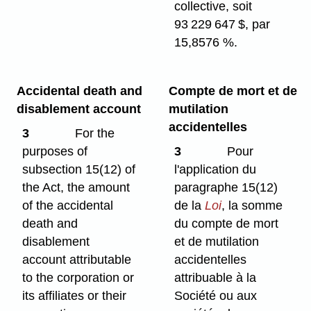
collective, soit
93 229 647 $, par
15,8576 %.
Accidental death and
Compte de mort et de
disablement account
mutilation
accidentelles
3
For the
purposes of
3
Pour
subsection 15(12) of
l'application du
the Act, the amount
paragraphe 15(12)
of the accidental
de la
Loi
, la somme
death and
du compte de mort
disablement
et de mutilation
account attributable
accidentelles
to the corporation or
attribuable à la
its affiliates or their
Société ou aux