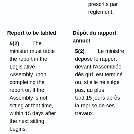
prescrits par
règlement.
Report to be tabled
Dépôt du rapport
annuel
5(2)
The
minister must table
5(2)
Le ministre
the report in the
dépose le rapport
Legislative
devant l'Assemblée
Assembly upon
dès qu'il est terminé
completing the
ou, si elle ne siège
report or, if the
pas, au plus
Assembly is not
tard 15 jours après
sitting at that time,
la reprise de ses
within 15 days after
travaux.
the next sitting
begins.