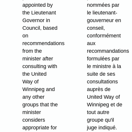
appointed by
nommées par
the Lieutenant
le lieutenant-
Governor in
gouverneur en
Council, based
conseil,
on
conformément
recommendations
aux
from the
recommandations
minister after
formulées par
consulting with
le ministre à la
the United
suite de ses
Way of
consultations
Winnipeg and
auprès de
any other
United Way of
groups that the
Winnipeg et de
minister
tout autre
considers
groupe qu'il
appropriate for
juge indiqué.