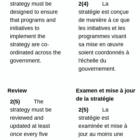
strategy must be
2(4)
La
designed to ensure
stratégie est conçue
that programs and
de manière à ce que
initiatives to
les initiatives et les
implement the
programmes visant
strategy are co-
sa mise en œuvre
ordinated across the
soient coordonnés à
government.
l'échelle du
gouvernement.
Review
Examen et mise à jour
de la stratégie
2(5)
The
strategy must be
2(5)
La
reviewed and
stratégie est
updated at least
examinée et mise à
once every five
jour au moins une