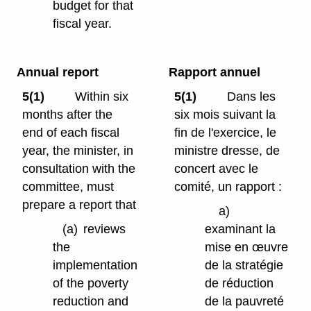
budget for that
fiscal year.
Annual report
Rapport annuel
5(1)
Within six
5(1)
Dans les
months after the
six mois suivant la
end of each fiscal
fin de l'exercice, le
year, the minister, in
ministre dresse, de
consultation with the
concert avec le
committee, must
comité, un rapport :
prepare a report that
a)
(a)
reviews
examinant la
the
mise en œuvre
implementation
de la stratégie
of the poverty
de réduction
reduction and
de la pauvreté