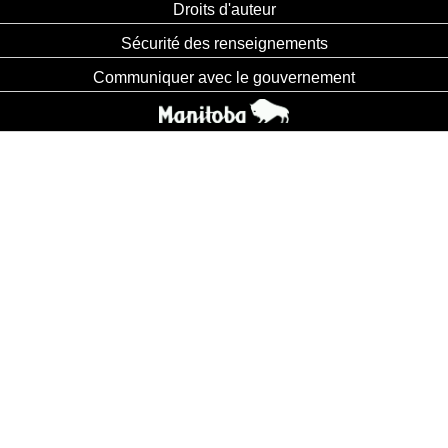
Droits d'auteur
Sécurité des renseignements
Communiquer avec le gouvernement