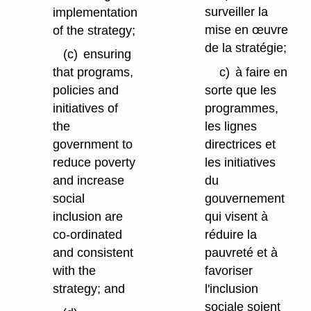
surveiller la
implementation
mise en œuvre
of the strategy;
de la stratégie;
(c)
ensuring
c)
à faire en
that programs,
sorte que les
policies and
programmes,
initiatives of
les lignes
the
directrices et
government to
les initiatives
reduce poverty
du
and increase
gouvernement
social
qui visent à
inclusion are
réduire la
co-ordinated
pauvreté et à
and consistent
favoriser
with the
l'inclusion
strategy; and
sociale soient