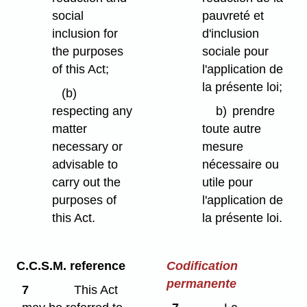
social
pauvreté et
inclusion for
d'inclusion
the purposes
sociale pour
of this Act;
l'application de
la présente loi;
(b)
respecting any
b)
prendre
matter
toute autre
necessary or
mesure
advisable to
nécessaire ou
carry out the
utile pour
purposes of
l'application de
this Act.
la présente loi.
C.C.S.M. reference
Codification
permanente
7
This Act