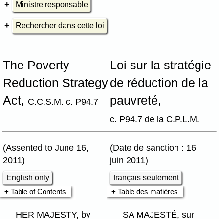
Ministre responsable
Rechercher dans cette loi
The Poverty
Loi sur la stratégie
Reduction Strategy
de réduction de la
Act,
pauvreté,
C.C.S.M. c. P94.7
c. P94.7 de la C.P.L.M.
(Assented to June 16,
(Date de sanction : 16
2011)
juin 2011)
English only
français seulement
Table of Contents
Table des matières
HER MAJESTY, by
SA MAJESTÉ, sur