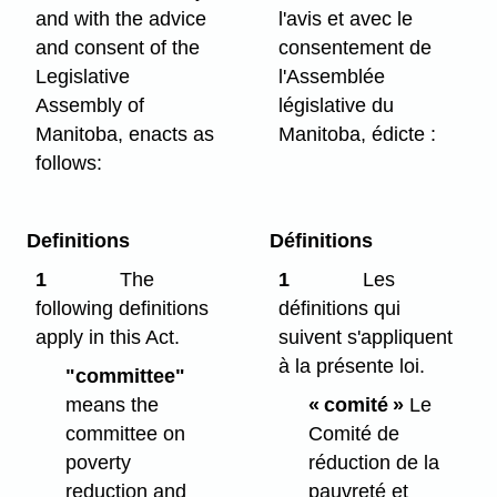
and with the advice
l'avis et avec le
and consent of the
consentement de
Legislative
l'Assemblée
Assembly of
législative du
Manitoba, enacts as
Manitoba, édicte :
follows:
Definitions
Définitions
1
The
1
Les
following definitions
définitions qui
apply in this Act.
suivent s'appliquent
à la présente loi.
"committee"
means the
« comité »
Le
committee on
Comité de
poverty
réduction de la
reduction and
pauvreté et