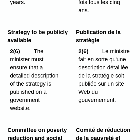
years.
fois tous les cinq
ans.
Strategy to be publicly
Publication de la
available
stratégie
2(6)
The
2(6)
Le ministre
minister must
fait en sorte qu'une
ensure that a
description détaillée
detailed description
de la stratégie soit
of the strategy is
publiée sur un site
published on a
Web du
government
gouvernement.
website.
Committee on poverty
Comité de réduction
reduction and social
de la pauvreté et