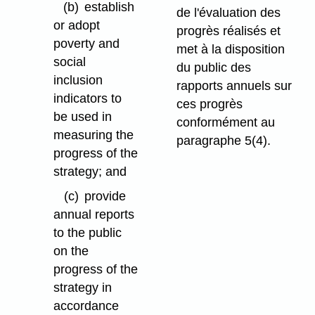
(b)
establish
de l'évaluation des
or adopt
progrès réalisés et
poverty and
met à la disposition
social
du public des
inclusion
rapports annuels sur
indicators to
ces progrès
be used in
conformément au
measuring the
paragraphe 5(4).
progress of the
strategy; and
(c)
provide
annual reports
to the public
on the
progress of the
strategy in
accordance