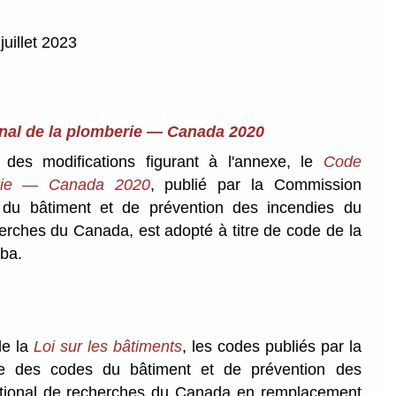
juillet 2023
nal de la plomberie — Canada 2020
des modifications figurant à l'annexe, le
Code
erie — Canada 2020
, publié par la Commission
du bâtiment et de prévention des incendies du
erches du Canada, est adopté à titre de code de la
oba.
de la
Loi sur les bâtiments
, les codes publiés par la
e des codes du bâtiment et de prévention des
ational de recherches du Canada en remplacement