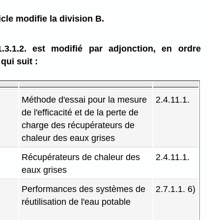
cle modifie la division B.
3.1.2. est modifié par adjonction, en ordre
qui suit :
Méthode d'essai pour la mesure
2.4.11.1.
de l'efficacité et de la perte de
charge des récupérateurs de
chaleur des eaux grises
Récupérateurs de chaleur des
2.4.11.1.
eaux grises
Performances des systèmes de
2.7.1.1. 6)
réutilisation de l'eau potable