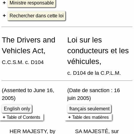
Ministre responsable
Rechercher dans cette loi
The Drivers and
Loi sur les
Vehicles Act,
conducteurs et les
véhicules,
C.C.S.M. c. D104
c. D104 de la C.P.L.M.
(Assented to June 16,
(Date de sanction : 16
2005)
juin 2005)
English only
français seulement
Table of Contents
Table des matières
HER MAJESTY, by
SA MAJESTÉ, sur