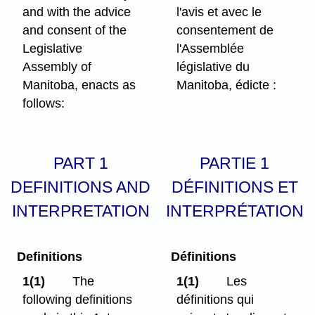
and with the advice
l'avis et avec le
and consent of the
consentement de
Legislative
l'Assemblée
Assembly of
législative du
Manitoba, enacts as
Manitoba, édicte :
follows:
PART 1
PARTIE 1
DEFINITIONS AND
DÉFINITIONS ET
INTERPRETATION
INTERPRÉTATION
Definitions
Définitions
1(1)
The
1(1)
Les
following definitions
définitions qui