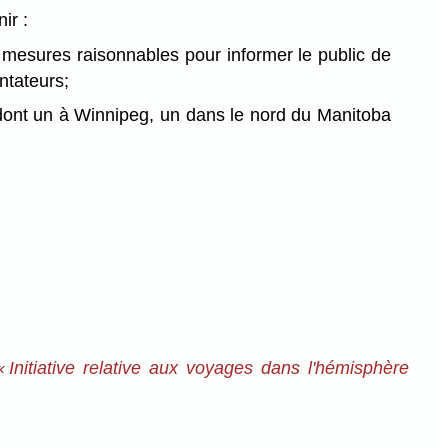
ir :
 mesures raisonnables pour informer le public de
ntateurs;
, dont un à Winnipeg, un dans le nord du Manitoba
« Initiative relative aux voyages dans l'hémisphère