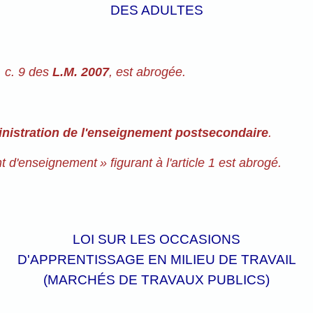
DES ADULTES
, c. 9 des
L.M. 2007
, est abrogée.
ministration de l'enseignement postsecondaire
.
nt d'enseignement » figurant à l'article 1 est abrogé.
LOI SUR LES OCCASIONS
D'APPRENTISSAGE EN MILIEU DE TRAVAIL
(MARCHÉS DE TRAVAUX PUBLICS)