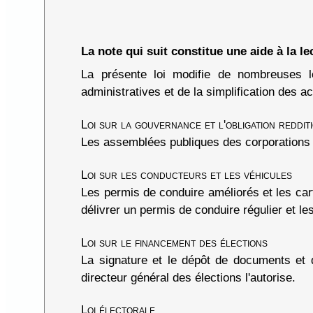
La note qui suit constitue une aide à la lec
La présente loi modifie de nombreuses loi
administratives et de la simplification des a
Loi sur la gouvernance et l'obligation reddi
Les assemblées publiques des corporations 
Loi sur les conducteurs et les véhicules
Les permis de conduire améliorés et les cart
délivrer un permis de conduire régulier et les
Loi sur le financement des élections
La signature et le dépôt de documents et d
directeur général des élections l'autorise.
Loi électorale