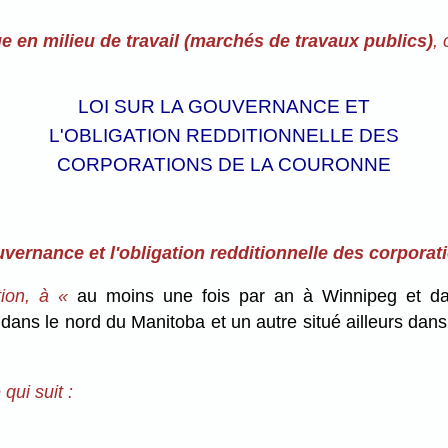
e en milieu de travail (marchés de travaux publics)
,
LOI SUR LA GOUVERNANCE ET
L'OBLIGATION REDDITIONNELLE DES
CORPORATIONS DE LA COURONNE
uvernance et l'obligation redditionnelle des corpora
tion, à «
au moins une fois par an à Winnipeg et da
 dans le nord du Manitoba et un autre situé ailleurs dans
qui suit :