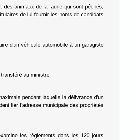
et des animaux de la faune qui sont pêchés,
ulaires de lui fournir les noms de candidats
ire d'un véhicule automobile à un garagiste
transféré au ministre.
maximale pendant laquelle la délivrance d'un
ntifier l'adresse municipale des propriétés
examine
les règlements dans les 120 jours