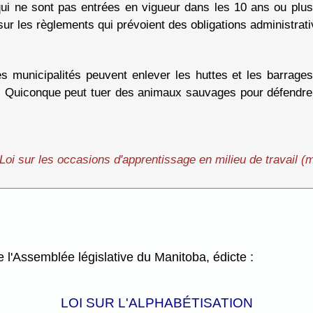
qui ne sont pas entrées en vigueur dans les 10 ans ou plus
sur les règlements qui prévoient des obligations administrat
es municipalités
peuvent enlever les huttes et les barrages
t. Quiconque peut tuer des animaux sauvages pour défendre
Loi sur les occasions d'apprentissage en milieu de travail 
l'Assemblée législative du Manitoba, édicte :
LOI SUR L'ALPHABÉTISATION