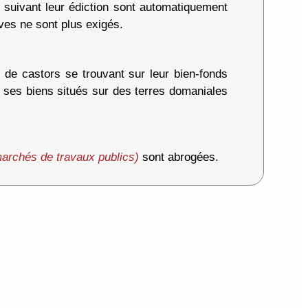
 suivant leur édiction sont automatiquement
ives ne sont plus exigés.
 de castors se trouvant sur leur bien-fonds
 ses biens situés sur des terres domaniales
(marchés de travaux publics)
sont abrogées.