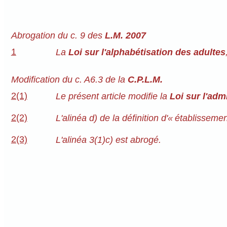
Abrogation du c. 9 des
L.M. 2007
1
La
Loi sur l'alphabétisation des adultes
Modification du c. A6.3 de la
C.P.L.M.
2(1)
Le présent article modifie la
Loi sur l'ad
2(2)
L'alinéa d) de la définition d'« établisseme
2(3)
L'alinéa 3(1)c) est abrogé.