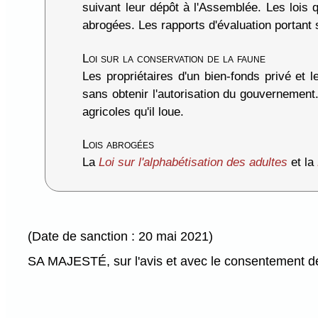
suivant leur dépôt à l'Assemblée. Les lois 
abrogées. Les rapports d'évaluation portant 
Loi sur la conservation de la faune
Les propriétaires d'un bien-fonds privé et l
sans obtenir l'autorisation du gouvernemen
agricoles qu'il loue.
Lois abrogées
La
Loi sur l'alphabétisation des adultes
et la
(Date de sanction : 20 mai 2021)
SA MAJESTÉ, sur l'avis et avec le consentement de 