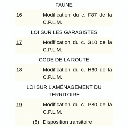
FAUNE
16
Modification du c. F87 de la
C.P.L.M.
LOI SUR LES GARAGISTES
17
Modification du c. G10 de la
C.P.L.M.
CODE DE LA ROUTE
18
Modification du c. H60 de la
C.P.L.M.
LOI SUR L'AMÉNAGEMENT DU
TERRITOIRE
19
Modification du c. P80 de la
C.P.L.M.
(5)
Disposition transitoire