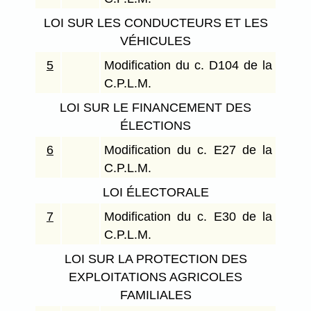
LOI SUR LES CONDUCTEURS ET LES
VÉHICULES
5
Modification du c. D104 de la
C.P.L.M.
LOI SUR LE FINANCEMENT DES
ÉLECTIONS
6
Modification du c. E27 de la
C.P.L.M.
LOI ÉLECTORALE
7
Modification du c. E30 de la
C.P.L.M.
LOI SUR LA PROTECTION DES
EXPLOITATIONS AGRICOLES
FAMILIALES