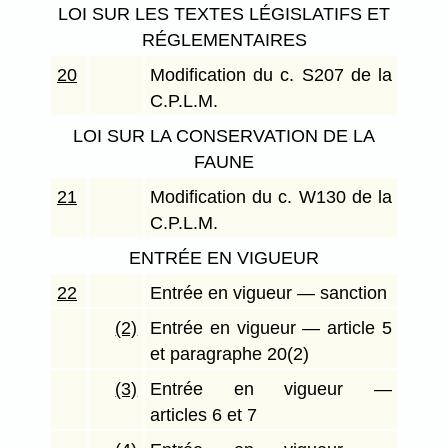
LOI SUR LES TEXTES LÉGISLATIFS ET
RÉGLEMENTAIRES
20
Modification du c. S207 de la
C.P.L.M.
LOI SUR LA CONSERVATION DE LA
FAUNE
21
Modification du c. W130 de la
C.P.L.M.
ENTRÉE EN VIGUEUR
22
Entrée en vigueur — sanction
(2)
Entrée en vigueur — article 5
et paragraphe 20(2)
(3)
Entrée en vigueur —
articles 6 et 7