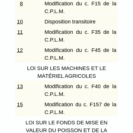
8
Modification du c. F15 de la
C.P.L.M.
10
Disposition transitoire
11
Modification du c. F35 de la
C.P.L.M.
12
Modification du c. F45 de la
C.P.L.M.
LOI SUR LES MACHINES ET LE
MATÉRIEL AGRICOLES
13
Modification du c. F40 de la
C.P.L.M.
15
Modification du c. F157 de la
C.P.L.M.
LOI SUR LE FONDS DE MISE EN
VALEUR DU POISSON ET DE LA