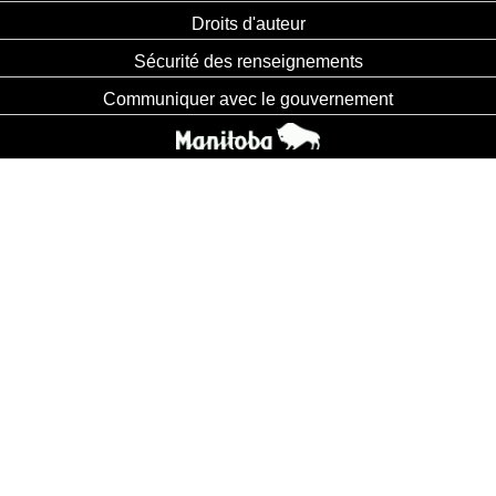
Droits d'auteur
Sécurité des renseignements
Communiquer avec le gouvernement