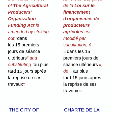
of
The Agricultural
de la
Loi sur le
Producers'
financement
Organization
d'organismes de
Funding Act
is
producteurs
amended by striking
agricoles
est
out "
dans
modifié par
les 15 premiers
substitution, à
jours de séance
«
dans les 15
ultérieurs
" and
premiers jours de
substituting "
au plus
séance ultérieurs
»,
tard 15 jours après
de «
au plus
la reprise de ses
tard 15 jours après
travaux
".
la reprise de ses
travaux
».
THE CITY OF
CHARTE DE LA