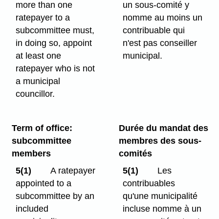
more than one
un sous-comité y
ratepayer to a
nomme au moins un
subcommittee must,
contribuable qui
in doing so, appoint
n'est pas conseiller
at least one
municipal.
ratepayer who is not
a municipal
councillor.
Term of office:
Durée du mandat des
subcommittee
membres des sous-
members
comités
5(1)
A ratepayer
5(1)
Les
appointed to a
contribuables
subcommittee by an
qu'une municipalité
included
incluse nomme à un