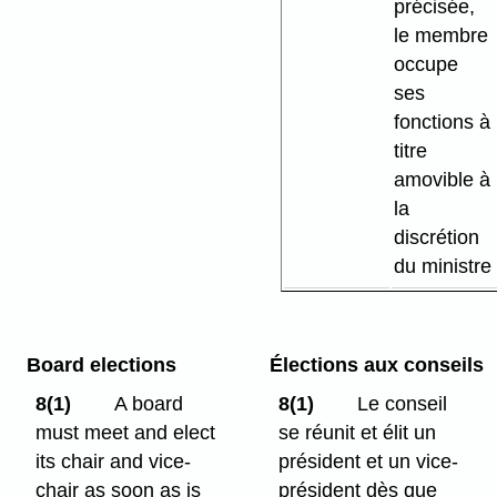
précisée,
le membre
occupe
ses
fonctions à
titre
amovible à
la
discrétion
du ministre
Board elections
Élections aux conseils
8(1)
A board
8(1)
Le conseil
must meet and elect
se réunit et élit un
its chair and vice-
président et un vice-
chair as soon as is
président dès que