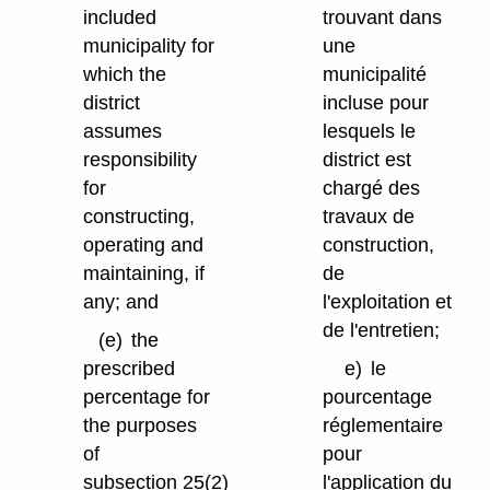
included
trouvant dans
municipality for
une
which the
municipalité
district
incluse pour
assumes
lesquels le
responsibility
district est
for
chargé des
constructing,
travaux de
operating and
construction,
maintaining, if
de
any; and
l'exploitation et
de l'entretien;
(e)
the
prescribed
e)
le
percentage for
pourcentage
the purposes
réglementaire
of
pour
subsection 25(2)
l'application du