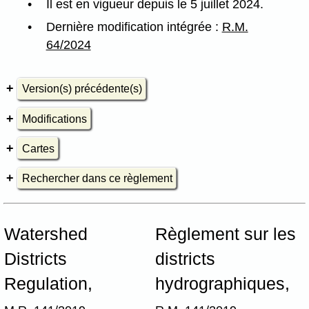
Il est en vigueur depuis le 5 juillet 2024.
Dernière modification intégrée :
R.M.
64/2024
Version(s) précédente(s)
Modifications
Cartes
Rechercher dans ce règlement
Watershed
Règlement sur les
Districts
districts
Regulation,
hydrographiques,