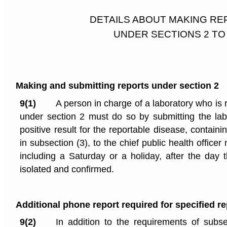
DETAILS ABOUT MAKING R
UNDER SECTIONS 2 TO
Making and submitting reports under section 2
9(1)
A person in charge of a laboratory who is 
under section 2 must do so by submitting the lab 
positive result for the reportable disease, containi
in subsection (3), to the chief public health officer
including a Saturday or a holiday, after the day th
isolated and confirmed.
Additional phone report required for specified r
9(2)
In addition to the requirements of subse