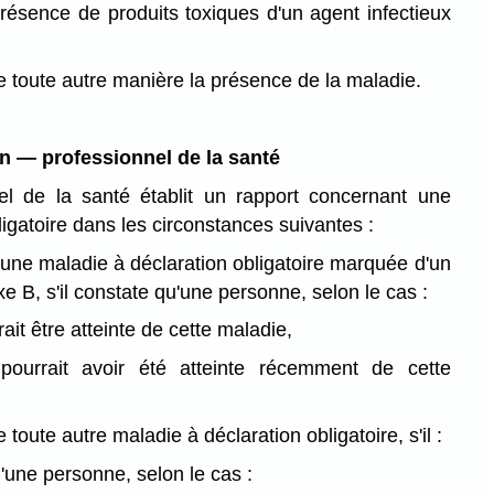
présence de produits toxiques d'un agent infectieux
 toute autre manière la présence de la maladie.
on — professionnel de la santé
el de la santé établit un rapport concernant une
igatoire dans les circonstances suivantes :
'une maladie à déclaration obligatoire marquée d'un
xe B, s'il constate qu'une personne, selon le cas :
ait être atteinte de cette maladie,
ourrait avoir été atteinte récemment de cette
 toute autre maladie à déclaration obligatoire, s'il :
'une personne, selon le cas :