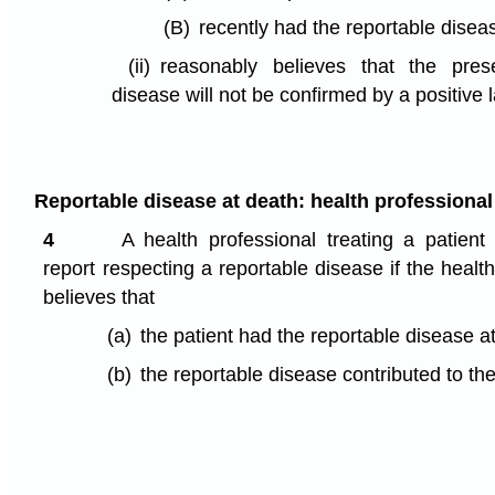
(B)
recently had the reportable disea
(ii)
reasonably believes that the pres
disease will not be confirmed by a positive l
Reportable disease at death: health professional
4
A health professional treating a patie
report respecting a reportable disease if the healt
believes that
(a)
the patient had the reportable disease at
(b)
the reportable disease contributed to the