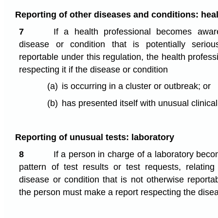
Reporting of other diseases and conditions: heal
7
If a health professional becomes awa
disease or condition that is potentially serio
reportable under this regulation, the health profes
respecting it if the disease or condition
(a)
is occurring in a cluster or outbreak; or
(b)
has presented itself with unusual clinica
Reporting of unusual tests: laboratory
8
If a person in charge of a laboratory bec
pattern of test results or test requests, relating
disease or condition that is not otherwise reportab
the person must make a report respecting the disea