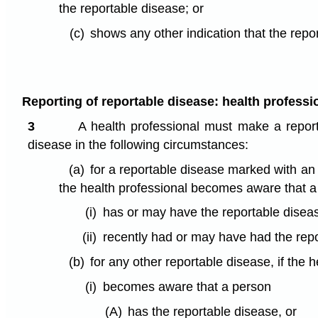
the reportable disease; or
(c)
shows any other indication that the repo
Reporting of reportable disease: health professi
3
A health professional must make a report
disease in the following circumstances:
(a)
for a reportable disease marked with an 
the health professional becomes aware that 
(i)
has or may have the reportable diseas
(ii)
recently had or may have had the repo
(b)
for any other reportable disease, if the 
(i)
becomes aware that a person
(A)
has the reportable disease, or