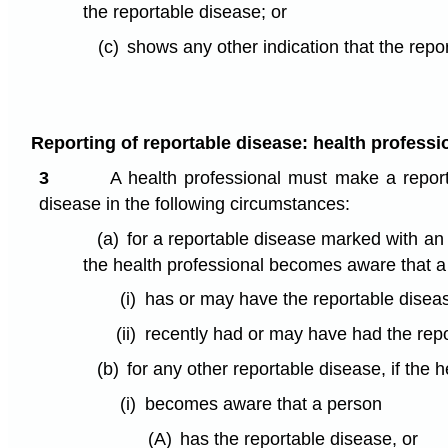
the reportable disease; or
(c)
shows any other indication that the repo
Reporting of reportable disease: health professi
3
A health professional must make a report
disease in the following circumstances:
(a)
for a reportable disease marked with an 
the health professional becomes aware that 
(i)
has or may have the reportable diseas
(ii)
recently had or may have had the repo
(b)
for any other reportable disease, if the 
(i)
becomes aware that a person
(A)
has the reportable disease, or