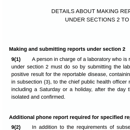
DETAILS ABOUT MAKING R
UNDER SECTIONS 2 TO
Making and submitting reports under section 2
9(1)
A person in charge of a laboratory who is 
under section 2 must do so by submitting the lab 
positive result for the reportable disease, containi
in subsection (3), to the chief public health officer
including a Saturday or a holiday, after the day th
isolated and confirmed.
Additional phone report required for specified r
9(2)
In addition to the requirements of subse