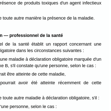
présence de produits toxiques d'un agent infectieux
 toute autre manière la présence de la maladie.
on — professionnel de la santé
el de la santé établit un rapport concernant une
igatoire dans les circonstances suivantes :
'une maladie à déclaration obligatoire marquée d'un
xe B, s'il constate qu'une personne, selon le cas :
ait être atteinte de cette maladie,
ourrait avoir été atteinte récemment de cette
 toute autre maladie à déclaration obligatoire, s'il :
'une personne, selon le cas :