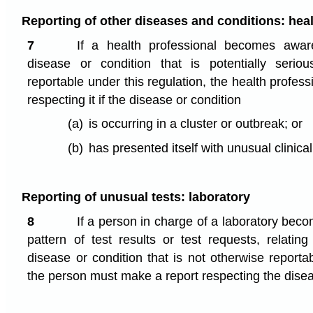
Reporting of other diseases and conditions: heal
7
If a health professional becomes awa
disease or condition that is potentially serio
reportable under this regulation, the health profes
respecting it if the disease or condition
(a)
is occurring in a cluster or outbreak; or
(b)
has presented itself with unusual clinica
Reporting of unusual tests: laboratory
8
If a person in charge of a laboratory bec
pattern of test results or test requests, relating
disease or condition that is not otherwise reportab
the person must make a report respecting the disea