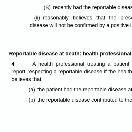
(B)
recently had the reportable disea
(ii)
reasonably believes that the pres
disease will not be confirmed by a positive l
Reportable disease at death: health professional
4
A health professional treating a patie
report respecting a reportable disease if the healt
believes that
(a)
the patient had the reportable disease at
(b)
the reportable disease contributed to the