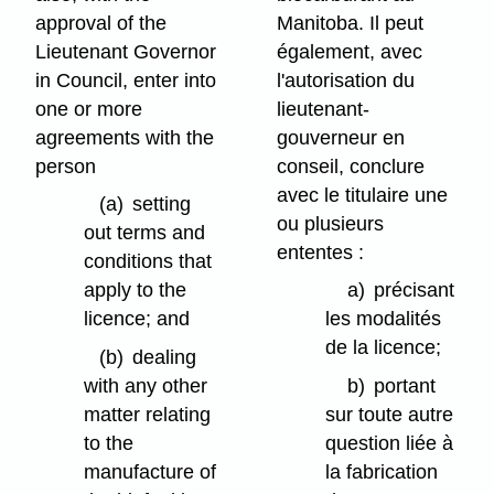
approval of the
Manitoba. Il peut
Lieutenant Governor
également, avec
in Council, enter into
l'autorisation du
one or more
lieutenant-
agreements with the
gouverneur en
person
conseil, conclure
avec le titulaire une
(a)
setting
ou plusieurs
out terms and
ententes :
conditions that
apply to the
a)
précisant
licence; and
les modalités
de la licence;
(b)
dealing
with any other
b)
portant
matter relating
sur toute autre
to the
question liée à
manufacture of
la fabrication