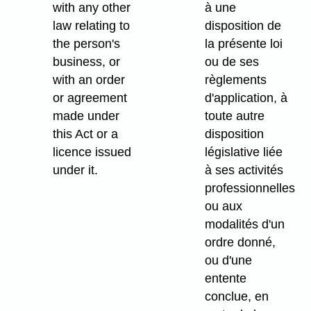
with any other
à une
law relating to
disposition de
the person's
la présente loi
business, or
ou de ses
with an order
règlements
or agreement
d'application, à
made under
toute autre
this Act or a
disposition
licence issued
législative liée
under it.
à ses activités
professionnelles
ou aux
modalités d'un
ordre donné,
ou d'une
entente
conclue, en