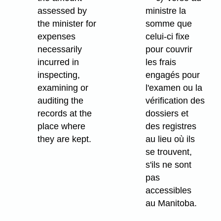
assessed by
ministre la
the minister for
somme que
expenses
celui-ci fixe
necessarily
pour couvrir
incurred in
les frais
inspecting,
engagés pour
examining or
l'examen ou la
auditing the
vérification des
records at the
dossiers et
place where
des registres
they are kept.
au lieu où ils
se trouvent,
s'ils ne sont
pas
accessibles
au Manitoba.