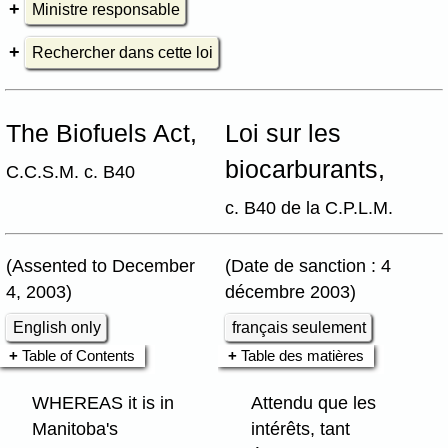
Ministre responsable
Rechercher dans cette loi
The Biofuels Act,
Loi sur les
biocarburants,
C.C.S.M. c. B40
c. B40 de la C.P.L.M.
(Assented to December
(Date de sanction : 4
4, 2003)
décembre 2003)
English only
français seulement
Table of Contents
Table des matières
WHEREAS it is in
Attendu que les
Manitoba's
intérêts, tant