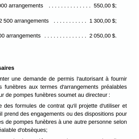
000 arrangements
550,00 $;
 2 500 arrangements
1 300,00 $;
500 arrangements
2 050,00 $.
aires
nter une demande de permis l'autorisant à fournir
 funèbres aux termes d'arrangements préalables
eur de pompes funèbres soumet au directeur :
 des formules de contrat qu'il projette d'utiliser et
il prend des engagements ou des dispositions pour
es de pompes funèbres à une autre personne selon
alable d'obsèques;