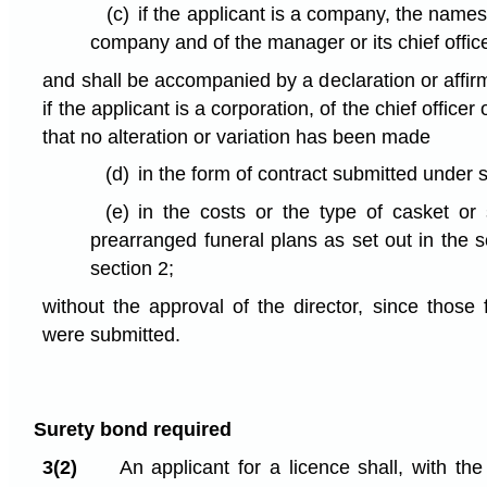
(c)
if the applicant is a company, the names o
company and of the manager or its chief offic
and shall be accompanied by a declaration or affirm
if the applicant is a corporation, of the chief officer
that no alteration or variation has been made
(d)
in the form of contract submitted under s
(e)
in the costs or the type of casket or
prearranged funeral plans as set out in the 
section 2;
without the approval of the director, since those
were submitted.
Surety bond required
3(2)
An applicant for a licence shall, with the 