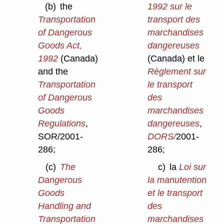
(b)
the
1992 sur le
Transportation
transport des
of Dangerous
marchandises
Goods Act,
dangereuses
1992
(Canada)
(Canada) et le
and the
Règlement sur
Transportation
le transport
of Dangerous
des
Goods
marchandises
Regulations
,
dangereuses
,
SOR/2001-
DORS/
2001-
286;
286;
(c)
The
c)
la
Loi sur
Dangerous
la manutention
Goods
et le transport
Handling and
des
Transportation
marchandises