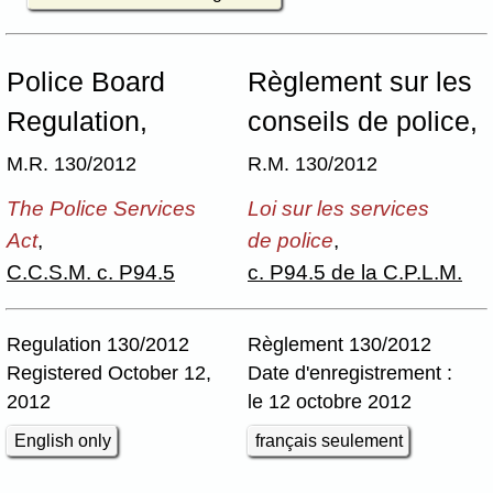
Police Board
Règlement sur les
Regulation,
conseils de police,
M.R. 130/2012
R.M. 130/2012
The Police Services
Loi sur les services
Act
,
de police
,
C.C.S.M. c. P94.5
c. P94.5 de la C.P.L.M.
Regulation 130/2012
Règlement 130/2012
Registered October 12,
Date d'enregistrement :
2012
le 12 octobre 2012
English only
français seulement