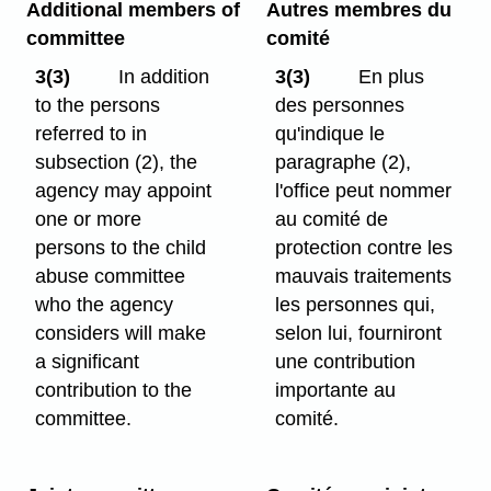
Additional members of
Autres membres du
committee
comité
3(3)
In addition
3(3)
En plus
to the persons
des personnes
referred to in
qu'indique le
subsection (2), the
paragraphe (2),
agency may appoint
l'office peut nommer
one or more
au comité de
persons to the child
protection contre les
abuse committee
mauvais traitements
who the agency
les personnes qui,
considers will make
selon lui, fourniront
a significant
une contribution
contribution to the
importante au
committee.
comité.