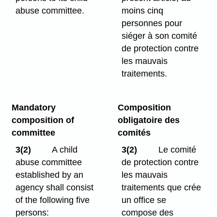
abuse committee.
moins cinq
personnes pour
siéger à son comité
de protection contre
les mauvais
traitements.
Mandatory
Composition
composition of
obligatoire des
committee
comités
3(2)
A child
3(2)
Le comité
abuse committee
de protection contre
established by an
les mauvais
agency shall consist
traitements que crée
of the following five
un office se
persons:
compose des