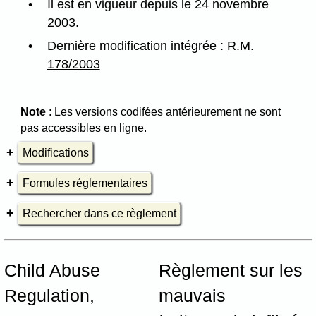
Il est en vigueur depuis le 24 novembre
2003.
Dernière modification intégrée :
R.M.
178/2003
Note
: Les versions codifées antérieurement ne sont
pas accessibles en ligne.
Modifications
Formules réglementaires
Rechercher dans ce règlement
Child Abuse
Règlement sur les
Regulation,
mauvais