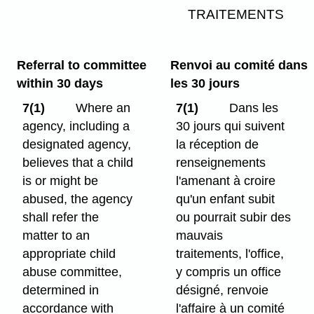
TRAITEMENTS
Referral to committee
Renvoi au comité dans
within 30 days
les 30 jours
7(1)
Where an
7(1)
Dans les
agency, including a
30 jours qui suivent
designated agency,
la réception de
believes that a child
renseignements
is or might be
l'amenant à croire
abused, the agency
qu'un enfant subit
shall refer the
ou pourrait subir des
matter to an
mauvais
appropriate child
traitements, l'office,
abuse committee,
y compris un office
determined in
désigné, renvoie
accordance with
l'affaire à un comité