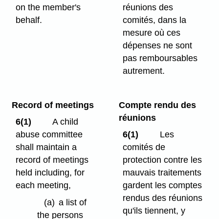
on the member's
réunions des
behalf.
comités, dans la
mesure où ces
dépenses ne sont
pas remboursables
autrement.
Record of meetings
Compte rendu des
réunions
6(1)
A child
abuse committee
6(1)
Les
shall maintain a
comités de
record of meetings
protection contre les
held including, for
mauvais traitements
each meeting,
gardent les comptes
rendus des réunions
(a)
a list of
qu'ils tiennent, y
the persons