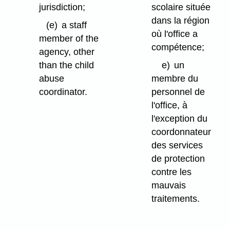
jurisdiction;
scolaire située
dans la région
(e)
a staff
où l'office a
member of the
compétence;
agency, other
than the child
e)
un
abuse
membre du
coordinator.
personnel de
l'office, à
l'exception du
coordonnateur
des services
de protection
contre les
mauvais
traitements.