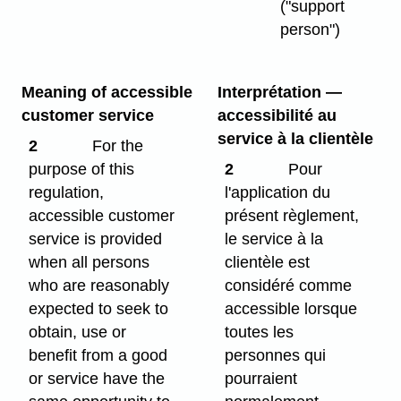
("support
person")
Meaning of accessible
Interprétation —
customer service
accessibilité au
service à la clientèle
2
For the
purpose of this
2
Pour
regulation,
l'application du
accessible customer
présent règlement,
service is provided
le service à la
when all persons
clientèle est
who are reasonably
considéré comme
expected to seek to
accessible lorsque
obtain, use or
toutes les
benefit from a good
personnes qui
or service have the
pourraient