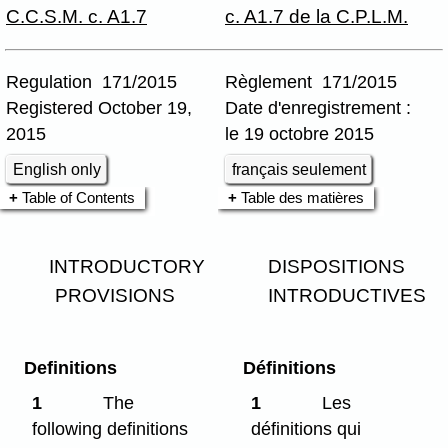
C.C.S.M. c. A1.7
c. A1.7 de la C.P.L.M.
Regulation 171/2015
Règlement 171/2015
Registered October 19,
Date d'enregistrement :
2015
le 19 octobre 2015
English only
français seulement
Table of Contents
Table des matières
INTRODUCTORY
DISPOSITIONS
PROVISIONS
INTRODUCTIVES
Definitions
Définitions
1
The
1
Les
following definitions
définitions qui