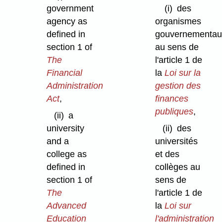
government
(i)
des
agency as
organismes
defined in
gouvernementau
section 1 of
au sens de
The
l'article 1 de
Financial
la
Loi sur la
Administration
gestion des
Act
,
finances
publiques
,
(ii)
a
university
(ii)
des
and a
universités
college as
et des
defined in
collèges au
section 1 of
sens de
The
l'article 1 de
Advanced
la
Loi sur
Education
l'administration