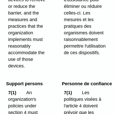
or reduce the
éliminer ou réduire
barrier, and the
celles-ci. Les
measures and
mesures et les
practices that the
pratiques des
organization
organismes doivent
implements must
raisonnablement
reasonably
permettre l'utilisation
accommodate the
de ces dispositifs.
use of those
devices.
Support persons
Personne de confiance
7(1)
An
7(1)
Les
organization's
politiques visées à
policies under
l'article 4 doivent
section 4 must
prévoir que les