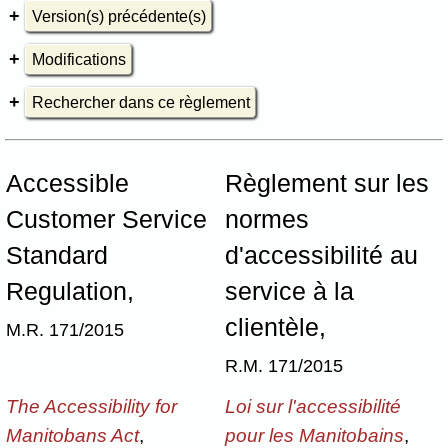
Version(s) précédente(s)
Modifications
Rechercher dans ce règlement
Accessible
Règlement sur les
Customer Service
normes
Standard
d'accessibilité au
Regulation,
service à la
clientèle,
M.R. 171/2015
R.M. 171/2015
The Accessibility for
Loi sur l'accessibilité
Manitobans Act
,
pour les Manitobains
,