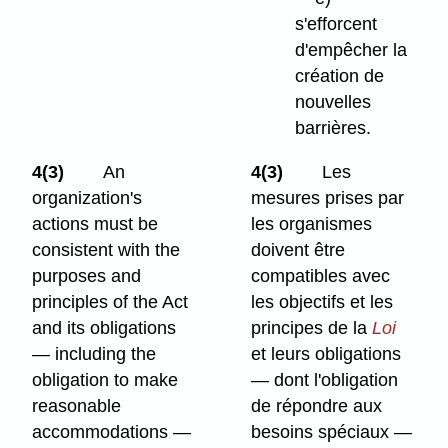
s'efforcent
d'empêcher la
création de
nouvelles
barrières.
4(3)
An
4(3)
Les
organization's
mesures prises par
actions must be
les organismes
consistent with the
doivent être
purposes and
compatibles avec
principles of the Act
les objectifs et les
and its obligations
principes de la
Loi
— including the
et leurs obligations
obligation to make
— dont l'obligation
reasonable
de répondre aux
accommodations —
besoins spéciaux —