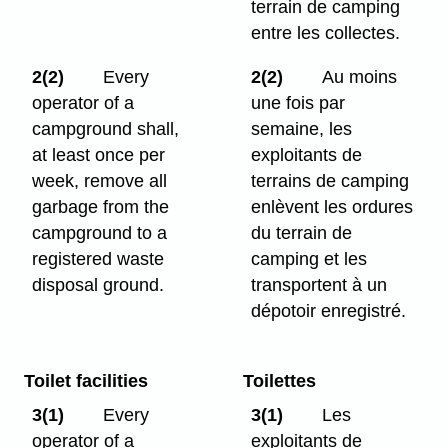
terrain de camping
entre les collectes.
2(2)
Every
2(2)
Au moins
operator of a
une fois par
campground shall,
semaine, les
at least once per
exploitants de
week, remove all
terrains de camping
garbage from the
enlèvent les ordures
campground to a
du terrain de
registered waste
camping et les
disposal ground.
transportent à un
dépotoir enregistré.
Toilet facilities
Toilettes
3(1)
Every
3(1)
Les
operator of a
exploitants de