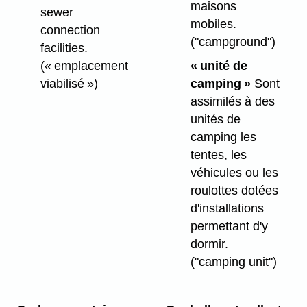
maisons
sewer
mobiles.
connection
("campground")
facilities.
(« emplacement
« unité de
viabilisé »)
camping »
Sont
assimilés à des
unités de
camping les
tentes, les
véhicules ou les
roulottes dotées
d'installations
permettant d'y
dormir.
("camping unit")