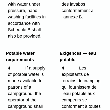
with water under
des lavabos
pressure, hand
conformément à
washing facilities in
l'annexe B.
accordance with
Schedule B shall
also be provided.
Potable water
Exigences — eau
requirements
potable
4
If a supply
4
Les
of potable water is
exploitants de
made available to
terrains de camping
patrons of a
qui fournissent de
campground, the
l'eau potable aux
operator of the
campeurs se
campground shall
conforment à toutes