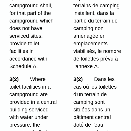
campground shall,
terrains de camping
for that part of the
installent, dans la
campground which
partie du terrain de
does not have
camping non
serviced sites,
aménagée en
provide toilet
emplacements
facilities in
viabilisés, le nombre
accordance with
de toilettes prévu à
Schedule A.
l'annexe A.
3(2)
Where
3(2)
Dans les
toilet facilities in a
cas où les toilettes
campground are
d'un terrain de
provided in a central
camping sont
building serviced
situées dans un
with water under
bâtiment central
pressure, the
doté de l'eau