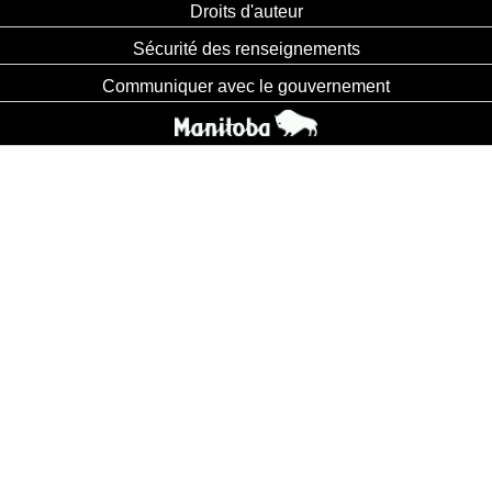
Droits d'auteur
Sécurité des renseignements
Communiquer avec le gouvernement