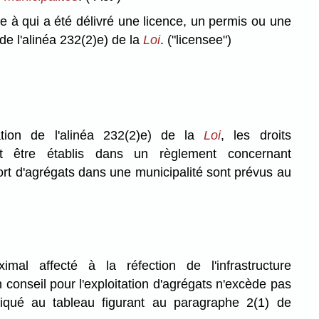
à qui a été délivré une licence, un permis ou une
de l'alinéa 232(2)e) de la
Loi
.
("licensee")
ation de l'alinéa 232(2)e) de la
Loi
, les droits
 être établis dans un règlement concernant
sport d'agrégats dans une municipalité sont prévus au
al affecté à la réfection de l'infrastructure
 conseil pour l'exploitation d'agrégats n'excède pas
iqué au tableau figurant au paragraphe 2(1) de