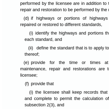
performed by the licensee are in addition to
repair and restoration to be performed by the 
(d)
if highways or portions of highways
repaired or restored to different standards,
(i)
identify the highways and portions th
each standard, and
(ii)
define the standard that is to apply t
thereof;
(e)
provide for the time or times at
maintenance, repair and restorations are
licensee;
(f)
provide that
(i)
the licensee shall keep records that 
and complete to permit the calculation o
subsection 2(3), and