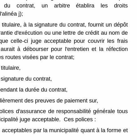
 du contrat, un arbitre établira les droits
alinéa j);
 titulaire, à la signature du contrat, fournit un dépôt
antie d'exécution ou une lettre de crédit au nom de
que celle-ci juge acceptable pour couvrir les frais
 aurait à débourser pour l'entretien et la réfection
 routes visées par le contrat;
titulaire,
a signature du contrat,
endant la durée du contrat,
ulièrement des preuves de paiement sur,
olices d'assurance de responsabilité générale tous
cipalité juge acceptable. Ces polices :
 acceptables par la municipalité quant à la forme et