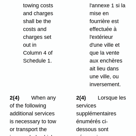
towing costs
l'annexe 1 si la
and charges
mise en
shall be the
fourrière est
costs and
effectuée à
charges set
l'extérieur
out in
d'une ville et
Column 4 of
que la vente
Schedule 1.
aux enchères
ait lieu dans
une ville, ou
inversement.
2(4)
When any
2(4)
Lorsque les
of the following
services
additional services
supplémentaires
is necessary to tow
énumérés ci-
or transport the
dessous sont