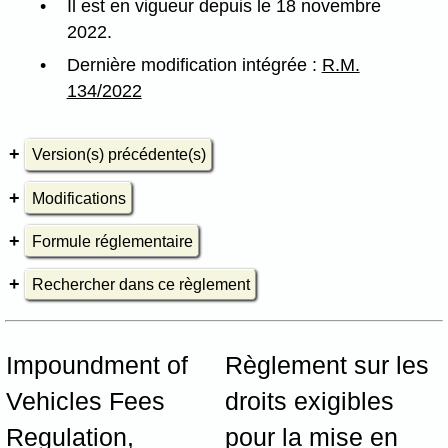
Il est en vigueur depuis le 18 novembre
2022.
Dernière modification intégrée :
R.M.
134/2022
Version(s) précédente(s)
Modifications
Formule réglementaire
Rechercher dans ce règlement
Impoundment of
Règlement sur les
Vehicles Fees
droits exigibles
Regulation,
pour la mise en