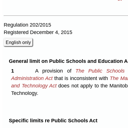
Regulation 202/2015
Registered December 4, 2015
English only
General limit on Public Schools and Education A
1
A provision of
The Public Schools 
Administration Act
that is inconsistent with
The Man
and Technology Act
does not apply to the Manitoba
Technology.
Specific limits re Public Schools Act