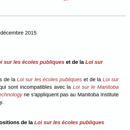
 4 décembre 2015
i sur les écoles publiques
et de la
Loi sur
s de la
Loi sur les écoles publiques
et de la
Loi sur
ui sont incompatibles avec la
Loi sur le Manitoba
Technology
ne s'appliquent pas au Manitoba Institute
y.
ositions de la
Loi sur les écoles publiques