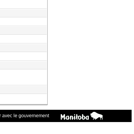
 avec le gouvernement