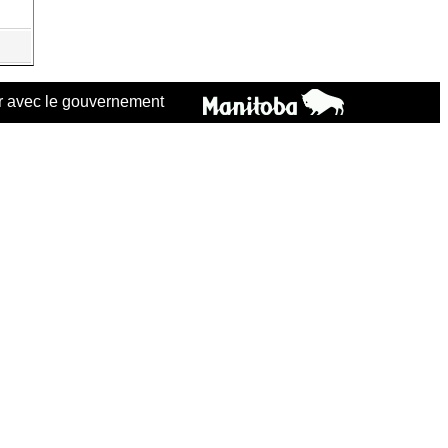
 avec le gouvernement