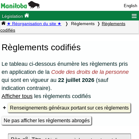
English
≡
Législation
★ Réorganisation du site ★
Règlements
Règlements
codifiés
Règlements codifiés
Le tableau ci-dessous énumère les règlements pris
en application de la
Code des droits de la personne
qui sont en vigueur au
22 juillet 2026
(sauf
indication contraire).
Afficher tous
les règlements codifiés
Renseignements généraux portant sur ces règlements
Ne pas afficher les règlements abrogés
o