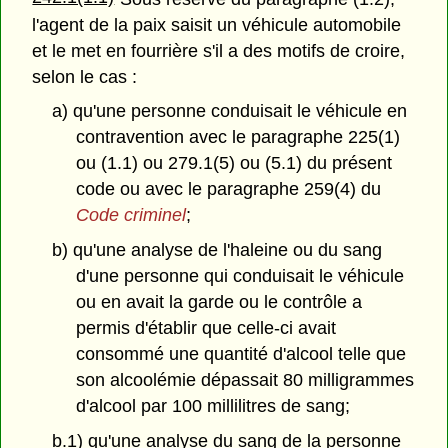
l'agent de la paix saisit un véhicule automobile
et le met en fourrière s'il a des motifs de croire,
selon le cas :
a) qu'une personne conduisait le véhicule en
contravention avec le paragraphe 225(1)
ou (1.1) ou 279.1(5) ou (5.1) du présent
code ou avec le paragraphe 259(4) du
Code criminel
;
b) qu'une analyse de l'haleine ou du sang
d'une personne qui conduisait le véhicule
ou en avait la garde ou le contrôle a
permis d'établir que celle-ci avait
consommé une quantité d'alcool telle que
son alcoolémie dépassait 80 milligrammes
d'alcool par 100 millilitres de sang;
b.1) qu'une analyse du sang de la personne