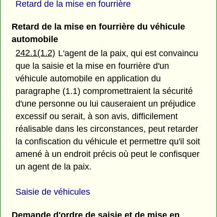
Retard de la mise en fourrière
Retard de la mise en fourrière du véhicule
automobile
242.1(1.2)
L'agent de la paix, qui est convaincu
que la saisie et la mise en fourrière d'un
véhicule automobile en application du
paragraphe (1.1) compromettraient la sécurité
d'une personne ou lui causeraient un préjudice
excessif ou serait, à son avis, difficilement
réalisable dans les circonstances, peut retarder
la confiscation du véhicule et permettre qu'il soit
amené à un endroit précis où peut le confisquer
un agent de la paix.
Saisie de véhicules
Demande d'ordre de saisie et de mise en