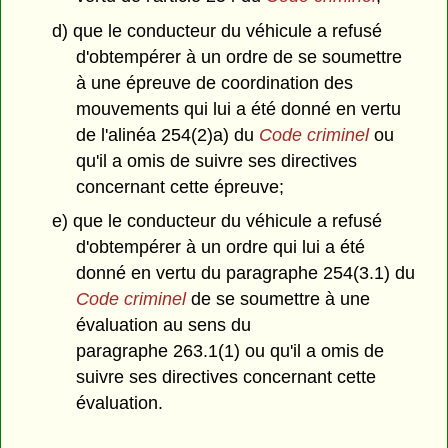
d) que le conducteur du véhicule a refusé
d'obtempérer à un ordre de se soumettre
à une épreuve de coordination des
mouvements qui lui a été donné en vertu
de l'alinéa 254(2)a) du
Code criminel
ou
qu'il a omis de suivre ses directives
concernant cette épreuve;
e) que le conducteur du véhicule a refusé
d'obtempérer à un ordre qui lui a été
donné en vertu du paragraphe 254(3.1) du
Code criminel
de se soumettre à une
évaluation au sens du
paragraphe 263.1(1) ou qu'il a omis de
suivre ses directives concernant cette
évaluation.