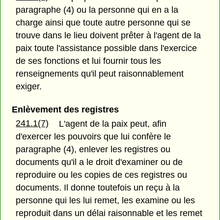
paragraphe (4) ou la personne qui en a la
charge ainsi que toute autre personne qui se
trouve dans le lieu doivent prêter à l'agent de la
paix toute l'assistance possible dans l'exercice
de ses fonctions et lui fournir tous les
renseignements qu'il peut raisonnablement
exiger.
Enlèvement des registres
241.1(7)
L'agent de la paix peut, afin
d'exercer les pouvoirs que lui confère le
paragraphe (4), enlever les registres ou
documents qu'il a le droit d'examiner ou de
reproduire ou les copies de ces registres ou
documents. Il donne toutefois un reçu à la
personne qui les lui remet, les examine ou les
reproduit dans un délai raisonnable et les remet