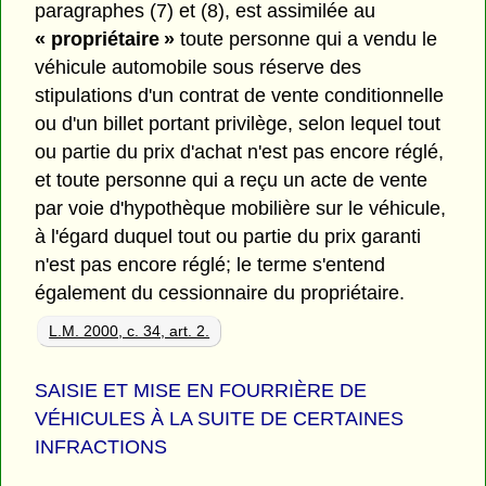
paragraphes (7) et (8), est assimilée au
« propriétaire »
toute personne qui a vendu le
véhicule automobile sous réserve des
stipulations d'un contrat de vente conditionnelle
ou d'un billet portant privilège, selon lequel tout
ou partie du prix d'achat n'est pas encore réglé,
et toute personne qui a reçu un acte de vente
par voie d'hypothèque mobilière sur le véhicule,
à l'égard duquel tout ou partie du prix garanti
n'est pas encore réglé; le terme s'entend
également du cessionnaire du propriétaire.
L.M. 2000, c. 34, art. 2.
SAISIE ET MISE EN FOURRIÈRE DE
VÉHICULES À LA SUITE DE CERTAINES
INFRACTIONS