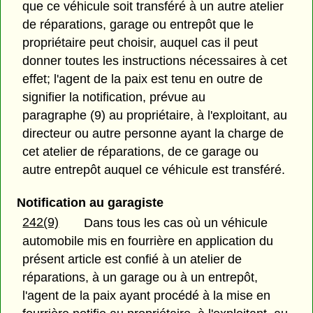
que ce véhicule soit transféré à un autre atelier
de réparations, garage ou entrepôt que le
propriétaire peut choisir, auquel cas il peut
donner toutes les instructions nécessaires à cet
effet; l'agent de la paix est tenu en outre de
signifier la notification, prévue au
paragraphe (9) au propriétaire, à l'exploitant, au
directeur ou autre personne ayant la charge de
cet atelier de réparations, de ce garage ou
autre entrepôt auquel ce véhicule est transféré.
Notification au garagiste
242(9)
Dans tous les cas où un véhicule
automobile mis en fourrière en application du
présent article est confié à un atelier de
réparations, à un garage ou à un entrepôt,
l'agent de la paix ayant procédé à la mise en