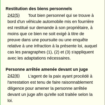
Restitution des biens personnels
242(5)
Tout bien personnel qui se trouve à
bord d'un véhicule automobile mis en fourrière
est restitué sur demande à son propriétaire, à
moins que ce bien ne soit exigé à titre de
preuve dans une poursuite ou une enquête
relative à une infraction à la présente loi, auquel
cas les paragraphes (1), (2) et (3) s'appliquent
avec les adaptations nécessaires.
Personne arrêtée amenée devant un juge
242(6)
L'agent de la paix ayant procédé à
l'arrestation est tenu de faire raisonnablement
diligence pour amener la personne arrêtée
devant un juge afin qu'elle soit traitée selon la
loi.