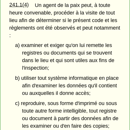
241.1(4)
Un agent de la paix peut, à toute
heure convenable, procéder à la visite de tout
lieu afin de déterminer si le présent code et les
règlements ont été observés et peut notamment
:
a) examiner et exiger qu'on lui remette les
registres ou documents qui se trouvent
dans le lieu et qui sont utiles aux fins de
l'inspection;
b) utiliser tout système informatique en place
afin d'examiner les données qu'il contient
ou auxquelles il donne accès;
c) reproduire, sous forme d'imprimé ou sous
toute autre forme intelligible, tout registre
ou document à partir des données afin de
les examiner ou d'en faire des copies;