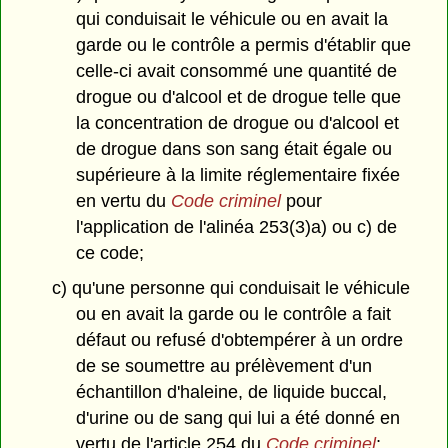
qui conduisait le véhicule ou en avait la
garde ou le contrôle a permis d'établir que
celle-ci avait consommé une quantité de
drogue ou d'alcool et de drogue telle que
la concentration de drogue ou d'alcool et
de drogue dans son sang était égale ou
supérieure à la limite réglementaire fixée
en vertu du
Code criminel
pour
l'application de l'alinéa 253(3)a) ou c) de
ce code;
c) qu'une personne qui conduisait le véhicule
ou en avait la garde ou le contrôle a fait
défaut ou refusé d'obtempérer à un ordre
de se soumettre au prélèvement d'un
échantillon d'haleine, de liquide buccal,
d'urine ou de sang qui lui a été donné en
vertu de l'article 254 du
Code criminel
;