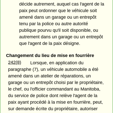
décide autrement, auquel cas l'agent de la
paix peut ordonner que le véhicule soit
amené dans un garage ou un entrepôt
tenu par la police ou autre autorité
publique pourvu qu'il soit disponible, ou
autrement dans un garage ou un entrepôt
que l'agent de la paix désigne.
Changement du lieu de mise en fourrière
242(8)
Lorsque, en application du
paragraphe (7), un véhicule automobile a été
amené dans un atelier de réparations, un
garage ou un entrepôt choisi par le propriétaire,
le chef, ou l'officier commandant au Manitoba,
du service de police dont relève l'agent de la
paix ayant procédé à la mise en fourrière, peut,
sur demande écrite du propriétaire, autoriser