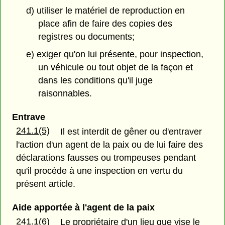
d) utiliser le matériel de reproduction en
place afin de faire des copies des
registres ou documents;
e) exiger qu'on lui présente, pour inspection,
un véhicule ou tout objet de la façon et
dans les conditions qu'il juge
raisonnables.
Entrave
241.1(5)
Il est interdit de gêner ou d'entraver
l'action d'un agent de la paix ou de lui faire des
déclarations fausses ou trompeuses pendant
qu'il procède à une inspection en vertu du
présent article.
Aide apportée à l'agent de la paix
241.1(6)
Le propriétaire d'un lieu que vise le