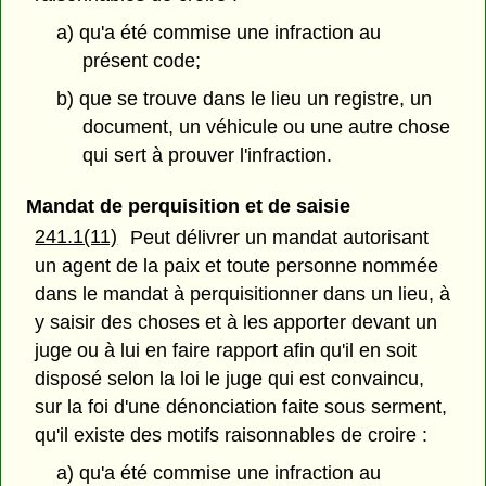
a) qu'a été commise une infraction au
présent code;
b) que se trouve dans le lieu un registre, un
document, un véhicule ou une autre chose
qui sert à prouver l'infraction.
Mandat de perquisition et de saisie
241.1(11)
Peut délivrer un mandat autorisant
un agent de la paix et toute personne nommée
dans le mandat à perquisitionner dans un lieu, à
y saisir des choses et à les apporter devant un
juge ou à lui en faire rapport afin qu'il en soit
disposé selon la loi le juge qui est convaincu,
sur la foi d'une dénonciation faite sous serment,
qu'il existe des motifs raisonnables de croire :
a) qu'a été commise une infraction au