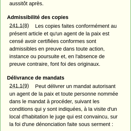
aussitôt après.
Admissibilité des copies
241.1(8)
Les copies faites conformément au
présent article et qu'un agent de la paix est
censé avoir certifiées conformes sont
admissibles en preuve dans toute action,
instance ou poursuite et, en l'absence de
preuve contraire, font foi des originaux.
Délivrance de mandats
241.1(9)
Peut délivrer un mandat autorisant
un agent de la paix et toute personne nommée
dans le mandat à procéder, suivant les
conditions qui y sont indiquées, à la visite d'un
local d'habitation le juge qui est convaincu, sur
la foi d'une dénonciation faite sous serment :