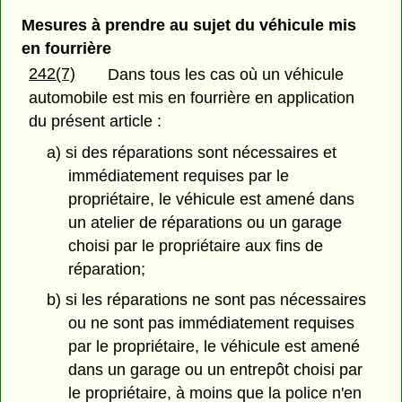
Mesures à prendre au sujet du véhicule mis
en fourrière
242(7)
Dans tous les cas où un véhicule
automobile est mis en fourrière en application
du présent article :
a) si des réparations sont nécessaires et
immédiatement requises par le
propriétaire, le véhicule est amené dans
un atelier de réparations ou un garage
choisi par le propriétaire aux fins de
réparation;
b) si les réparations ne sont pas nécessaires
ou ne sont pas immédiatement requises
par le propriétaire, le véhicule est amené
dans un garage ou un entrepôt choisi par
le propriétaire, à moins que la police n'en