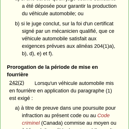
a été déposée pour garantir la production
du véhicule automobile; ou
b) si le juge conclut, sur la foi d'un certificat
signé par un mécanicien qualifié, que ce
véhicule automobile satisfait aux
exigences prévues aux alinéas 204(1)a),
b), d), e) et f).
Prorogation de la période de mise en
fourrière
242(2)
Lorsqu'un véhicule automobile mis
en fourrière en application du paragraphe (1)
est exigé :
a) à titre de preuve dans une poursuite pour
infraction au présent code ou au
Code
criminel
(Canada) commise au moyen ou