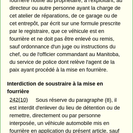
fourrière notifie au propriétaire, à l'exploitant, au
directeur ou autre personne ayant la charge de
cet atelier de réparations, de ce garage ou de
cet entrepôt, par écrit sur une formule prescrite
par le registraire, que ce véhicule est en
fourrière et ne doit pas être enlevé ou remis,
sauf ordonnance d'un juge ou instructions du
chef, ou de l'officier commandant au Manitoba,
du service de police dont relève l'agent de la
paix ayant procédé à la mise en fourrière.
Interdiction de soustraire à la mise en
fourrière
242(10)
Sous réserve du paragraphe (8), il
est interdit d'enlever du lieu de détention ou de
remettre, directement ou par personne
interposée, un véhicule automobile mis en
fourrière en application du présent article, sauf