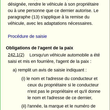
désignée, rendre le véhicule à son propriétaire
ou à une personne que ce dernier autorise. Le
paragraphe (13) s'applique à la remise du
véhicule, avec les adaptations nécessaires.
Procédure de saisie
Obligations de l'agent de la paix
242.1(2)
Lorsqu'un véhicule automobile a été
saisi et mis en fourrière, l'agent de la paix :
a) remplit un avis de saisie indiquant :
(i) le nom et l'adresse du conducteur et
ceux du propriétaire si le conducteur
n'est pas le propriétaire et qu'il donne
le nom et l'adresse de ce dernier,
(ii) l'année, la marque et le numéro de