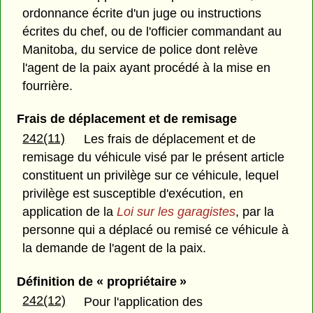
ordonnance écrite d'un juge ou instructions
écrites du chef, ou de l'officier commandant au
Manitoba, du service de police dont relève
l'agent de la paix ayant procédé à la mise en
fourrière.
Frais de déplacement et de remisage
242(11)
Les frais de déplacement et de
remisage du véhicule visé par le présent article
constituent un privilège sur ce véhicule, lequel
privilège est susceptible d'exécution, en
application de la
Loi sur les garagistes
, par la
personne qui a déplacé ou remisé ce véhicule à
la demande de l'agent de la paix.
Définition de « propriétaire »
242(12)
Pour l'application des