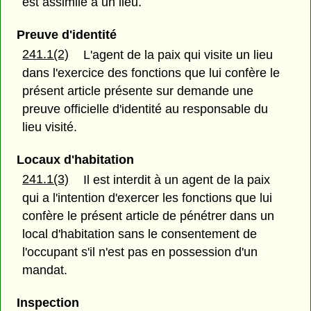
est assimilé à un lieu.
Preuve d'identité
241.1(2)
L'agent de la paix qui visite un lieu
dans l'exercice des fonctions que lui confère le
présent article présente sur demande une
preuve officielle d'identité au responsable du
lieu visité.
Locaux d'habitation
241.1(3)
Il est interdit à un agent de la paix
qui a l'intention d'exercer les fonctions que lui
confère le présent article de pénétrer dans un
local d'habitation sans le consentement de
l'occupant s'il n'est pas en possession d'un
mandat.
Inspection