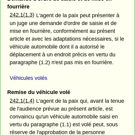
fourrière
242.1(1.3)
L'agent de la paix peut présenter à
un juge une demande d'ordre de saisie et de
mise en fourrière, conformément au présent
article et avec les adaptations nécessaires, si le
véhicule automobile dont il a autorisé le
déplacement à un endroit précis en vertu du
paragraphe (1.2) n'est pas mis en fourrière.
Véhicules volés
Remise du véhicule volé
242.1(1.4)
L'agent de la paix qui, avant la tenue
de l'audience prévue au présent article, est
convaincu qu'un véhicule automobile saisi en
vertu du paragraphe (1.1) est volé peut, sous
réserve de l'approbation de la personne