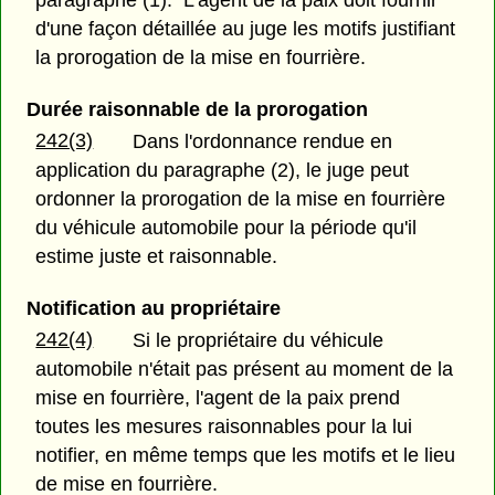
d'une façon détaillée au juge les motifs justifiant
la prorogation de la mise en fourrière.
Durée raisonnable de la prorogation
242(3)
Dans l'ordonnance rendue en
application du paragraphe (2), le juge peut
ordonner la prorogation de la mise en fourrière
du véhicule automobile pour la période qu'il
estime juste et raisonnable.
Notification au propriétaire
242(4)
Si le propriétaire du véhicule
automobile n'était pas présent au moment de la
mise en fourrière, l'agent de la paix prend
toutes les mesures raisonnables pour la lui
notifier, en même temps que les motifs et le lieu
de mise en fourrière.