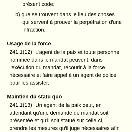
présent code;
b) que se trouvent dans le lieu des choses
qui servent à prouver la perpétration d'une
infraction.
Usage de la force
241.1(12)
L'agent de la paix et toute personne
nommée dans le mandat peuvent, dans
l'exécution du mandat, recourir à la force
nécessaire et faire appel à un agent de police
pour les assister.
Maintien du statu quo
241.1(13)
Un agent de la paix peut, en
attendant qu'une demande de mandat soit
présentée et qu'il soit statué sur celle-ci,
prendre les mesures qu'il juge nécessaires afin