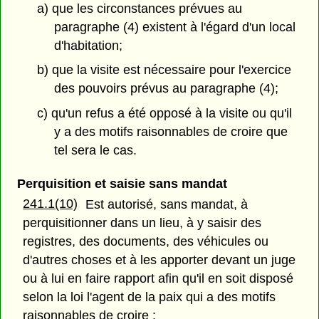
a) que les circonstances prévues au
paragraphe (4) existent à l'égard d'un local
d'habitation;
b) que la visite est nécessaire pour l'exercice
des pouvoirs prévus au paragraphe (4);
c) qu'un refus a été opposé à la visite ou qu'il
y a des motifs raisonnables de croire que
tel sera le cas.
Perquisition et saisie sans mandat
241.1(10)
Est autorisé, sans mandat, à
perquisitionner dans un lieu, à y saisir des
registres, des documents, des véhicules ou
d'autres choses et à les apporter devant un juge
ou à lui en faire rapport afin qu'il en soit disposé
selon la loi l'agent de la paix qui a des motifs
raisonnables de croire :