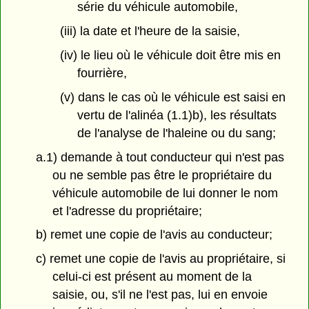
série du véhicule automobile,
(iii) la date et l'heure de la saisie,
(iv) le lieu où le véhicule doit être mis en
fourrière,
(v) dans le cas où le véhicule est saisi en
vertu de l'alinéa (1.1)b), les résultats
de l'analyse de l'haleine ou du sang;
a.1) demande à tout conducteur qui n'est pas
ou ne semble pas être le propriétaire du
véhicule automobile de lui donner le nom
et l'adresse du propriétaire;
b) remet une copie de l'avis au conducteur;
c) remet une copie de l'avis au propriétaire, si
celui-ci est présent au moment de la
saisie, ou, s'il ne l'est pas, lui en envoie