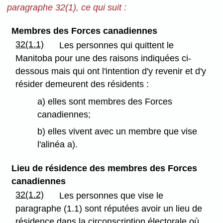
paragraphe 32(1), ce qui suit :
Membres des Forces canadiennes
32(1.1)
Les personnes qui quittent le
Manitoba pour une des raisons indiquées ci-
dessous mais qui ont l'intention d'y revenir et d'y
résider demeurent des résidents :
a) elles sont membres des Forces
canadiennes;
b) elles vivent avec un membre que vise
l'alinéa a).
Lieu de résidence des membres des Forces
canadiennes
32(1.2)
Les personnes que vise le
paragraphe (1.1) sont réputées avoir un lieu de
résidence dans la circonscription électorale où