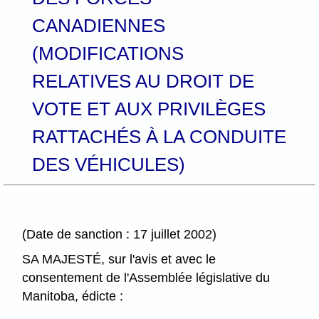
CANADIENNES
(MODIFICATIONS
RELATIVES AU DROIT DE
VOTE ET AUX PRIVILÈGES
RATTACHÉS À LA CONDUITE
DES VÉHICULES)
(Date de sanction : 17 juillet 2002)
SA MAJESTÉ, sur l'avis et avec le
consentement de l'Assemblée législative du
Manitoba, édicte :