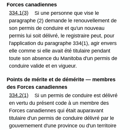
Forces canadiennes
334.1(3)
Si une personne que vise le
paragraphe (2) demande le renouvellement de
son permis de conduire et qu'un nouveau
permis lui soit délivré, le registraire peut, pour
l'application du paragraphe 334(1), agir envers
elle comme si elle avait été titulaire pendant
toute son absence du Manitoba d'un permis de
conduire valide et en vigueur.
Points de mérite et de démérite — membres
des Forces canadiennes
334.2(1)
Si un permis de conduire est délivré
en vertu du présent code à un membre des
Forces canadiennes qui était auparavant
titulaire d'un permis de conduire délivré par le
gouvernement d'une province ou d'un territoire