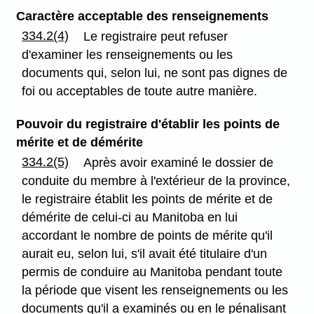
Caractère acceptable des renseignements
334.2(4)
Le registraire peut refuser
d'examiner les renseignements ou les
documents qui, selon lui, ne sont pas dignes de
foi ou acceptables de toute autre manière.
Pouvoir du registraire d'établir les points de
mérite et de démérite
334.2(5)
Après avoir examiné le dossier de
conduite du membre à l'extérieur de la province,
le registraire établit les points de mérite et de
démérite de celui-ci au Manitoba en lui
accordant le nombre de points de mérite qu'il
aurait eu, selon lui, s'il avait été titulaire d'un
permis de conduire au Manitoba pendant toute
la période que visent les renseignements ou les
documents qu'il a examinés ou en le pénalisant