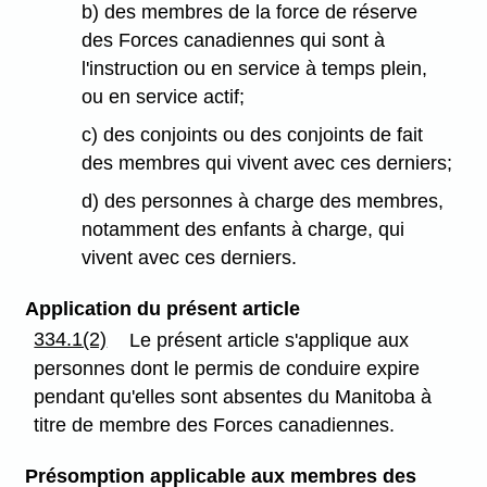
b) des membres de la force de réserve
des Forces canadiennes qui sont à
l'instruction ou en service à temps plein,
ou en service actif;
c) des conjoints ou des conjoints de fait
des membres qui vivent avec ces derniers;
d) des personnes à charge des membres,
notamment des enfants à charge, qui
vivent avec ces derniers.
Application du présent article
334.1(2)
Le présent article s'applique aux
personnes dont le permis de conduire expire
pendant qu'elles sont absentes du Manitoba à
titre de membre des Forces canadiennes.
Présomption applicable aux membres des