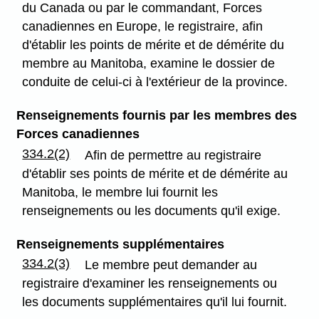
du Canada ou par le commandant, Forces
canadiennes en Europe, le registraire, afin
d'établir les points de mérite et de démérite du
membre au Manitoba, examine le dossier de
conduite de celui-ci à l'extérieur de la province.
Renseignements fournis par les membres des
Forces canadiennes
334.2(2)
Afin de permettre au registraire
d'établir ses points de mérite et de démérite au
Manitoba, le membre lui fournit les
renseignements ou les documents qu'il exige.
Renseignements supplémentaires
334.2(3)
Le membre peut demander au
registraire d'examiner les renseignements ou
les documents supplémentaires qu'il lui fournit.