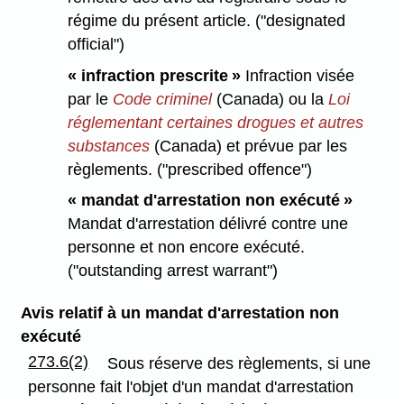
régime du présent article. ("designated
official")
« infraction prescrite »
Infraction visée
par le
Code criminel
(Canada) ou la
Loi
réglementant certaines drogues et autres
substances
(Canada) et prévue par les
règlements. ("prescribed offence")
« mandat d'arrestation non exécuté »
Mandat d'arrestation délivré contre une
personne et non encore exécuté.
("outstanding arrest warrant")
Avis relatif à un mandat d'arrestation non
exécuté
273.6(2)
Sous réserve des règlements, si une
personne fait l'objet d'un mandat d'arrestation