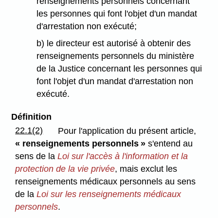
renseignements personnels concernant
les personnes qui font l'objet d'un mandat
d'arrestation non exécuté;
b) le directeur est autorisé à obtenir des
renseignements personnels du ministère
de la Justice concernant les personnes qui
font l'objet d'un mandat d'arrestation non
exécuté.
Définition
22.1(2)
Pour l'application du présent article,
« renseignements personnels »
s'entend au
sens de la
Loi sur l'accès à l'information et la
protection de la vie privée
, mais exclut les
renseignements médicaux personnels au sens
de la
Loi sur les renseignements médicaux
personnels
.