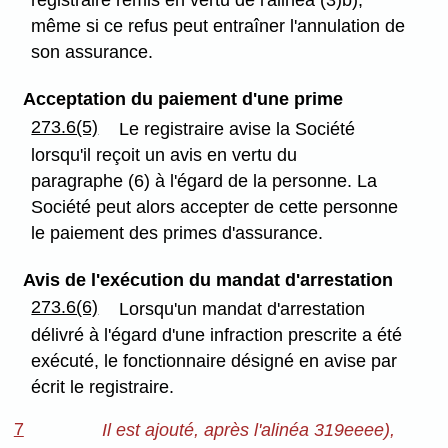
registraire remis en vertu de l'alinéa (3)b),
même si ce refus peut entraîner l'annulation de
son assurance.
Acceptation du paiement d'une prime
273.6(5)
Le registraire avise la Société
lorsqu'il reçoit un avis en vertu du
paragraphe (6) à l'égard de la personne. La
Société peut alors accepter de cette personne
le paiement des primes d'assurance.
Avis de l'exécution du mandat d'arrestation
273.6(6)
Lorsqu'un mandat d'arrestation
délivré à l'égard d'une infraction prescrite a été
exécuté, le fonctionnaire désigné en avise par
écrit le registraire.
7
Il est ajouté, après l'alinéa 319eeee),