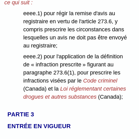
ce qui suit :
eeee.1) pour régir la remise d'avis au
registraire en vertu de l'article 273.6, y
compris prescrire les circonstances dans
lesquelles un avis ne doit pas être envoyé
au registraire;
eeee.2) pour l'application de la définition
de « infraction prescrite » figurant au
paragraphe 273.6(1), pour prescrire les
infractions visées par le
Code criminel
(Canada) et la
Loi réglementant certaines
drogues et autres substances
(Canada);
PARTIE 3
ENTRÉE EN VIGUEUR