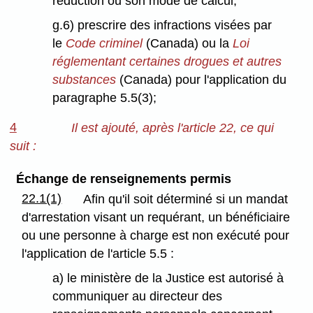
réduction ou son mode de calcul;
g.6) prescrire des infractions visées par
le
Code criminel
(Canada) ou la
Loi
réglementant certaines drogues et autres
substances
(Canada) pour l'application du
paragraphe 5.5(3);
4
Il est ajouté, après l'article 22, ce qui
suit :
Échange de renseignements permis
22.1(1)
Afin qu'il soit déterminé si un mandat
d'arrestation visant un requérant, un bénéficiaire
ou une personne à charge est non exécuté pour
l'application de l'article 5.5 :
a) le ministère de la Justice est autorisé à
communiquer au directeur des