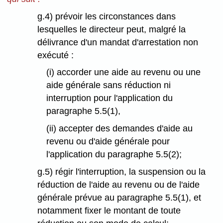
g.4) prévoir les circonstances dans
lesquelles le directeur peut, malgré la
délivrance d'un mandat d'arrestation non
exécuté :
(i) accorder une aide au revenu ou une
aide générale sans réduction ni
interruption pour l'application du
paragraphe 5.5(1),
(ii) accepter des demandes d'aide au
revenu ou d'aide générale pour
l'application du paragraphe 5.5(2);
g.5) régir l'interruption, la suspension ou la
réduction de l'aide au revenu ou de l'aide
générale prévue au paragraphe 5.5(1), et
notamment fixer le montant de toute