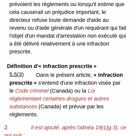
prévoient les règlements ou lorsqu'il estime que
cela causerait un préjudice important, le
directeur refuse toute demande d'aide au
revenu ou d'aide générale d'un requérant qui fait
l'objet d'un mandat d'arrestation non exécuté qui
a été délivré relativement à une infraction
prescrite.
Définition d'« infraction prescrite »
5.5(3)
Dans le présent article,
« infraction
prescrite »
s'entend d'une infraction visée par
le
Code criminel
(Canada) ou la
Loi
réglementant certaines drogues et autres
substances
(Canada) et prévue par les
règlements.
3
Il est ajouté, après l'alinéa 19(1)g.3), ce
qui suit :