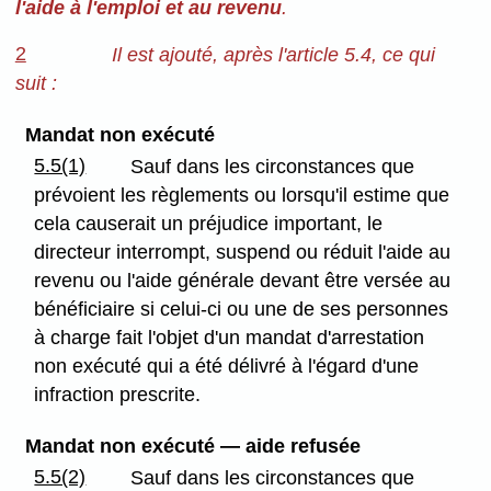
l'aide à l'emploi et au revenu
.
2
Il est ajouté, après l'article 5.4, ce qui
suit :
Mandat non exécuté
5.5(1)
Sauf dans les circonstances que
prévoient les règlements ou lorsqu'il estime que
cela causerait un préjudice important, le
directeur interrompt, suspend ou réduit l'aide au
revenu ou l'aide générale devant être versée au
bénéficiaire si celui-ci ou une de ses personnes
à charge fait l'objet d'un mandat d'arrestation
non exécuté qui a été délivré à l'égard d'une
infraction prescrite.
Mandat non exécuté — aide
refusée
5.5(2)
Sauf dans les circonstances que