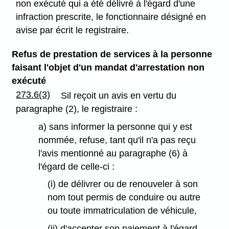
non exécuté qui a été délivré à l'égard d'une
infraction prescrite, le fonctionnaire désigné en
avise par écrit le registraire.
Refus de prestation de services à la personne
faisant l'objet d'un mandat d'arrestation non
exécuté
273.6(3)
Sil reçoit un avis en vertu du
paragraphe (2), le registraire :
a) sans informer la personne qui y est
nommée, refuse, tant qu'il n'a pas reçu
l'avis mentionné au paragraphe (6) à
l'égard de celle-ci :
(i) de délivrer ou de renouveler à son
nom tout permis de conduire ou autre
ou toute immatriculation de véhicule,
(ii) d'accepter son paiement à l'égard