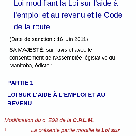
Loi modifiant la Loi sur l'aide à
l'emploi et au revenu et le Code
de la route
(Date de sanction : 16 juin 2011)
SA MAJESTÉ, sur l'avis et avec le
consentement de l'Assemblée législative du
Manitoba, édicte :
PARTIE 1
LOI SUR L'AIDE À L'EMPLOI ET AU
REVENU
Modification du c. E98 de la
C.P.L.M.
1
La présente partie modifie la
Loi sur