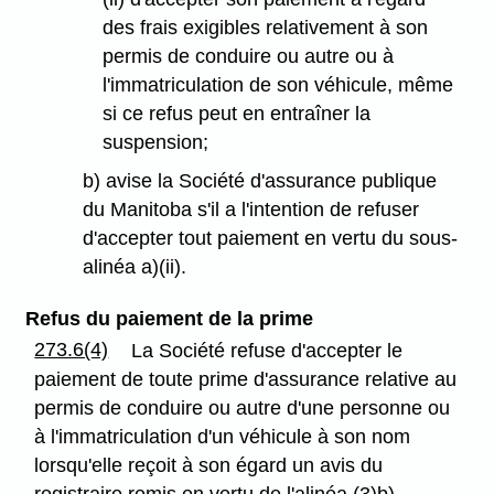
des frais exigibles relativement à son
permis de conduire ou autre ou à
l'immatriculation de son véhicule, même
si ce refus peut en entraîner la
suspension;
b) avise la Société d'assurance publique
du Manitoba s'il a l'intention de refuser
d'accepter tout paiement en vertu du sous-
alinéa a)(ii).
Refus du paiement de la prime
273.6(4)
La Société refuse d'accepter le
paiement de toute prime d'assurance relative au
permis de conduire ou autre d'une personne ou
à l'immatriculation d'un véhicule à son nom
lorsqu'elle reçoit à son égard un avis du