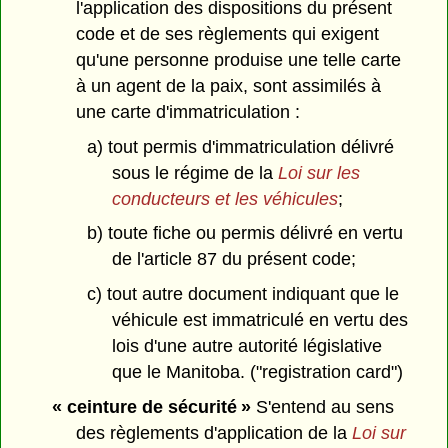
l'application des dispositions du présent
code et de ses règlements qui exigent
qu'une personne produise une telle carte
à un agent de la paix, sont assimilés à
une carte d'immatriculation :
a) tout permis d'immatriculation délivré
sous le régime de la
Loi sur les
conducteurs et les véhicules
;
b) toute fiche ou permis délivré en vertu
de l'article 87 du présent code;
c) tout autre document indiquant que le
véhicule est immatriculé en vertu des
lois d'une autre autorité législative
que le Manitoba. ("registration card")
« ceinture de sécurité »
S'entend au sens
des règlements d'application de la
Loi sur