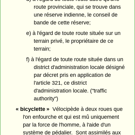
route provinciale, qui se trouve dans
une réserve indienne, le conseil de
bande de cette réserve;
e) à l'égard de toute route située sur un
terrain privé, le propriétaire de ce
terrain;
f) à l'égard de toute route située dans un
district d'administration locale désigné
par décret pris en application de
l'article 321, ce district
d'administration locale. ("traffic
authority")
« bicyclette »
Vélocipède à deux roues que
l'on enfourche et qui est mû uniquement
par la force de l'homme, à l'aide d'un
système de pédalier. Sont assimilés aux