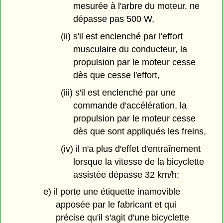
mesurée à l'arbre du moteur, ne
dépasse pas 500 W,
(ii) s'il est enclenché par l'effort
musculaire du conducteur, la
propulsion par le moteur cesse
dès que cesse l'effort,
(iii) s'il est enclenché par une
commande d'accélération, la
propulsion par le moteur cesse
dès que sont appliqués les freins,
(iv) il n'a plus d'effet d'entraînement
lorsque la vitesse de la bicyclette
assistée dépasse 32 km/h;
e) il porte une étiquette inamovible
apposée par le fabricant et qui
précise qu'il s'agit d'une bicyclette