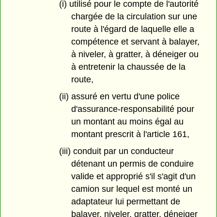
(i) utilisé pour le compte de l'autorité
chargée de la circulation sur une
route à l'égard de laquelle elle a
compétence et servant à balayer,
à niveler, à gratter, à déneiger ou
à entretenir la chaussée de la
route,
(ii) assuré en vertu d'une police
d'assurance-responsabilité pour
un montant au moins égal au
montant prescrit à l'article 161,
(iii) conduit par un conducteur
détenant un permis de conduire
valide et approprié s'il s'agit d'un
camion sur lequel est monté un
adaptateur lui permettant de
balayer, niveler, gratter, déneiger