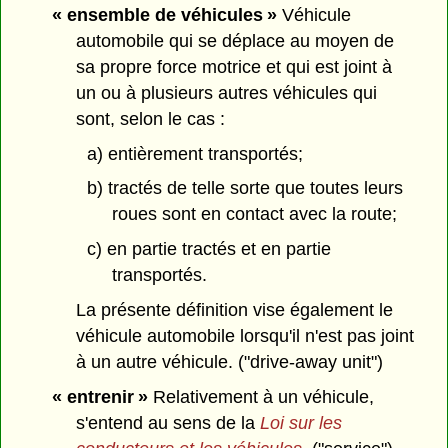
« ensemble de véhicules »
Véhicule
automobile qui se déplace au moyen de
sa propre force motrice et qui est joint à
un ou à plusieurs autres véhicules qui
sont, selon le cas :
a) entièrement transportés;
b) tractés de telle sorte que toutes leurs
roues sont en contact avec la route;
c) en partie tractés et en partie
transportés.
La présente définition vise également le
véhicule automobile lorsqu'il n'est pas joint
à un autre véhicule. ("drive-away unit")
« entrenir »
Relativement à un véhicule,
s'entend au sens de la
Loi sur les