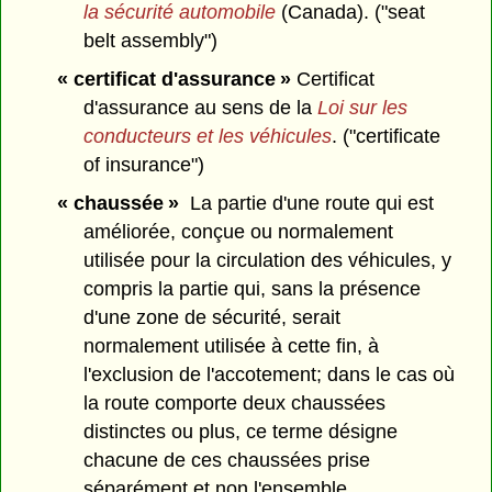
la sécurité automobile
(Canada). ("seat
belt assembly")
« certificat d'assurance »
Certificat
d'assurance au sens de la
Loi sur les
conducteurs et les véhicules
. ("certificate
of insurance")
« chaussée »
La partie d'une route qui est
améliorée, conçue ou normalement
utilisée pour la circulation des véhicules, y
compris la partie qui, sans la présence
d'une zone de sécurité, serait
normalement utilisée à cette fin, à
l'exclusion de l'accotement; dans le cas où
la route comporte deux chaussées
distinctes ou plus, ce terme désigne
chacune de ces chaussées prise
séparément et non l'ensemble.