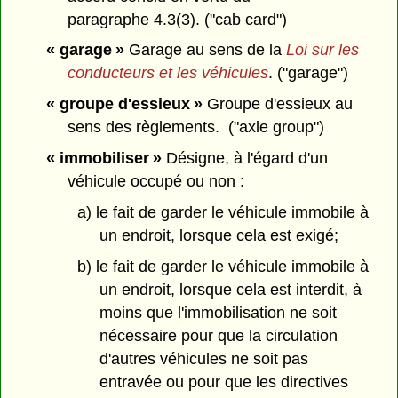
paragraphe 4.3(3). ("cab card")
« garage »
Garage au sens de la
Loi sur les
conducteurs et les véhicules
. ("garage")
« groupe d'essieux »
Groupe d'essieux au
sens des règlements. ("axle group")
« immobiliser »
Désigne, à l'égard d'un
véhicule occupé ou non :
a) le fait de garder le véhicule immobile à
un endroit, lorsque cela est exigé;
b) le fait de garder le véhicule immobile à
un endroit, lorsque cela est interdit, à
moins que l'immobilisation ne soit
nécessaire pour que la circulation
d'autres véhicules ne soit pas
entravée ou pour que les directives