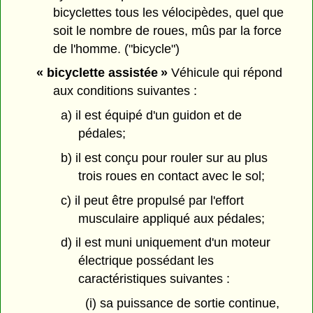
bicyclettes tous les vélocipèdes, quel que
soit le nombre de roues, mûs par la force
de l'homme. ("bicycle")
« bicyclette assistée »
Véhicule qui répond
aux conditions suivantes :
a) il est équipé d'un guidon et de
pédales;
b) il est conçu pour rouler sur au plus
trois roues en contact avec le sol;
c) il peut être propulsé par l'effort
musculaire appliqué aux pédales;
d) il est muni uniquement d'un moteur
électrique possédant les
caractéristiques suivantes :
(i) sa puissance de sortie continue,