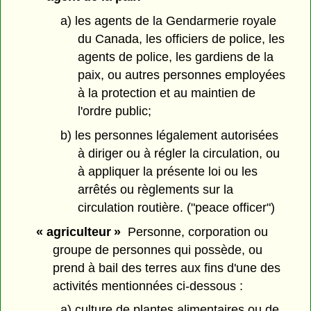
a) les agents de la Gendarmerie royale
du Canada, les officiers de police, les
agents de police, les gardiens de la
paix, ou autres personnes employées
à la protection et au maintien de
l'ordre public;
b) les personnes légalement autorisées
à diriger ou à régler la circulation, ou
à appliquer la présente loi ou les
arrêtés ou règlements sur la
circulation routière. ("peace officer")
« agriculteur »
Personne, corporation ou
groupe de personnes qui possède, ou
prend à bail des terres aux fins d'une des
activités mentionnées ci-dessous :
a) culture de plantes alimentaires ou de