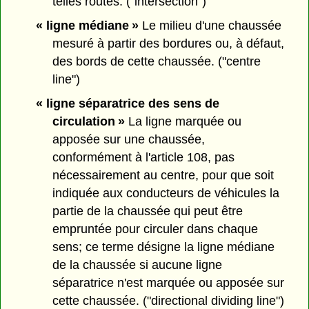
telles routes. ("intersection")
« ligne médiane »
Le milieu d'une chaussée
mesuré à partir des bordures ou, à défaut,
des bords de cette chaussée. ("centre
line")
« ligne séparatrice des sens de
circulation »
La ligne marquée ou
apposée sur une chaussée,
conformément à l'article 108, pas
nécessairement au centre, pour que soit
indiquée aux conducteurs de véhicules la
partie de la chaussée qui peut être
empruntée pour circuler dans chaque
sens; ce terme désigne la ligne médiane
de la chaussée si aucune ligne
séparatrice n'est marquée ou apposée sur
cette chaussée. ("directional dividing line")