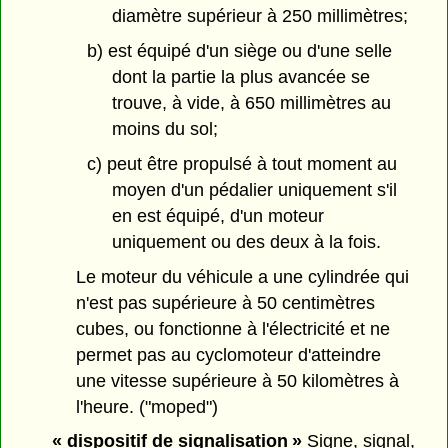
diamètre supérieur à 250 millimètres;
b) est équipé d'un siège ou d'une selle
dont la partie la plus avancée se
trouve, à vide, à 650 millimètres au
moins du sol;
c) peut être propulsé à tout moment au
moyen d'un pédalier uniquement s'il
en est équipé, d'un moteur
uniquement ou des deux à la fois.
Le moteur du véhicule a une cylindrée qui
n'est pas supérieure à 50 centimètres
cubes, ou fonctionne à l'électricité et ne
permet pas au cyclomoteur d'atteindre
une vitesse supérieure à 50 kilomètres à
l'heure. ("moped")
« dispositif de signalisation »
Signe, signal,