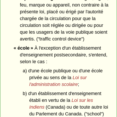
feu, marque ou appareil, non contraire à la
présente loi, placé ou érigé par l'autorité
chargée de la circulation pour que la
circulation soit réglée ou dirigée ou pour
que les usagers de la voie publique soient
avertis. ("traffic control device")
« école »
À l'exception d'un établissement
d'enseignement postsecondaire, s'entend,
selon le cas :
a) d'une école publique ou d'une école
privée au sens de la
Loi sur
l'administration scolaire
;
b) d'un établissement d'enseignement
établi en vertu de la
Loi sur les
Indiens
(Canada) ou de toute autre loi
du Parlement du Canada. ("school")