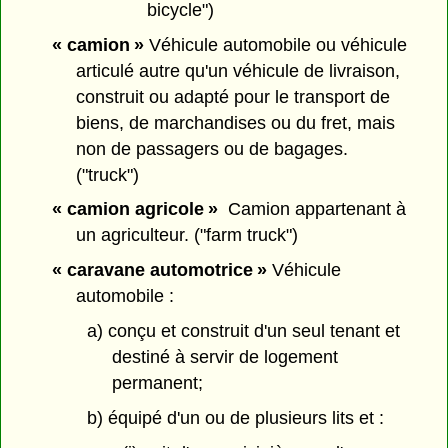
bicycle")
« camion »
Véhicule automobile ou véhicule
articulé autre qu'un véhicule de livraison,
construit ou adapté pour le transport de
biens, de marchandises ou du fret, mais
non de passagers ou de bagages.
("truck")
« camion agricole »
Camion appartenant à
un agriculteur. ("farm truck")
« caravane automotrice »
Véhicule
automobile :
a) conçu et construit d'un seul tenant et
destiné à servir de logement
permanent;
b) équipé d'un ou de plusieurs lits et :