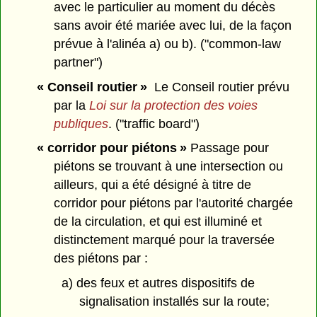
avec le particulier au moment du décès
sans avoir été mariée avec lui, de la façon
prévue à l'alinéa a) ou b). ("common-law
partner")
« Conseil routier »
Le Conseil routier prévu
par la
Loi sur la protection des voies
publiques
. ("traffic board")
« corridor pour piétons »
Passage pour
piétons se trouvant à une intersection ou
ailleurs, qui a été désigné à titre de
corridor pour piétons par l'autorité chargée
de la circulation, et qui est illuminé et
distinctement marqué pour la traversée
des piétons par :
a) des feux et autres dispositifs de
signalisation installés sur la route;