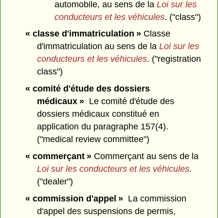
automobile, au sens de la
Loi sur les
conducteurs et les véhicules
. ("class")
« classe d'immatriculation »
Classe
d'immatriculation au sens de la
Loi sur les
conducteurs et les véhicules
. ("registration
class")
« comité d'étude des dossiers
médicaux »
Le comité d'étude des
dossiers médicaux constitué en
application du paragraphe 157(4).
("medical review committee")
« commerçant »
Commerçant au sens de la
Loi sur les conducteurs et les véhicules
.
("dealer")
« commission d'appel »
La commission
d'appel des suspensions de permis,