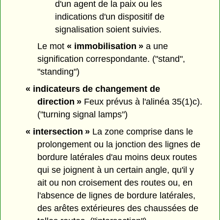
d'un agent de la paix ou les
indications d'un dispositif de
signalisation soient suivies.
Le mot
« immobilisation »
a une
signification correspondante. ("stand",
"standing")
« indicateurs de changement de
direction »
Feux prévus à l'alinéa 35(1)c).
("turning signal lamps")
« intersection »
La zone comprise dans le
prolongement ou la jonction des lignes de
bordure latérales d'au moins deux routes
qui se joignent à un certain angle, qu'il y
ait ou non croisement des routes ou, en
l'absence de lignes de bordure latérales,
des arêtes extérieures des chaussées de