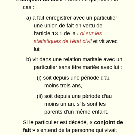
cas :
a) a fait enregistrer avec un particulier
une union de fait en vertu de
l'article 13.1 de la
Loi sur les
statistiques de l'état civil
et vit avec
lui;
b) vit dans une relation maritale avec un
particulier sans être mariée avec lui :
(i) soit depuis une période d'au
moins trois ans,
(ii) soit depuis une période d'au
moins un an, s'ils sont les
parents d'un même enfant.
Si le particulier est décédé,
« conjoint de
fait »
s'entend de la personne qui vivait