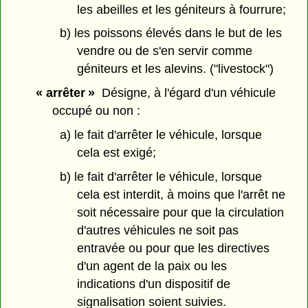
les abeilles et les géniteurs à fourrure;
b) les poissons élevés dans le but de les
vendre ou de s'en servir comme
géniteurs et les alevins. ("livestock")
« arrêter »
Désigne, à l'égard d'un véhicule
occupé ou non :
a) le fait d'arrêter le véhicule, lorsque
cela est exigé;
b) le fait d'arrêter le véhicule, lorsque
cela est interdit, à moins que l'arrêt ne
soit nécessaire pour que la circulation
d'autres véhicules ne soit pas
entravée ou pour que les directives
d'un agent de la paix ou les
indications d'un dispositif de
signalisation soient suivies.