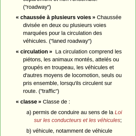
("roadway")
« chaussée à plusieurs voies »
Chaussée
divisée en deux ou plusieurs voies
marquées pour la circulation des
véhicules. ("laned roadway")
« circulation »
La circulation comprend les
piétons, les animaux montés, attelés ou
groupés en troupeau, les véhicules et
d'autres moyens de locomotion, seuls ou
pris ensemble, lorsqu'ils circulent sur
route. ("traffic")
« classe »
Classe de :
a) permis de conduire au sens de la
Loi
sur les conducteurs et les véhicules
;
b) véhicule, notamment de véhicule