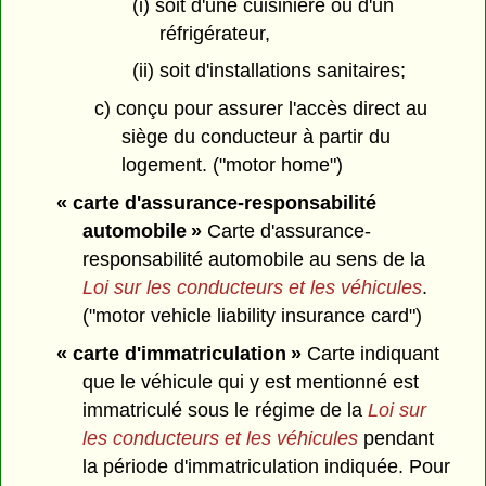
(i) soit d'une cuisinière ou d'un
réfrigérateur,
(ii) soit d'installations sanitaires;
c) conçu pour assurer l'accès direct au
siège du conducteur à partir du
logement. ("motor home")
« carte d'assurance-responsabilité
automobile »
Carte d'assurance-
responsabilité automobile au sens de la
Loi sur les conducteurs et les véhicules
.
("motor vehicle liability insurance card")
« carte d'immatriculation »
Carte indiquant
que le véhicule qui y est mentionné est
immatriculé sous le régime de la
Loi sur
les conducteurs et les véhicules
pendant
la période d'immatriculation indiquée. Pour