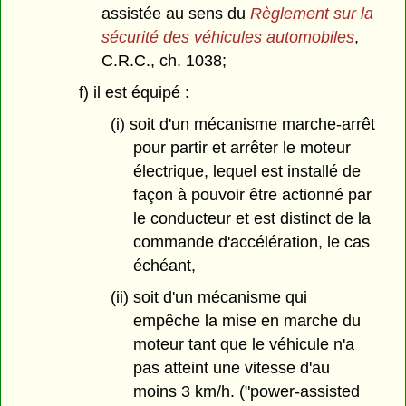
assistée au sens du
Règlement sur la
sécurité des véhicules automobiles
,
C.R.C., ch. 1038;
f) il est équipé :
(i) soit d'un mécanisme marche-arrêt
pour partir et arrêter le moteur
électrique, lequel est installé de
façon à pouvoir être actionné par
le conducteur et est distinct de la
commande d'accélération, le cas
échéant,
(ii) soit d'un mécanisme qui
empêche la mise en marche du
moteur tant que le véhicule n'a
pas atteint une vitesse d'au
moins 3 km/h. ("power-assisted