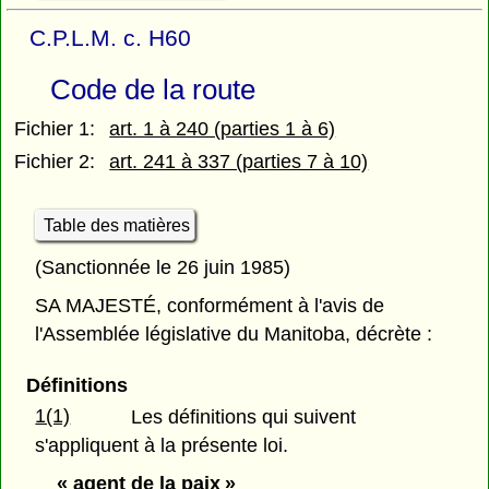
C.P.L.M. c. H60
Code de la route
Fichier 1:
art. 1 à 240 (parties 1 à 6)
Fichier 2:
art. 241 à 337 (parties 7 à 10)
Table des matières
(Sanctionnée le 26 juin 1985)
SA MAJESTÉ, conformément à l'avis de
l'Assemblée législative du Manitoba, décrète :
Définitions
1(1)
Les définitions qui suivent
s'appliquent à la présente loi.
« agent de la paix »