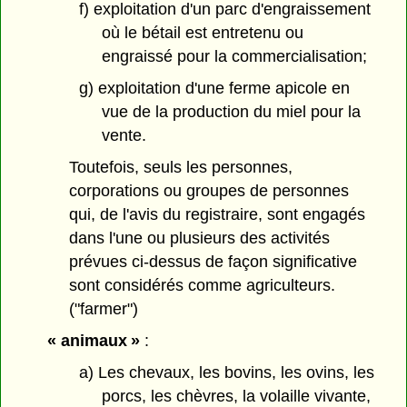
f) exploitation d'un parc d'engraissement
où le bétail est entretenu ou
engraissé pour la commercialisation;
g) exploitation d'une ferme apicole en
vue de la production du miel pour la
vente.
Toutefois, seuls les personnes,
corporations ou groupes de personnes
qui, de l'avis du registraire, sont engagés
dans l'une ou plusieurs des activités
prévues ci-dessus de façon significative
sont considérés comme agriculteurs.
("farmer")
« animaux »
:
a) Les chevaux, les bovins, les ovins, les
porcs, les chèvres, la volaille vivante,