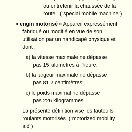
ou entretenir la chaussée de la
route. ("special mobile machine")
« engin motorisé »
Appareil expressément
fabriqué ou modifié en vue de son
utilisation par un handicapé physique et
dont :
a) la vitesse maximale ne dépasse
pas 15 kilomètres à l'heure;
b) la largeur maximale ne dépasse
pas 81.2 centimètres;
c) le poids maximal ne dépasse
pas 226 kilogrammes.
La présente définition vise les fauteuils
roulants motorisés. ("motorized mobility
aid")