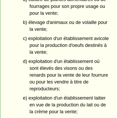
fourrages pour son propre usage ou
pour la vente;
b) élevage d'animaux ou de volaille pour
la vente;
c) exploitation d'un établissement avicole
pour la production d'oeufs destinés à
la vente;
d) exploitation d'un établissement où
sont élevés des visons ou des
renards pour la vente de leur fourrure
ou pour les vendre à titre de
reproducteurs;
e) exploitation d'un établissement laitier
en vue de la production du lait ou de
la crème pour la vente;