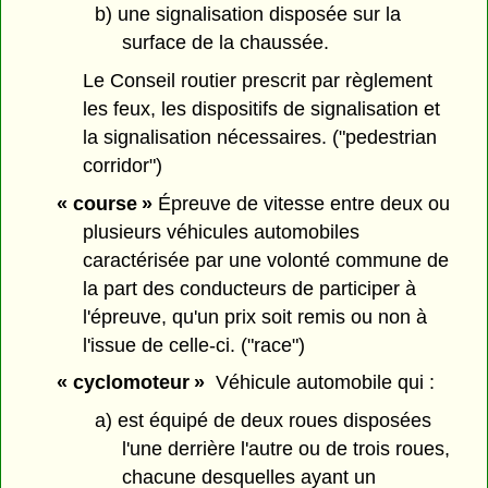
b) une signalisation disposée sur la
surface de la chaussée.
Le Conseil routier prescrit par règlement
les feux, les dispositifs de signalisation et
la signalisation nécessaires. ("pedestrian
corridor")
« course »
Épreuve de vitesse entre deux ou
plusieurs véhicules automobiles
caractérisée par une volonté commune de
la part des conducteurs de participer à
l'épreuve, qu'un prix soit remis ou non à
l'issue de celle-ci. ("race")
« cyclomoteur »
Véhicule automobile qui :
a) est équipé de deux roues disposées
l'une derrière l'autre ou de trois roues,
chacune desquelles ayant un