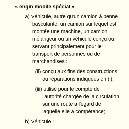
« engin mobile spécial »
a) Véhicule, autre qu'un camion à benne
basculante, un camion sur lequel est
montée une machine, un camion-
mélangeur ou un véhicule conçu ou
servant principalement pour le
transport de personnes ou de
marchandises :
(ii) conçu aux fins des constructions
ou réparations indiquées en (i),
(iii) utilisé pour le compte de
l'autorité chargée de la circulation
sur une route à l'égard de
laquelle elle a compétence;
b) Véhicule :