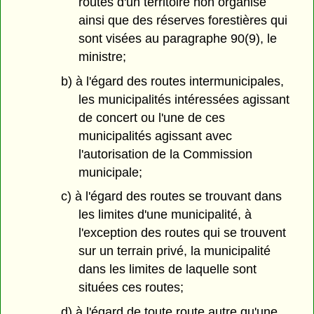
routes d'un territoire non organisé
ainsi que des réserves forestières qui
sont visées au paragraphe 90(9), le
ministre;
b) à l'égard des routes intermunicipales,
les municipalités intéressées agissant
de concert ou l'une de ces
municipalités agissant avec
l'autorisation de la Commission
municipale;
c) à l'égard des routes se trouvant dans
les limites d'une municipalité, à
l'exception des routes qui se trouvent
sur un terrain privé, la municipalité
dans les limites de laquelle sont
situées ces routes;
d) à l'égard de toute route autre qu'une