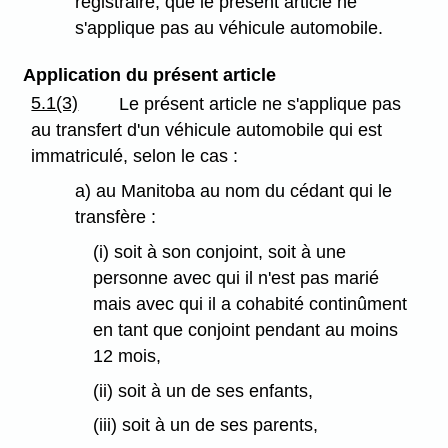
registraire, que le présent article ne
s'applique pas au véhicule automobile.
Application du présent article
5.1(3)
Le présent article ne s'applique pas
au transfert d'un véhicule automobile qui est
immatriculé, selon le cas :
a) au Manitoba au nom du cédant qui le
transfère :
(i) soit à son conjoint, soit à une
personne avec qui il n'est pas marié
mais avec qui il a cohabité continûment
en tant que conjoint pendant au moins
12 mois,
(ii) soit à un de ses enfants,
(iii) soit à un de ses parents,