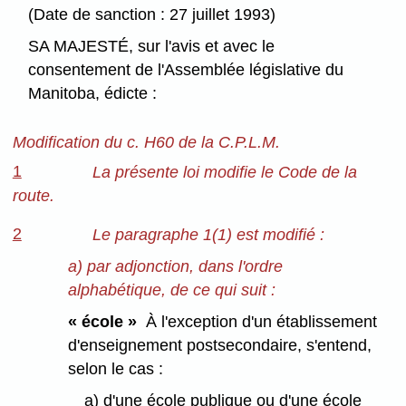
(Date de sanction : 27 juillet 1993)
SA MAJESTÉ, sur l'avis et avec le
consentement de l'Assemblée législative du
Manitoba, édicte :
Modification du c. H60 de la C.P.L.M.
1
La présente loi modifie le Code de la
route.
2
Le paragraphe 1(1) est modifié :
a) par adjonction, dans l'ordre
alphabétique, de ce qui suit :
« école »
À l'exception d'un établissement
d'enseignement postsecondaire, s'entend,
selon le cas :
a) d'une école publique ou d'une école