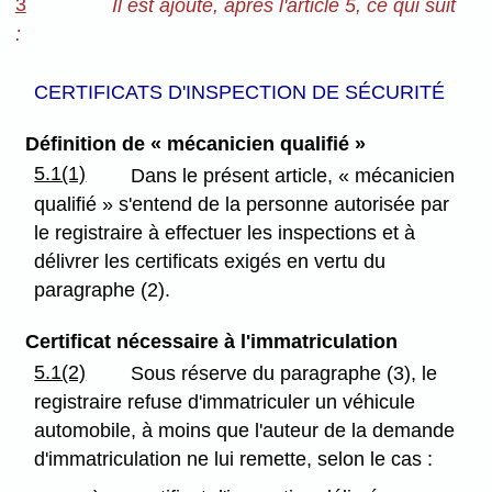
3
Il est ajouté, après l'article 5, ce qui suit
:
CERTIFICATS D'INSPECTION DE SÉCURITÉ
Définition de « mécanicien qualifié »
5.1(1)
Dans le présent article, « mécanicien
qualifié » s'entend de la personne autorisée par
le registraire à effectuer les inspections et à
délivrer les certificats exigés en vertu du
paragraphe (2).
Certificat nécessaire à l'immatriculation
5.1(2)
Sous réserve du paragraphe (3), le
registraire refuse d'immatriculer un véhicule
automobile, à moins que l'auteur de la demande
d'immatriculation ne lui remette, selon le cas :