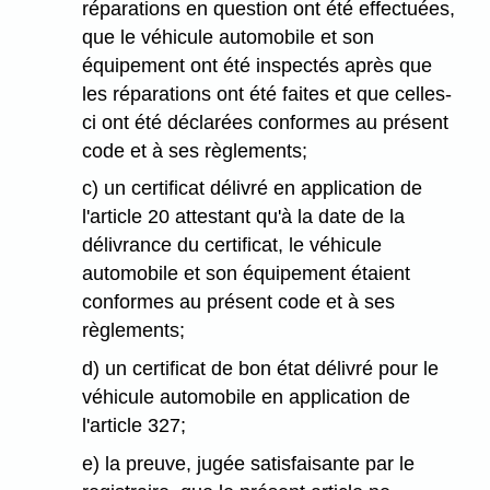
réparations en question ont été effectuées,
que le véhicule automobile et son
équipement ont été inspectés après que
les réparations ont été faites et que celles-
ci ont été déclarées conformes au présent
code et à ses règlements;
c) un certificat délivré en application de
l'article 20 attestant qu'à la date de la
délivrance du certificat, le véhicule
automobile et son équipement étaient
conformes au présent code et à ses
règlements;
d) un certificat de bon état délivré pour le
véhicule automobile en application de
l'article 327;
e) la preuve, jugée satisfaisante par le