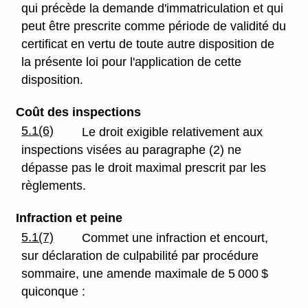
qui précède la demande d'immatriculation et qui
peut être prescrite comme période de validité du
certificat en vertu de toute autre disposition de
la présente loi pour l'application de cette
disposition.
Coût des inspections
5.1(6)
Le droit exigible relativement aux
inspections visées au paragraphe (2) ne
dépasse pas le droit maximal prescrit par les
règlements.
Infraction et peine
5.1(7)
Commet une infraction et encourt,
sur déclaration de culpabilité par procédure
sommaire, une amende maximale de 5 000 $
quiconque :