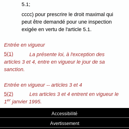
5.1;
cccc) pour prescrire le droit maximal qui
peut être demandé pour une inspection
exigée en vertu de l'article 5.1.
Entrée en vigueur
5(1)
La présente loi, à l'exception des
articles 3 et 4, entre en vigueur le jour de sa
sanction.
Entrée en vigueur -- articles 3 et 4
5(2)
Les articles 3 et 4 entrent en vigueur le
er
1
janvier 1995.
Accessibilité
Avertissement