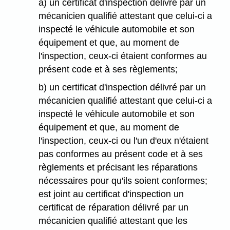
a) un certificat d'inspection délivré par un
mécanicien qualifié attestant que celui-ci a
inspecté le véhicule automobile et son
équipement et que, au moment de
l'inspection, ceux-ci étaient conformes au
présent code et à ses règlements;
b) un certificat d'inspection délivré par un
mécanicien qualifié attestant que celui-ci a
inspecté le véhicule automobile et son
équipement et que, au moment de
l'inspection, ceux-ci ou l'un d'eux n'étaient
pas conformes au présent code et à ses
règlements et précisant les réparations
nécessaires pour qu'ils soient conformes;
est joint au certificat d'inspection un
certificat de réparation délivré par un
mécanicien qualifié attestant que les