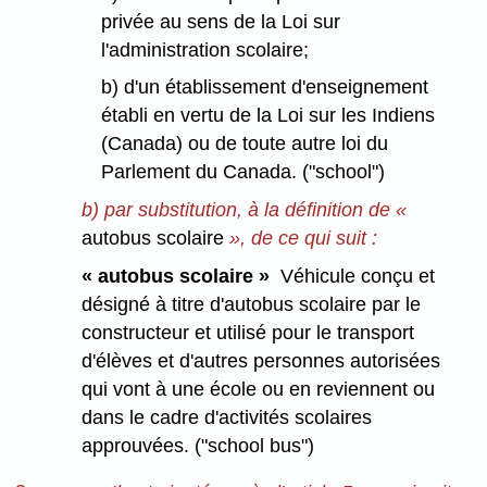
privée au sens de la Loi sur
l'administration scolaire;
b) d'un établissement d'enseignement
établi en vertu de la Loi sur les Indiens
(Canada) ou de toute autre loi du
Parlement du Canada. ("school")
b) par substitution, à la définition de «
autobus scolaire
», de ce qui suit :
« autobus scolaire »
Véhicule conçu et
désigné à titre d'autobus scolaire par le
constructeur et utilisé pour le transport
d'élèves et d'autres personnes autorisées
qui vont à une école ou en reviennent ou
dans le cadre d'activités scolaires
approuvées. ("school bus")