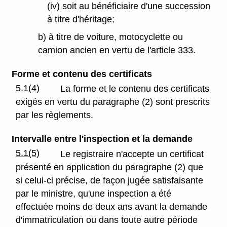
(iv) soit au bénéficiaire d'une succession
à titre d'héritage;
b) à titre de voiture, motocyclette ou
camion ancien en vertu de l'article 333.
Forme et contenu des certificats
5.1(4)
La forme et le contenu des certificats
exigés en vertu du paragraphe (2) sont prescrits
par les règlements.
Intervalle entre l'inspection et la demande
5.1(5)
Le registraire n'accepte un certificat
présenté en application du paragraphe (2) que
si celui-ci précise, de façon jugée satisfaisante
par le ministre, qu'une inspection a été
effectuée moins de deux ans avant la demande
d'immatriculation ou dans toute autre période