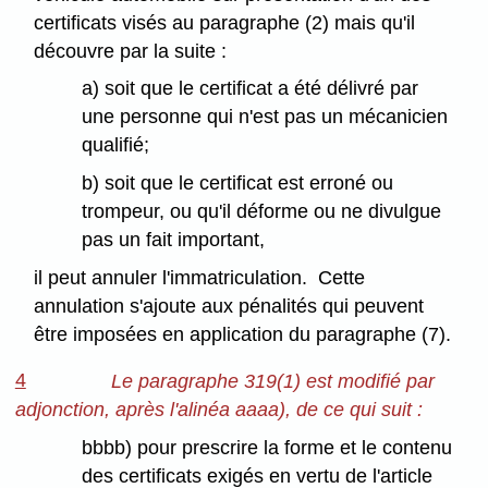
certificats visés au paragraphe (2) mais qu'il
découvre par la suite :
a) soit que le certificat a été délivré par
une personne qui n'est pas un mécanicien
qualifié;
b) soit que le certificat est erroné ou
trompeur, ou qu'il déforme ou ne divulgue
pas un fait important,
il peut annuler l'immatriculation. Cette
annulation s'ajoute aux pénalités qui peuvent
être imposées en application du paragraphe (7).
4
Le paragraphe 319(1) est modifié par
adjonction, après l'alinéa aaaa), de ce qui suit :
bbbb) pour prescrire la forme et le contenu
des certificats exigés en vertu de l'article