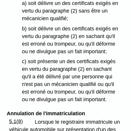
a) soit délivre un des certificats exigés en
vertu du paragraphe (2) sans être un
mécanicien qualifié;
b) soit délivre un des certificats exigés en
vertu du paragraphe (2) en sachant qu'il
est erroné ou trompeur, ou qu'il déforme
ou ne divulgue pas un fait important;
c) soit présente un des certificats exigés
en vertu du paragraphe (2) en sachant
qu'il a été délivré par une personne qui
n'est pas un mécanicien qualifié ou qu'il
est erroné ou trompeur, ou qu'il déforme
ou ne divulgue pas un fait important.
Annulation de l'immatriculation
5.1(8)
Lorsque le registraire immatricule un
véhicule automobile sur présentation d'un des