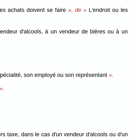
les achats doivent se faire
», de «
L'endroit ou les
endeur d'alcools, à un vendeur de bières ou à un
spécialité, son employé ou son représentant
».
».
rs taxe, dans le cas d'un vendeur d'alcools ou d'un