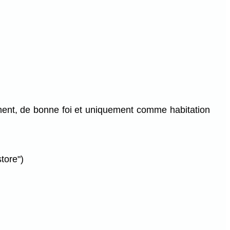
lement, de bonne foi et uniquement comme habitation
tore")