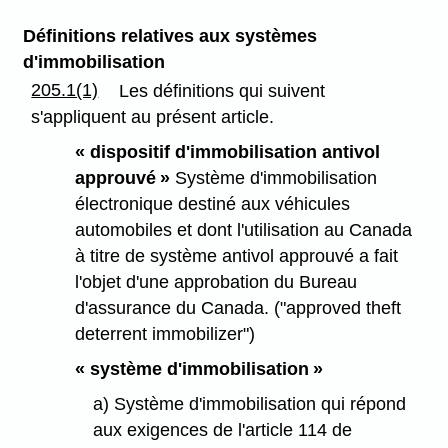
Définitions relatives aux systèmes
d'immobilisation
205.1(1)
Les définitions qui suivent
s'appliquent au présent article.
« dispositif d'immobilisation antivol
approuvé »
Système d'immobilisation
électronique destiné aux véhicules
automobiles et dont l'utilisation au Canada
à titre de système antivol approuvé a fait
l'objet d'une approbation du Bureau
d'assurance du Canada. ("approved theft
deterrent immobilizer")
« système d'immobilisation »
a) Système d'immobilisation qui répond
aux exigences de l'article 114 de