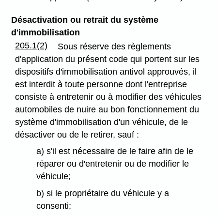
Désactivation ou retrait du système
d'immobilisation
205.1(2)
Sous réserve des règlements
d'application du présent code qui portent sur les
dispositifs d'immobilisation antivol approuvés, il
est interdit à toute personne dont l'entreprise
consiste à entretenir ou à modifier des véhicules
automobiles de nuire au bon fonctionnement du
système d'immobilisation d'un véhicule, de le
désactiver ou de le retirer, sauf :
a) s'il est nécessaire de le faire afin de le
réparer ou d'entretenir ou de modifier le
véhicule;
b) si le propriétaire du véhicule y a
consenti;