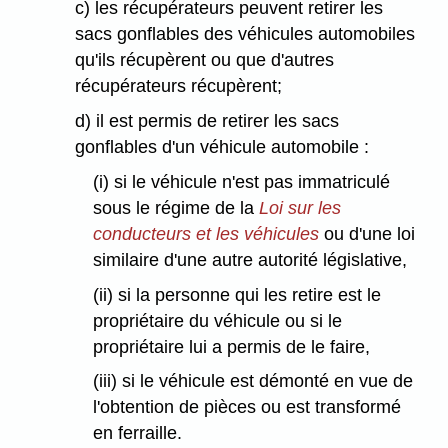
c) les récupérateurs peuvent retirer les
sacs gonflables des véhicules automobiles
qu'ils récupèrent ou que d'autres
récupérateurs récupèrent;
d) il est permis de retirer les sacs
gonflables d'un véhicule automobile :
(i) si le véhicule n'est pas immatriculé
sous le régime de la
Loi sur les
conducteurs et les véhicules
ou d'une loi
similaire d'une autre autorité législative,
(ii) si la personne qui les retire est le
propriétaire du véhicule ou si le
propriétaire lui a permis de le faire,
(iii) si le véhicule est démonté en vue de
l'obtention de pièces ou est transformé
en ferraille.