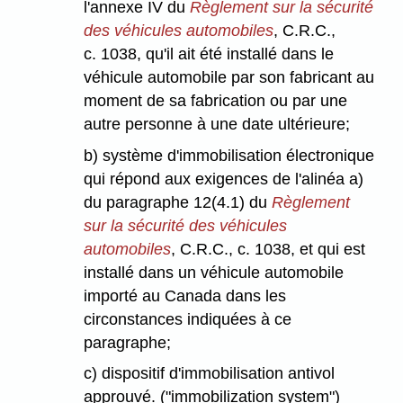
l'annexe IV du
Règlement sur la sécurité
des véhicules automobiles
, C.R.C.,
c. 1038, qu'il ait été installé dans le
véhicule automobile par son fabricant au
moment de sa fabrication ou par une
autre personne à une date ultérieure;
b) système d'immobilisation électronique
qui répond aux exigences de l'alinéa a)
du paragraphe 12(4.1) du
Règlement
sur la sécurité des véhicules
automobiles
, C.R.C., c. 1038, et qui est
installé dans un véhicule automobile
importé au Canada dans les
circonstances indiquées à ce
paragraphe;
c) dispositif d'immobilisation antivol
approuvé. ("immobilization system")