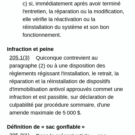
c) si, immédiatement après avoir terminé
l'entretien, la réparation ou la modification,
elle vérifie la réactivation ou la
réinstallation du système et son bon
fonctionnement.
Infraction et peine
205.1(3)
Quiconque contrevient au
paragraphe (2) ou à une disposition des
règlements régissant l'installation, le retrait, la
réparation et la réinstallation de dispositifs
d'immobilisation antivol approuvés commet une
infraction et est passible, sur déclaration de
culpabilité par procédure sommaire, d'une
amende maximale de 5 000 $.
Définition de « sac gonflable »