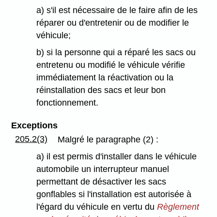
a) s'il est nécessaire de le faire afin de les
réparer ou d'entretenir ou de modifier le
véhicule;
b) si la personne qui a réparé les sacs ou
entretenu ou modifié le véhicule vérifie
immédiatement la réactivation ou la
réinstallation des sacs et leur bon
fonctionnement.
Exceptions
205.2(3)
Malgré le paragraphe (2) :
a) il est permis d'installer dans le véhicule
automobile un interrupteur manuel
permettant de désactiver les sacs
gonflables si l'installation est autorisée à
l'égard du véhicule en vertu du
Règlement