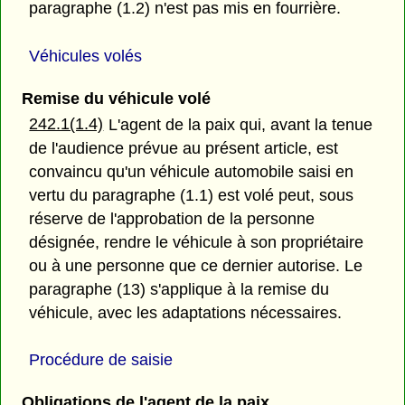
paragraphe (1.2) n'est pas mis en fourrière.
Véhicules volés
Remise du véhicule volé
242.1(1.4)
L'agent de la paix qui, avant la tenue
de l'audience prévue au présent article, est
convaincu qu'un véhicule automobile saisi en
vertu du paragraphe (1.1) est volé peut, sous
réserve de l'approbation de la personne
désignée, rendre le véhicule à son propriétaire
ou à une personne que ce dernier autorise. Le
paragraphe (13) s'applique à la remise du
véhicule, avec les adaptations nécessaires.
Procédure de saisie
Obligations de l'agent de la paix