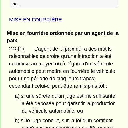
48.
MISE EN FOURRIÈRE
Mise en fourrière ordonnée par un agent de la
paix
242(1)
L'agent de la paix qui a des motifs
raisonnables de croire qu'une infraction a été
commise au moyen ou à l'égard d'un véhicule
automobile peut mettre en fourrière le véhicule
pour une période de cinq jours francs;
cependant celui-ci peut être remis plus tôt :
a) si une sûreté qu'un juge estime suffisante
a été déposée pour garantir la production
du véhicule automobile; ou
b) si le juge conclut, sur la foi d'un certificat