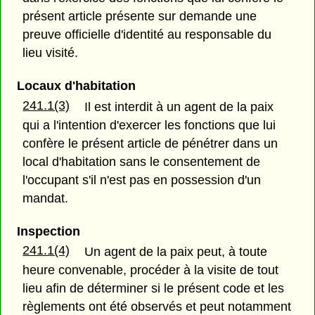
présent article présente sur demande une
preuve officielle d'identité au responsable du
lieu visité.
Locaux d'habitation
241.1(3)
Il est interdit à un agent de la paix
qui a l'intention d'exercer les fonctions que lui
confère le présent article de pénétrer dans un
local d'habitation sans le consentement de
l'occupant s'il n'est pas en possession d'un
mandat.
Inspection
241.1(4)
Un agent de la paix peut, à toute
heure convenable, procéder à la visite de tout
lieu afin de déterminer si le présent code et les
règlements ont été observés et peut notamment