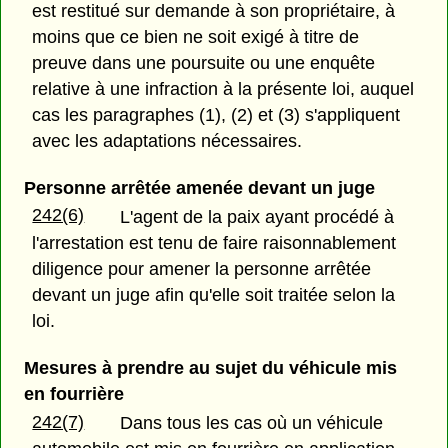
est restitué sur demande à son propriétaire, à
moins que ce bien ne soit exigé à titre de
preuve dans une poursuite ou une enquête
relative à une infraction à la présente loi, auquel
cas les paragraphes (1), (2) et (3) s'appliquent
avec les adaptations nécessaires.
Personne arrêtée amenée devant un juge
242(6)
L'agent de la paix ayant procédé à
l'arrestation est tenu de faire raisonnablement
diligence pour amener la personne arrêtée
devant un juge afin qu'elle soit traitée selon la
loi.
Mesures à prendre au sujet du véhicule mis
en fourrière
242(7)
Dans tous les cas où un véhicule