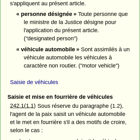
s'appliquent au présent article.
« personne désignée »
Toute personne que
le ministre de la Justice désigne pour
l'application du présent article.
("designated person")
« véhicule automobile »
Sont assimilés à un
véhicule automobile les véhicules à
caractère non routier. ("motor vehicle")
Saisie de véhicules
Saisie et mise en fourrière de véhicules
242.1(1.1)
Sous réserve du paragraphe (1.2),
l'agent de la paix saisit un véhicule automobile
et le met en fourrière s'il a des motifs de croire,
selon le cas :