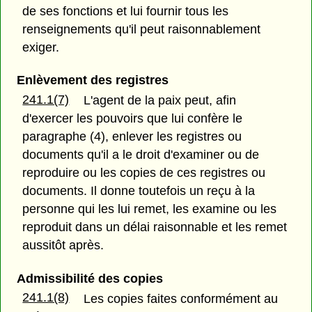
de ses fonctions et lui fournir tous les
renseignements qu'il peut raisonnablement
exiger.
Enlèvement des registres
241.1(7)
L'agent de la paix peut, afin
d'exercer les pouvoirs que lui confère le
paragraphe (4), enlever les registres ou
documents qu'il a le droit d'examiner ou de
reproduire ou les copies de ces registres ou
documents. Il donne toutefois un reçu à la
personne qui les lui remet, les examine ou les
reproduit dans un délai raisonnable et les remet
aussitôt après.
Admissibilité des copies
241.1(8)
Les copies faites conformément au