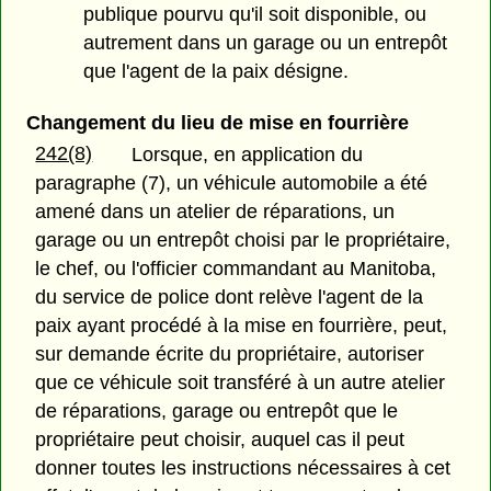
publique pourvu qu'il soit disponible, ou
autrement dans un garage ou un entrepôt
que l'agent de la paix désigne.
Changement du lieu de mise en fourrière
242(8)
Lorsque, en application du
paragraphe (7), un véhicule automobile a été
amené dans un atelier de réparations, un
garage ou un entrepôt choisi par le propriétaire,
le chef, ou l'officier commandant au Manitoba,
du service de police dont relève l'agent de la
paix ayant procédé à la mise en fourrière, peut,
sur demande écrite du propriétaire, autoriser
que ce véhicule soit transféré à un autre atelier
de réparations, garage ou entrepôt que le
propriétaire peut choisir, auquel cas il peut
donner toutes les instructions nécessaires à cet