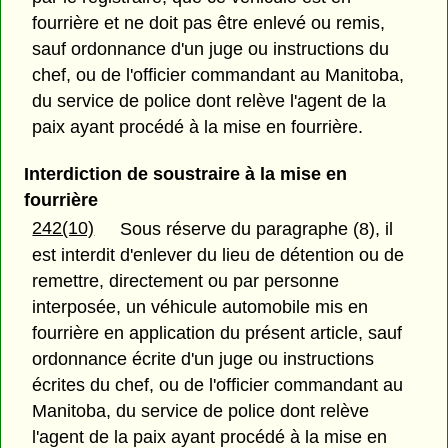
fourrière et ne doit pas être enlevé ou remis,
sauf ordonnance d'un juge ou instructions du
chef, ou de l'officier commandant au Manitoba,
du service de police dont relève l'agent de la
paix ayant procédé à la mise en fourrière.
Interdiction de soustraire à la mise en
fourrière
242(10)
Sous réserve du paragraphe (8), il
est interdit d'enlever du lieu de détention ou de
remettre, directement ou par personne
interposée, un véhicule automobile mis en
fourrière en application du présent article, sauf
ordonnance écrite d'un juge ou instructions
écrites du chef, ou de l'officier commandant au
Manitoba, du service de police dont relève
l'agent de la paix ayant procédé à la mise en