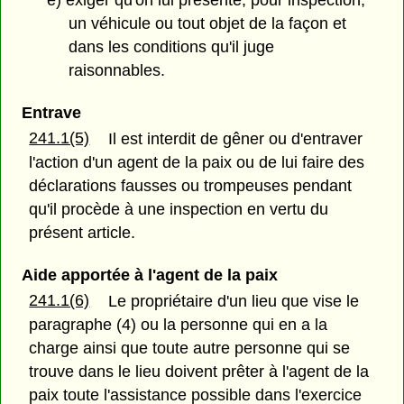
un véhicule ou tout objet de la façon et
dans les conditions qu'il juge
raisonnables.
Entrave
241.1(5)
Il est interdit de gêner ou d'entraver
l'action d'un agent de la paix ou de lui faire des
déclarations fausses ou trompeuses pendant
qu'il procède à une inspection en vertu du
présent article.
Aide apportée à l'agent de la paix
241.1(6)
Le propriétaire d'un lieu que vise le
paragraphe (4) ou la personne qui en a la
charge ainsi que toute autre personne qui se
trouve dans le lieu doivent prêter à l'agent de la
paix toute l'assistance possible dans l'exercice