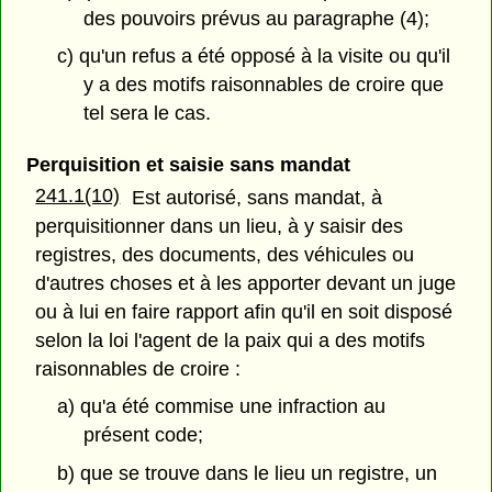
des pouvoirs prévus au paragraphe (4);
c) qu'un refus a été opposé à la visite ou qu'il
y a des motifs raisonnables de croire que
tel sera le cas.
Perquisition et saisie sans mandat
241.1(10)
Est autorisé, sans mandat, à
perquisitionner dans un lieu, à y saisir des
registres, des documents, des véhicules ou
d'autres choses et à les apporter devant un juge
ou à lui en faire rapport afin qu'il en soit disposé
selon la loi l'agent de la paix qui a des motifs
raisonnables de croire :
a) qu'a été commise une infraction au
présent code;
b) que se trouve dans le lieu un registre, un