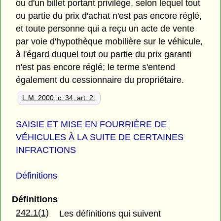
ou d'un billet portant privilège, selon lequel tout
ou partie du prix d'achat n'est pas encore réglé,
et toute personne qui a reçu un acte de vente
par voie d'hypothèque mobilière sur le véhicule,
à l'égard duquel tout ou partie du prix garanti
n'est pas encore réglé; le terme s'entend
également du cessionnaire du propriétaire.
L.M. 2000, c. 34, art. 2.
SAISIE ET MISE EN FOURRIÈRE DE
VÉHICULES À LA SUITE DE CERTAINES
INFRACTIONS
Définitions
Définitions
242.1(1)
Les définitions qui suivent