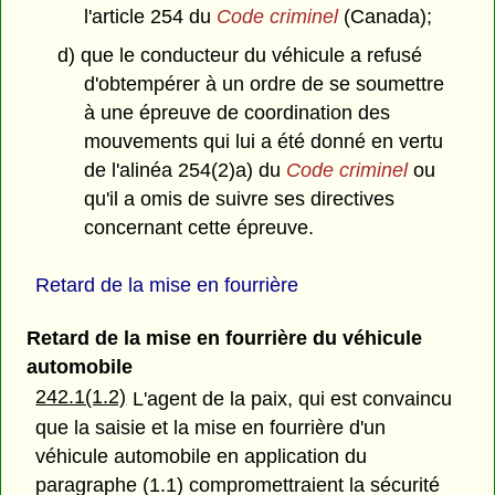
l'article 254 du
Code criminel
(Canada);
d) que le conducteur du véhicule a refusé
d'obtempérer à un ordre de se soumettre
à une épreuve de coordination des
mouvements qui lui a été donné en vertu
de l'alinéa 254(2)a) du
Code criminel
ou
qu'il a omis de suivre ses directives
concernant cette épreuve.
Retard de la mise en fourrière
Retard de la mise en fourrière du véhicule
automobile
242.1(1.2)
L'agent de la paix, qui est convaincu
que la saisie et la mise en fourrière d'un
véhicule automobile en application du
paragraphe (1.1) compromettraient la sécurité