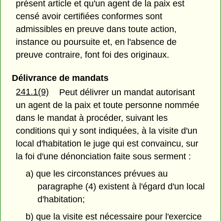
présent article et qu'un agent de la paix est
censé avoir certifiées conformes sont
admissibles en preuve dans toute action,
instance ou poursuite et, en l'absence de
preuve contraire, font foi des originaux.
Délivrance de mandats
241.1(9)
Peut délivrer un mandat autorisant
un agent de la paix et toute personne nommée
dans le mandat à procéder, suivant les
conditions qui y sont indiquées, à la visite d'un
local d'habitation le juge qui est convaincu, sur
la foi d'une dénonciation faite sous serment :
a) que les circonstances prévues au
paragraphe (4) existent à l'égard d'un local
d'habitation;
b) que la visite est nécessaire pour l'exercice