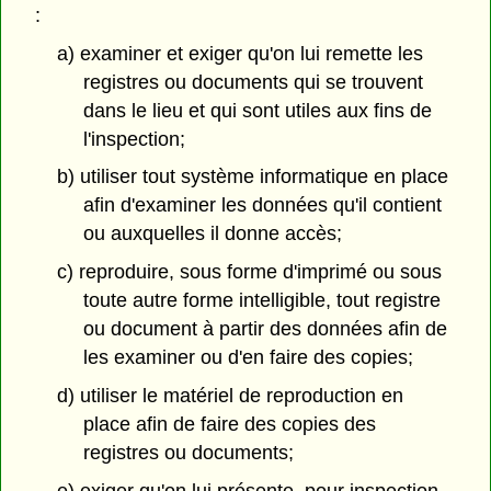
:
a) examiner et exiger qu'on lui remette les
registres ou documents qui se trouvent
dans le lieu et qui sont utiles aux fins de
l'inspection;
b) utiliser tout système informatique en place
afin d'examiner les données qu'il contient
ou auxquelles il donne accès;
c) reproduire, sous forme d'imprimé ou sous
toute autre forme intelligible, tout registre
ou document à partir des données afin de
les examiner ou d'en faire des copies;
d) utiliser le matériel de reproduction en
place afin de faire des copies des
registres ou documents;
e) exiger qu'on lui présente, pour inspection,