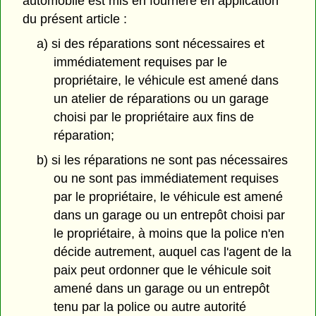
automobile est mis en fourrière en application
du présent article :
a) si des réparations sont nécessaires et
immédiatement requises par le
propriétaire, le véhicule est amené dans
un atelier de réparations ou un garage
choisi par le propriétaire aux fins de
réparation;
b) si les réparations ne sont pas nécessaires
ou ne sont pas immédiatement requises
par le propriétaire, le véhicule est amené
dans un garage ou un entrepôt choisi par
le propriétaire, à moins que la police n'en
décide autrement, auquel cas l'agent de la
paix peut ordonner que le véhicule soit
amené dans un garage ou un entrepôt
tenu par la police ou autre autorité