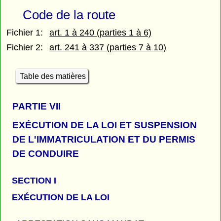
Code de la route
Fichier 1:
art. 1 à 240 (parties 1 à 6)
Fichier 2:
art. 241 à 337 (parties 7 à 10)
Table des matières
PARTIE
VII
EXÉCUTION DE LA LOI ET SUSPENSION
DE L'IMMATRICULATION ET DU PERMIS
DE CONDUIRE
SECTION I
EXÉCUTION DE LA LOI