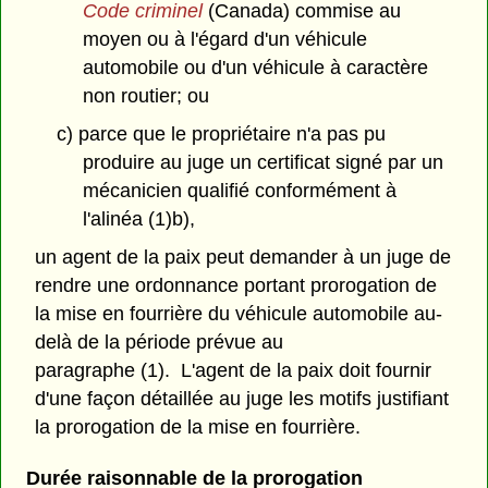
Code criminel
(Canada) commise au
moyen ou à l'égard d'un véhicule
automobile ou d'un véhicule à caractère
non routier; ou
c) parce que le propriétaire n'a pas pu
produire au juge un certificat signé par un
mécanicien qualifié conformément à
l'alinéa (1)b),
un agent de la paix peut demander à un juge de
rendre une ordonnance portant prorogation de
la mise en fourrière du véhicule automobile au-
delà de la période prévue au
paragraphe (1). L'agent de la paix doit fournir
d'une façon détaillée au juge les motifs justifiant
la prorogation de la mise en fourrière.
Durée raisonnable de la prorogation