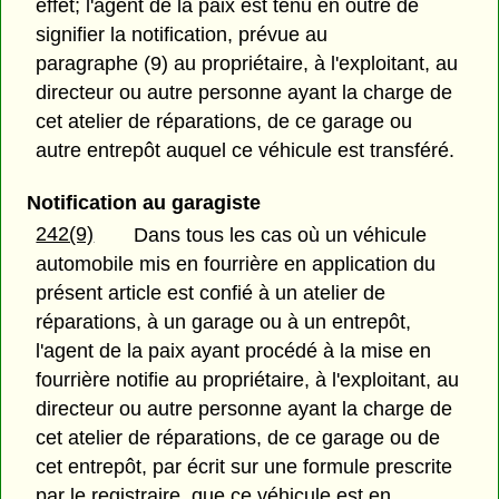
effet; l'agent de la paix est tenu en outre de
signifier la notification, prévue au
paragraphe (9) au propriétaire, à l'exploitant, au
directeur ou autre personne ayant la charge de
cet atelier de réparations, de ce garage ou
autre entrepôt auquel ce véhicule est transféré.
Notification au garagiste
242(9)
Dans tous les cas où un véhicule
automobile mis en fourrière en application du
présent article est confié à un atelier de
réparations, à un garage ou à un entrepôt,
l'agent de la paix ayant procédé à la mise en
fourrière notifie au propriétaire, à l'exploitant, au
directeur ou autre personne ayant la charge de
cet atelier de réparations, de ce garage ou de
cet entrepôt, par écrit sur une formule prescrite
par le registraire, que ce véhicule est en