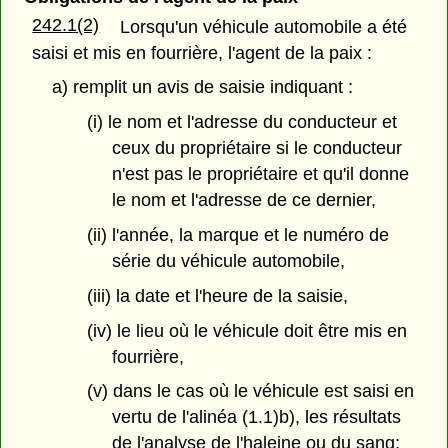
242.1(2)
Lorsqu'un véhicule automobile a été
saisi et mis en fourrière, l'agent de la paix :
a) remplit un avis de saisie indiquant :
(i) le nom et l'adresse du conducteur et
ceux du propriétaire si le conducteur
n'est pas le propriétaire et qu'il donne
le nom et l'adresse de ce dernier,
(ii) l'année, la marque et le numéro de
série du véhicule automobile,
(iii) la date et l'heure de la saisie,
(iv) le lieu où le véhicule doit être mis en
fourrière,
(v) dans le cas où le véhicule est saisi en
vertu de l'alinéa (1.1)b), les résultats
de l'analyse de l'haleine ou du sang;