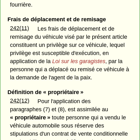
fourrière.
Frais de déplacement et de remisage
242(11)
Les frais de déplacement et de
remisage du véhicule visé par le présent article
constituent un privilège sur ce véhicule, lequel
privilège est susceptible d'exécution, en
application de la
Loi sur les garagistes
, par la
personne qui a déplacé ou remisé ce véhicule à
la demande de l'agent de la paix.
Définition de « propriétaire »
242(12)
Pour l'application des
paragraphes (7) et (8), est assimilée au
« propriétaire »
toute personne qui a vendu le
véhicule automobile sous réserve des
stipulations d'un contrat de vente conditionnelle