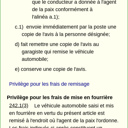
que le conducteur a donnée à l'agent
de la paix conformément à
l'alinéa a.1);
c.1) envoie immédiatement par la poste une
copie de l'avis à la personne désignée;
d) fait remettre une copie de l'avis au
garagiste qui remise le véhicule
automobile;
e) conserve une copie de l'avis.
Privilège pour les frais de remisage
Privilège pour les frais de mise en fourrière
242.1(3)
Le véhicule automobile saisi et mis
en fourrière en vertu du présent article est
remisé à l'endroit où l'agent de la paix l'ordonne.