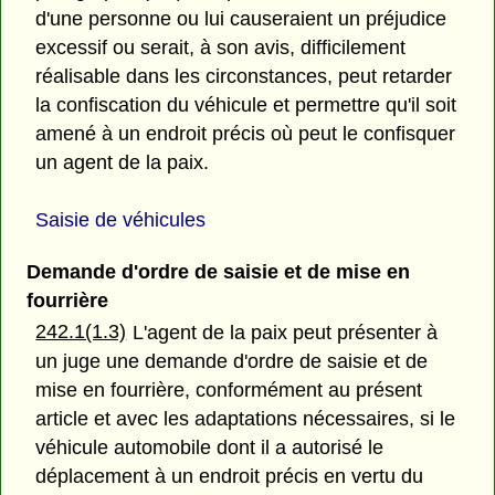
d'une personne ou lui causeraient un préjudice
excessif ou serait, à son avis, difficilement
réalisable dans les circonstances, peut retarder
la confiscation du véhicule et permettre qu'il soit
amené à un endroit précis où peut le confisquer
un agent de la paix.
Saisie de véhicules
Demande d'ordre de saisie et de mise en
fourrière
242.1(1.3)
L'agent de la paix peut présenter à
un juge une demande d'ordre de saisie et de
mise en fourrière, conformément au présent
article et avec les adaptations nécessaires, si le
véhicule automobile dont il a autorisé le
déplacement à un endroit précis en vertu du