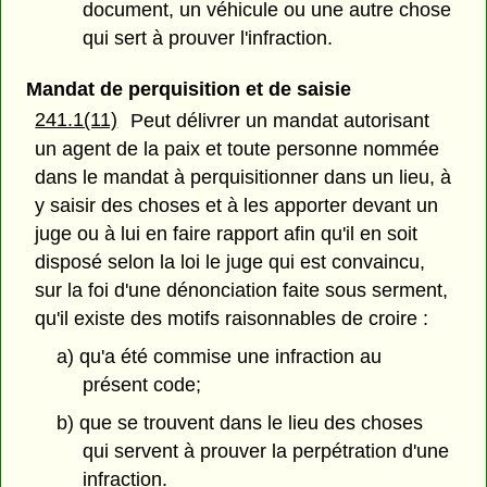
document, un véhicule ou une autre chose
qui sert à prouver l'infraction.
Mandat de perquisition et de saisie
241.1(11)
Peut délivrer un mandat autorisant
un agent de la paix et toute personne nommée
dans le mandat à perquisitionner dans un lieu, à
y saisir des choses et à les apporter devant un
juge ou à lui en faire rapport afin qu'il en soit
disposé selon la loi le juge qui est convaincu,
sur la foi d'une dénonciation faite sous serment,
qu'il existe des motifs raisonnables de croire :
a) qu'a été commise une infraction au
présent code;
b) que se trouvent dans le lieu des choses
qui servent à prouver la perpétration d'une
infraction.