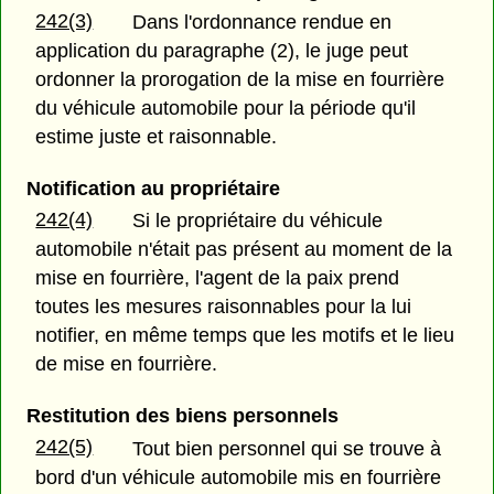
242(3)
Dans l'ordonnance rendue en
application du paragraphe (2), le juge peut
ordonner la prorogation de la mise en fourrière
du véhicule automobile pour la période qu'il
estime juste et raisonnable.
Notification au propriétaire
242(4)
Si le propriétaire du véhicule
automobile n'était pas présent au moment de la
mise en fourrière, l'agent de la paix prend
toutes les mesures raisonnables pour la lui
notifier, en même temps que les motifs et le lieu
de mise en fourrière.
Restitution des biens personnels
242(5)
Tout bien personnel qui se trouve à
bord d'un véhicule automobile mis en fourrière