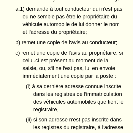
a.1) demande à tout conducteur qui n'est pas
ou ne semble pas être le propriétaire du
véhicule automobile de lui donner le nom
et l'adresse du propriétaire;
b) remet une copie de l'avis au conducteur;
c) remet une copie de l'avis au propriétaire, si
celui-ci est présent au moment de la
saisie, ou, s'il ne l'est pas, lui en envoie
immédiatement une copie par la poste :
(i) à sa dernière adresse connue inscrite
dans les registres de l'immatriculation
des véhicules automobiles que tient le
registraire,
(ii) si son adresse n'est pas inscrite dans
les registres du registraire, à l'adresse